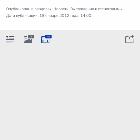
Опубликован в разделах:
Новости
,
Выступления и стенограммы
Дата публикации:
18 января 2012 года, 14:00
4
4м