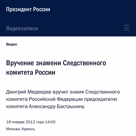
Президент России
Видеозаписи
Видео
Вручение знамени Следственного
комитета России
Дмитрий Медведев вручил знамя Следственного
комитета Российской Федерации председателю
комитета Александру Бастрыкину.
18 января 2012 года
14:00
Москва, Кремль