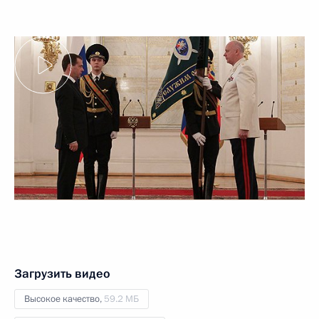
Загрузить видео
Высокое качество,
59.2 МБ