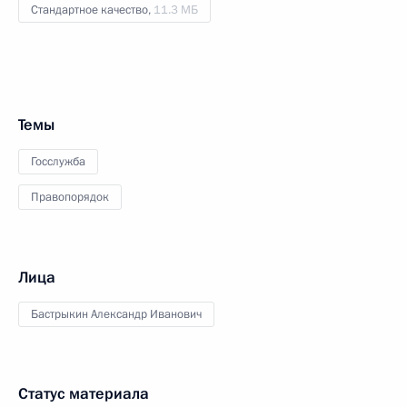
Стандартное качество,
11.3 МБ
Темы
Госслужба
Правопорядок
Лица
Бастрыкин Александр Иванович
Статус материала