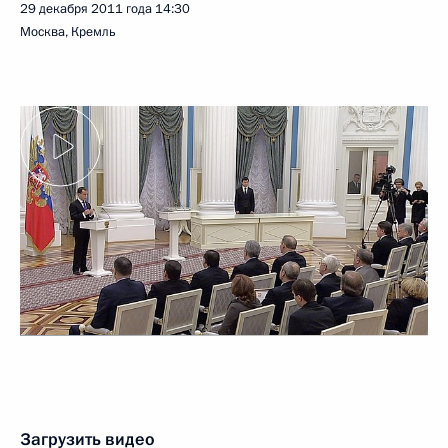
29 декабря 2011 года
14:30
Москва, Кремль
Загрузить видео