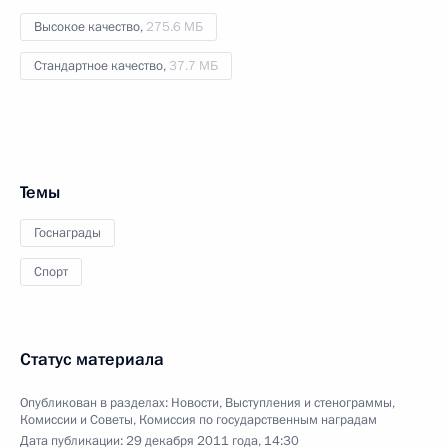
Высокое качество,
275.6 МБ
Стандартное качество,
37.7 МБ
Темы
Госнаграды
Спорт
Статус материала
Опубликован в разделах:
Новости
,
Выступления и стенограммы
,
Комиссии и Советы
,
Комиссия по государственным наградам
Дата публикации:
29 декабря 2011 года, 14:30