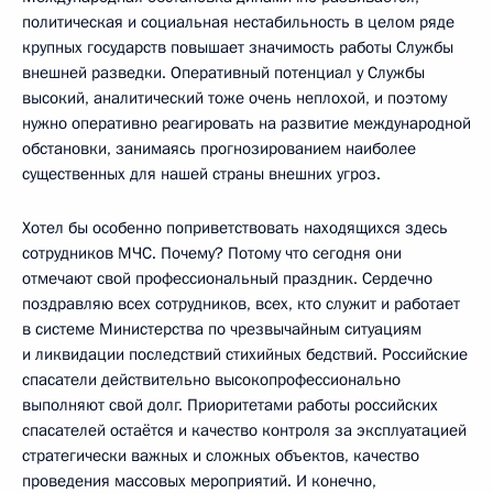
политическая и социальная нестабильность в целом ряде
крупных государств повышает значимость работы Службы
внешней разведки. Оперативный потенциал у Службы
высокий, аналитический тоже очень неплохой, и поэтому
нужно оперативно реагировать на развитие международной
обстановки, занимаясь прогнозированием наиболее
существенных для нашей страны внешних угроз.
Хотел бы особенно поприветствовать находящихся здесь
сотрудников МЧС. Почему? Потому что сегодня они
отмечают свой профессиональный праздник. Сердечно
поздравляю всех сотрудников, всех, кто служит и работает
в системе Министерства по чрезвычайным ситуациям
и ликвидации последствий стихийных бедствий. Российские
спасатели действительно высокопрофессионально
выполняют свой долг. Приоритетами работы российских
спасателей остаётся и качество контроля за эксплуатацией
стратегически важных и сложных объектов, качество
проведения массовых мероприятий. И конечно,