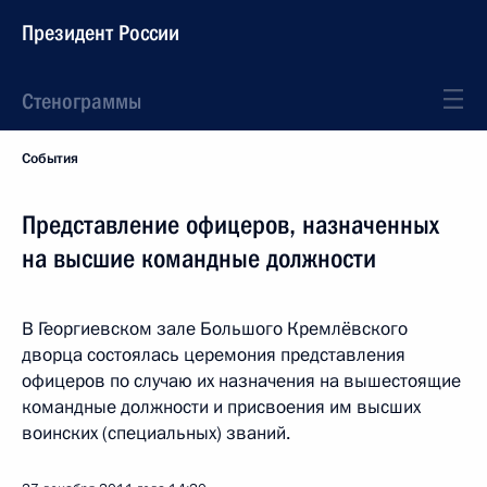
Президент России
Стенограммы
События
Представление офицеров, назначенных
на высшие командные должности
В Георгиевском зале Большого Кремлёвского
дворца состоялась церемония представления
офицеров по случаю их назначения на вышестоящие
командные должности и присвоения им высших
воинских (специальных) званий.