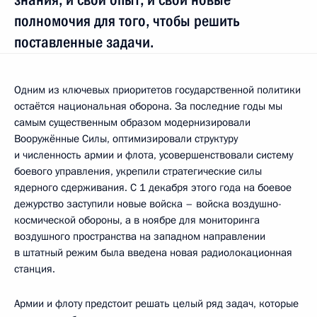
полномочия для того, чтобы решить
поставленные задачи.
Одним из ключевых приоритетов государственной политики
остаётся национальная оборона. За последние годы мы
самым существенным образом модернизировали
Вооружённые Силы, оптимизировали структуру
и численность армии и флота, усовершенствовали систему
боевого управления, укрепили стратегические силы
ядерного сдерживания. С 1 декабря этого года на боевое
дежурство заступили новые войска – войска воздушно-
космической обороны, а в ноябре для мониторинга
воздушного пространства на западном направлении
в штатный режим была введена новая радиолокационная
станция.
Армии и флоту предстоит решать целый ряд задач, которые