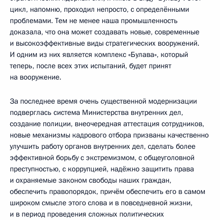
цикл, напомню, проходил непросто, с определёнными
проблемами. Тем не менее наша промышленность
доказала, что она может создавать новые, современные
и высокоэффективные виды стратегических вооружений.
И одним из них является комплекс «Булава», который
теперь, после всех этих испытаний, будет принят
на вооружение.
За последнее время очень существенной модернизации
подверглась система Министерства внутренних дел,
создание полиции, внеочередная аттестация сотрудников,
новые механизмы кадрового отбора призваны качественно
улучшить работу органов внутренних дел, сделать более
эффективной борьбу с экстремизмом, с общеуголовной
преступностью, с коррупцией, надёжно защитить права
и охраняемые законом свободы наших граждан,
обеспечить правопорядок, причём обеспечить его в самом
широком смысле этого слова и в повседневной жизни,
и в период проведения сложных политических