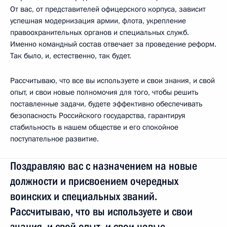
От вас, от представителей офицерского корпуса, зависит
успешная модернизация армии, флота, укрепление
правоохранительных органов и специальных служб.
Именно командный состав отвечает за проведение реформ.
Так было, и, естественно, так будет.
Рассчитываю, что все вы используете и свои знания, и свой
опыт, и свои новые полномочия для того, чтобы решить
поставленные задачи, будете эффективно обеспечивать
безопасность Российского государства, гарантируя
стабильность в нашем обществе и его спокойное
поступательное развитие.
Поздравляю вас с назначением на новые
должности и присвоением очередных
воинских и специальных званий.
Рассчитываю, что вы используете и свои
знания, и свой опыт, и свои новые