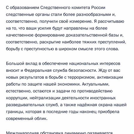
С образованием Следственного комитета России
следственные органы стали более разнообразными и,
соответственно, получили своё измерение. Я рассчитываю
на то, что ваши усилия будут направлены на более
качественное формирование доказательственной базы и,
соответственно, раскрытие наиболее тяжких преступлений,
борьбу с преступностью в широком смысле этого слова.
Большой вклад в обеспечение национальных интересов
вносит и Федеральная служба безопасности. Жду от вас
новых результатов в борьбе с терроризмом, активизации
работы по защите нашей экономики. Актуальными,
естественно, остаются и задачи по противодействию
коррупции, нейтрализации деятельности иностранных
разведывательных служб, а также надёжная охрана нашей
границы, которая в последние годы наконец приобрела
современный облик.
Международная обстановка динамично развивается,