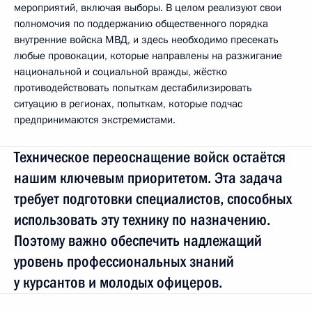
мероприятий, включая выборы. В целом реализуют свои
полномочия по поддержанию общественного порядка
внутренние войска МВД, и здесь необходимо пресекать
любые провокации, которые направлены на разжигание
национальной и социальной вражды, жёстко
противодействовать попыткам дестабилизировать
ситуацию в регионах, попыткам, которые подчас
предпринимаются экстремистами.
Техническое переоснащение войск остаётся
нашим ключевым приоритетом. Эта задача
требует подготовки специалистов, способных
использовать эту технику по назначению.
Поэтому важно обеспечить надлежащий
уровень профессиональных знаний
у курсантов и молодых офицеров.