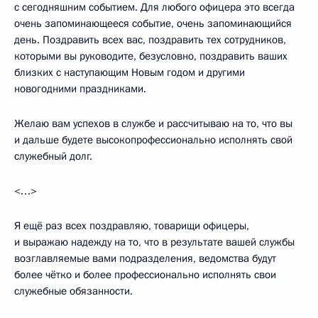
с сегодняшним событием. Для любого офицера это всегда
очень запоминающееся событие, очень запоминающийся
день. Поздравить всех вас, поздравить тех сотрудников,
которыми вы руководите, безусловно, поздравить ваших
близких с наступающим Новым годом и другими
новогодними праздниками.
Желаю вам успехов в службе и рассчитываю на то, что вы
и дальше будете высокопрофессионально исполнять свой
служебный долг.
<…>
Я ещё раз всех поздравляю, товарищи офицеры,
и выражаю надежду на то, что в результате вашей службы
возглавляемые вами подразделения, ведомства будут
более чётко и более профессионально исполнять свои
служебные обязанности.