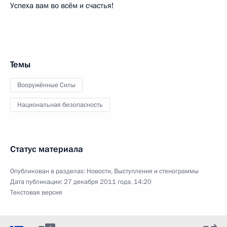
Успеха вам во всём и счастья!
Темы
Вооружённые Силы
Национальная безопасность
Статус материала
Опубликован в разделах:
Новости
,
Выступления и стенограммы
Дата публикации:
27 декабря 2011 года, 14:20
Текстовая версия
4