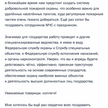
в ближайшее время нам предстоит создать систему
добровольной пожарной охраны, что особенно важно для
удалённых населённых пунктов, куда регулярным пожарным
частям очень тяжело добираться. Ещё раз хотел бы
поздравить сотрудников МЧС с праздником.
Значимую для государства работу проводят и другие
специализированные ведомства, я имею в виду
Федеральную службу охраны и Службу специальных
объектов, и Федеральную службу исполнения наказаний,
и органы наркоконтроля. Уверен, что вы и впредь будете
действовать чётко, эффективно, пресекая преступную
деятельность на основе современных стандартов,
обеспечивая охрану наиболее важных объектов
и деятельность высших должностных лиц государства.
Уважаемые товарищи, коллеги!
Мне хотелось бы ещё раз сердечно всех поздравить