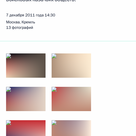
7 декабря 2011 года
14:30
Москва, Кремль
13 фотографий