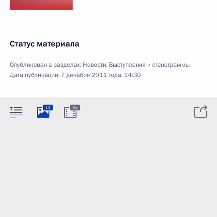
Статус материала
Опубликован в разделах:
Новости
,
Выступления и стенограммы
Дата публикации:
7 декабря 2011 года, 14:30
13
5м