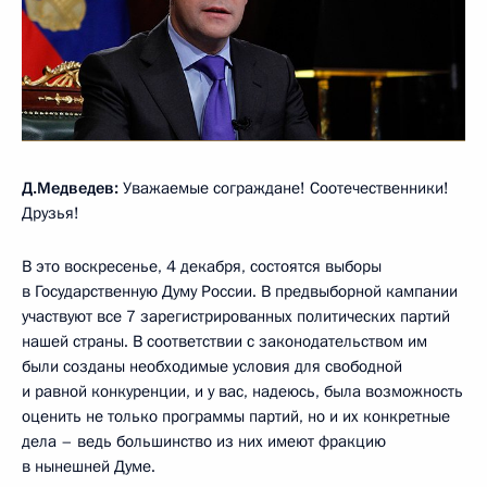
Д.Медведев:
Уважаемые сограждане! Соотечественники!
Друзья!
В это воскресенье, 4 декабря, состоятся выборы
в Государственную Думу России. В предвыборной кампании
участвуют все 7 зарегистрированных политических партий
нашей страны. В соответствии с законодательством им
были созданы необходимые условия для свободной
и равной конкуренции, и у вас, надеюсь, была возможность
оценить не только программы партий, но и их конкретные
дела – ведь большинство из них имеют фракцию
в нынешней Думе.