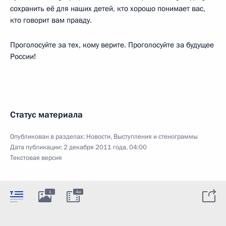
сохранить её для наших детей, кто хорошо понимает вас,
кто говорит вам правду.
Проголосуйте за тех, кому верите. Проголосуйте за будущее
России!
Статус материала
Опубликован в разделах:
Новости
,
Выступления и стенограммы
Дата публикации:
2 декабря 2011 года, 04:00
Текстовая версия
1
4м