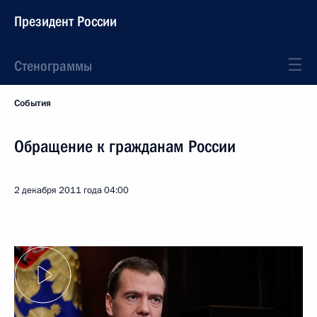
Президент России
Стенограммы
События
Обращение к гражданам России
2 декабря 2011 года
04:00