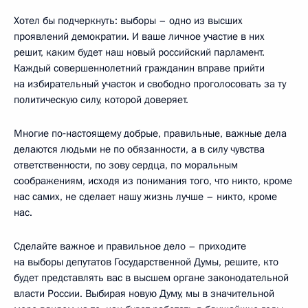
Хотел бы подчеркнуть: выборы – одно из высших
проявлений демократии. И ваше личное участие в них
решит, каким будет наш новый российский парламент.
Каждый совершеннолетний гражданин вправе прийти
на избирательный участок и свободно проголосовать за ту
политическую силу, которой доверяет.
Многие по‑настоящему добрые, правильные, важные дела
делаются людьми не по обязанности, а в силу чувства
ответственности, по зову сердца, по моральным
соображениям, исходя из понимания того, что никто, кроме
нас самих, не сделает нашу жизнь лучше – никто, кроме
нас.
Сделайте важное и правильное дело – приходите
на выборы депутатов Государственной Думы, решите, кто
будет представлять вас в высшем органе законодательной
власти России. Выбирая новую Думу, мы в значительной