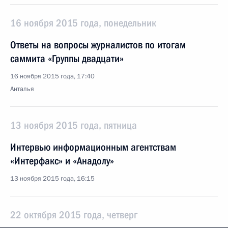
16 ноября 2015 года, понедельник
Ответы на вопросы журналистов по итогам
саммита «Группы двадцати»
16 ноября 2015 года, 17:40
Анталья
13 ноября 2015 года, пятница
Интервью информационным агентствам
«Интерфакс» и «Анадолу»
13 ноября 2015 года, 16:15
22 октября 2015 года, четверг