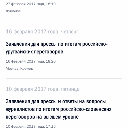
27 февраля 2017 года, 18:10
Душанбе
16 февраля 2017 года, четверг
Заявления для прессы по итогам российско-
уругвайских переговоров
16 февраля 2017 года, 18:20
Москва, Кремль
10 февраля 2017 года, пятница
Заявления для прессы и ответы на вопросы
журналистов по итогам российско-словенских
переговоров на высшем уровне
10 февраля 2017 года, 17:15