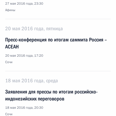
27 мая 2016 года, 23:30
Афины
20 мая 2016 года, пятница
Пресс-конференция по итогам саммита Россия –
АСЕАН
20 мая 2016 года, 17:20
Сочи
18 мая 2016 года, среда
Заявления для прессы по итогам российско-
индонезийских переговоров
18 мая 2016 года, 20:30
Сочи