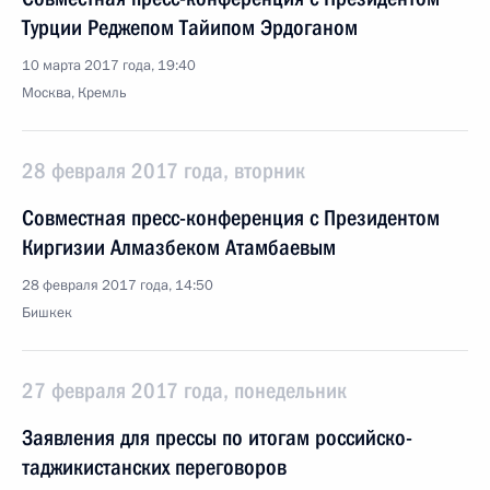
Турции Реджепом Тайипом Эрдоганом
10 марта 2017 года, 19:40
Москва, Кремль
28 февраля 2017 года, вторник
Совместная пресс-конференция с Президентом
Киргизии Алмазбеком Атамбаевым
28 февраля 2017 года, 14:50
Бишкек
27 февраля 2017 года, понедельник
Заявления для прессы по итогам российско-
таджикистанских переговоров