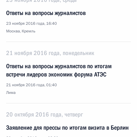
Ответы на вопросы журналистов
23 ноября 2016 года, 16:40
Москва, Кремль
21 ноября 2016 года, понедельник
Ответы на вопросы журналистов по итогам
встречи лидеров экономик форума АТЭС
21 ноября 2016 года, 01:40
Лима
20 октября 2016 года, четверг
Заявление для прессы по итогам визита в Берлин