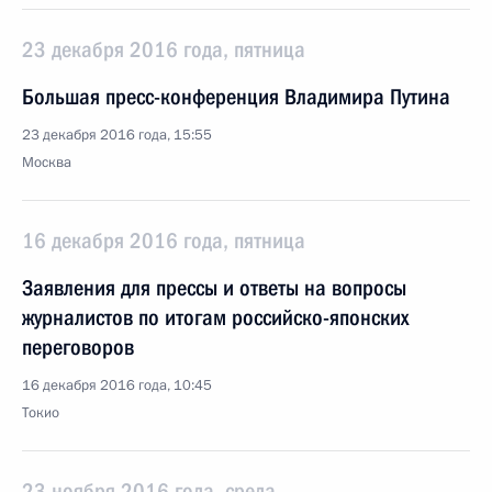
23 декабря 2016 года, пятница
Большая пресс-конференция Владимира Путина
23 декабря 2016 года, 15:55
Москва
16 декабря 2016 года, пятница
Заявления для прессы и ответы на вопросы
журналистов по итогам российско-японских
переговоров
16 декабря 2016 года, 10:45
Токио
23 ноября 2016 года, среда