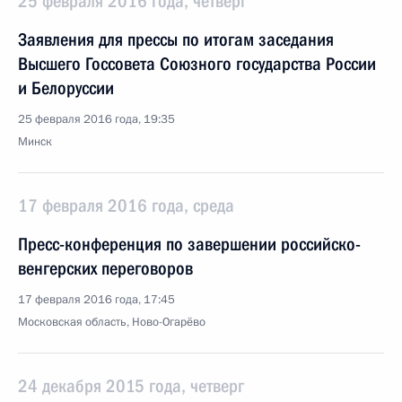
25 февраля 2016 года, четверг
Заявления для прессы по итогам заседания
Высшего Госсовета Союзного государства России
и Белоруссии
25 февраля 2016 года, 19:35
Минск
17 февраля 2016 года, среда
Пресс-конференция по завершении российско-
венгерских переговоров
17 февраля 2016 года, 17:45
Московская область, Ново-Огарёво
24 декабря 2015 года, четверг