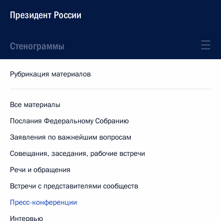
Президент России
Стенограммы
Рубрикация материалов
Все материалы
Послания Федеральному Собранию
Заявления по важнейшим вопросам
Совещания, заседания, рабочие встречи
Речи и обращения
Встречи с представителями сообществ
Пресс-конференции
Интервью