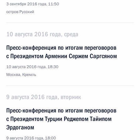
3 сентября 2016 года, 11:50
остров Русский
10 августа 2016 года, среда
Пресс-конференция по итогам переговоров
с Президентом Армении Сержем Саргсяном
10 августа 2016 года, 18:30
Москва, Кремль
9 августа 2016 года, вторник
Пресс-конференция по итогам переговоров
с Президентом Турции Реджепом Тайипом
Эрдоганом
9 августа 2016 года, 18:00