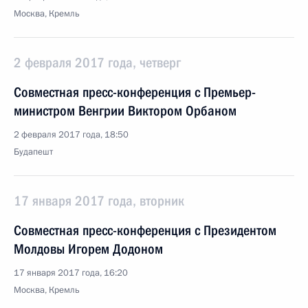
Москва, Кремль
2 февраля 2017 года, четверг
Совместная пресс-конференция с Премьер-
министром Венгрии Виктором Орбаном
2 февраля 2017 года, 18:50
Будапешт
17 января 2017 года, вторник
Совместная пресс-конференция с Президентом
Молдовы Игорем Додоном
17 января 2017 года, 16:20
Москва, Кремль