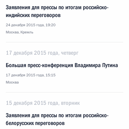
Заявления для прессы по итогам российско-
индийских переговоров
24 декабря 2015 года, 19:20
Москва, Кремль
17 декабря 2015 года, четверг
Большая пресс-конференция Владимира Путина
17 декабря 2015 года, 15:15
Москва
15 декабря 2015 года, вторник
Заявления для прессы по итогам российско-
белорусских переговоров