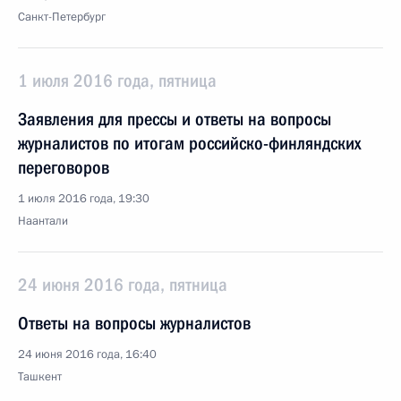
Санкт-Петербург
1 июля 2016 года, пятница
Заявления для прессы и ответы на вопросы
журналистов по итогам российско-финляндских
переговоров
1 июля 2016 года, 19:30
Наантали
24 июня 2016 года, пятница
Ответы на вопросы журналистов
24 июня 2016 года, 16:40
Ташкент