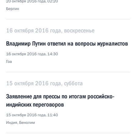
20 октября 2016 года, 02:20
Берлин
16 октября 2016 года, воскресенье
Владимир Путин ответил на вопросы журналистов
16 октября 2016 года, 14:30
Гоа
15 октября 2016 года, суббота
Заявление для прессы по итогам российско-
индийских переговоров
15 октября 2016 года, 11:40
Индия, Бенолим