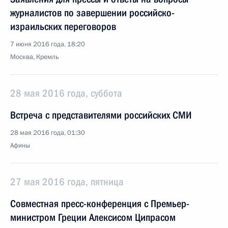
журналистов по завершении российско-
израильских переговоров
7 июня 2016 года, 18:20
Москва, Кремль
28 мая 2016 года, суббота
Встреча с представителями российских СМИ
28 мая 2016 года, 01:30
Афины
27 мая 2016 года, пятница
Совместная пресс-конференция с Премьер-
министром Греции Алексисом Ципрасом