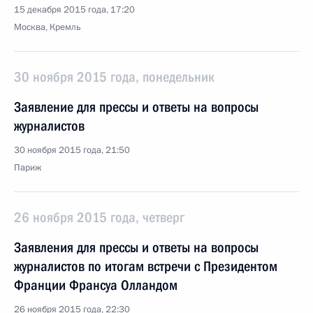
15 декабря 2015 года, 17:20
Москва, Кремль
30 ноября 2015 года, понедельник
Заявление для прессы и ответы на вопросы
журналистов
30 ноября 2015 года, 21:50
Париж
26 ноября 2015 года, четверг
Заявления для прессы и ответы на вопросы
журналистов по итогам встречи с Президентом
Франции Франсуа Олландом
26 ноября 2015 года, 22:30