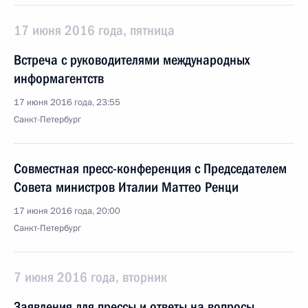
17 июня 2016 года, пятница
Встреча с руководителями международных
информагентств
17 июня 2016 года, 23:55
Санкт-Петербург
Совместная пресс-конференция с Председателем
Совета министров Италии Маттео Ренци
17 июня 2016 года, 20:00
Санкт-Петербург
7 июня 2016 года, вторник
Заявления для прессы и ответы на вопросы