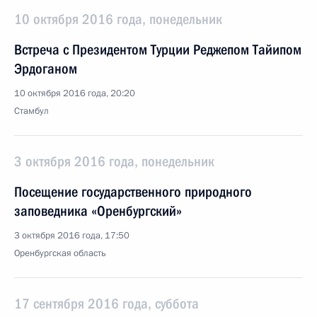
10 октября 2016 года, понедельник
Встреча с Президентом Турции Реджепом Тайипом
Эрдоганом
10 октября 2016 года, 20:20
Стамбул
3 октября 2016 года, понедельник
Посещение государственного природного
заповедника «Оренбургский»
3 октября 2016 года, 17:50
Оренбургская область
17 сентября 2016 года, суббота