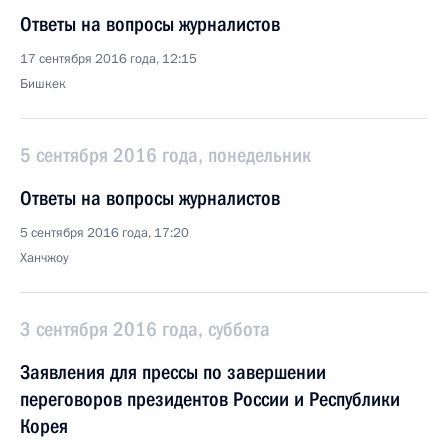
Ответы на вопросы журналистов
17 сентября 2016 года, 12:15
Бишкек
5 сентября 2016 года, понедельник
Ответы на вопросы журналистов
5 сентября 2016 года, 17:20
Ханчжоу
3 сентября 2016 года, суббота
Заявления для прессы по завершении
переговоров президентов России и Республики
Корея