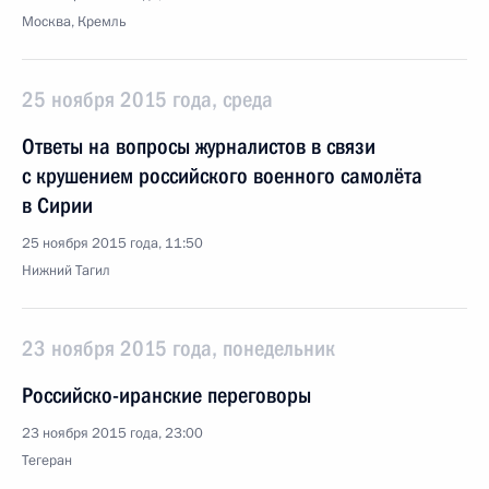
Москва, Кремль
25 ноября 2015 года, среда
Ответы на вопросы журналистов в связи
с крушением российского военного самолёта
в Сирии
25 ноября 2015 года, 11:50
Нижний Тагил
23 ноября 2015 года, понедельник
Российско-иранские переговоры
23 ноября 2015 года, 23:00
Тегеран