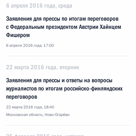
6 апреля 2016 года, среда
Заявления для прессы по итогам переговоров
с Федеральным президентом Австрии Хайнцем
Фишером
6 апреля 2016 года, 17:00
22 марта 2016 года, вторник
Заявления для прессы и ответы на вопросы
журналистов по итогам российско-финляндских
переговоров
22 марта 2016 года, 18:40
Московская область, Ново-Огарёво