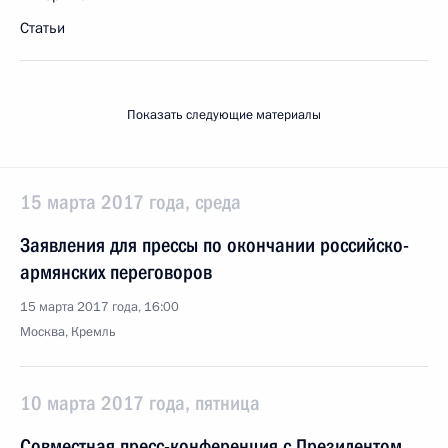
Статьи
Показать следующие материалы
15 марта 2017 года, среда
Заявления для прессы по окончании российско-
армянских переговоров
15 марта 2017 года, 16:00
Москва, Кремль
10 марта 2017 года, пятница
Совместная пресс-конференция с Президентом