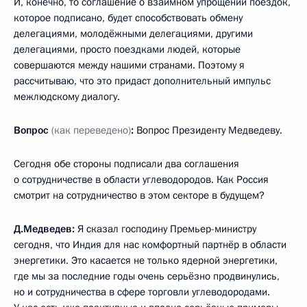
И, конечно, то соглашение о взаимном упрощении поездок,
которое подписано, будет способствовать обмену
делегациями, молодёжными делегациями, другими
делегациями, просто поездками людей, которые
совершаются между нашими странами. Поэтому я
рассчитываю, что это придаст дополнительный импульс
межлюдскому диалогу.
Вопрос
(как переведено)
:
Вопрос Президенту Медведеву.
Сегодня обе стороны подписали два соглашения
о сотрудничестве в области углеводородов. Как Россия
смотрит на сотрудничество в этом секторе в будущем?
Д.Медведев:
Я сказал господину Премьер-министру
сегодня, что Индия для нас комфортный партнёр в области
энергетики. Это касается не только ядерной энергетики,
где мы за последние годы очень серьёзно продвинулись,
но и сотрудничества в сфере торговли углеводородами.