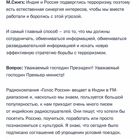
М.Сингх:
Индия и Россия подверглись терроризму, поэтому
есть естественная синергия интересов, чтобы мы вместе
работали и боролись с этой угрозой.
И самый главный способ – это то, что мы должны
сотрудничать, обмениваться информацией, обмениваться
разведывательной информацией и искать новую
эффективную стратегию борьбы с терроризмом.
Вопрос:
Уважаемый господин Президент! Уважаемый
господин Премьер-министр!
Радиокомпания «Голос России» вещает в Индии в FM-
диапазоне и, насколько мы знаем, пользуется большой
популярностью, к нам приходит очень много писем
от индийских радиослушателей. Они пишут, что хотели бы
посетить Россию, поучиться, поработать или просто
познакомиться с культурой. Я знаю, что сегодня было
подписано соглашение об упрощении условий поездок.