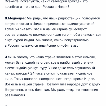
Скажите, пожалуйста, каких категорий граждан это
коснётся и что это даст России и Индии?
Д.Медведев:
Мы рады, что наши радиостанции пользуются
популярностью в Индии и привлекают радиослушателей.
Хотел бы сказать, что и в нашей стране существуют
соответствующие возможности для того, чтобы знакомиться
с культурой Индии. Мы знаем, какой популярностью
в России пользуются индийские кинофильмы.
Я лишь замечу, что наша страна является в этом смысле,
может быть, одной из стран, где в наибольшей степени
любят индийскую культуру. У нас даже есть спутниковый
канал, который 24 часа в сутки показывает индийское
кино. Таких каналов, наверное, нет нигде, кроме Индии.
Вот есть в нашей стране. Поэтому тяга народов друг к другу,
безусловно, очень большая. Мы рады тому, что отношения
развиваются.