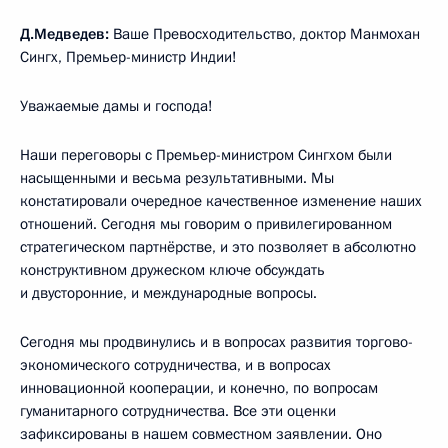
Д.Медведев:
Ваше Превосходительство, доктор Манмохан
Сингх, Премьер-министр Индии!
Уважаемые дамы и господа!
Наши переговоры с Премьер-министром Сингхом были
насыщенными и весьма результативными. Мы
констатировали очередное качественное изменение наших
отношений. Сегодня мы говорим о привилегированном
стратегическом партнёрстве, и это позволяет в абсолютно
конструктивном дружеском ключе обсуждать
и двусторонние, и международные вопросы.
Сегодня мы продвинулись и в вопросах развития торгово-
экономического сотрудничества, и в вопросах
инновационной кооперации, и конечно, по вопросам
гуманитарного сотрудничества. Все эти оценки
зафиксированы в нашем совместном заявлении. Оно