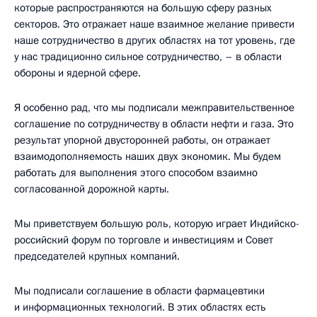
которые распространяются на большую сферу разных
секторов. Это отражает наше взаимное желание привести
наше сотрудничество в других областях на тот уровень, где
у нас традиционно сильное сотрудничество, – в области
обороны и ядерной сфере.
Я особенно рад, что мы подписали межправительственное
соглашение по сотрудничеству в области нефти и газа. Это
результат упорной двусторонней работы, он отражает
взаимодополняемость наших двух экономик. Мы будем
работать для выполнения этого способом взаимно
согласованной дорожной карты.
Мы приветствуем большую роль, которую играет Индийско-
российский форум по торговле и инвестициям и Совет
председателей крупных компаний.
Мы подписали соглашение в области фармацевтики
и информационных технологий. В этих областях есть