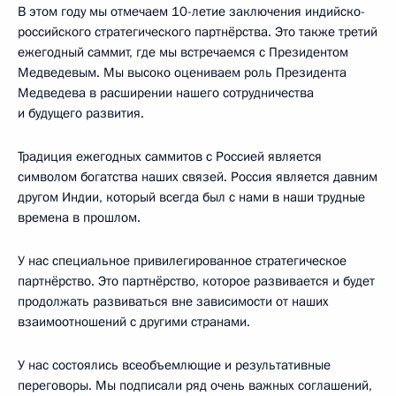
В этом году мы отмечаем 10-летие заключения индийско-
российского стратегического партнёрства. Это также третий
ежегодный саммит, где мы встречаемся с Президентом
Медведевым. Мы высоко оцениваем роль Президента
Медведева в расширении нашего сотрудничества
и будущего развития.
Традиция ежегодных саммитов с Россией является
символом богатства наших связей. Россия является давним
другом Индии, который всегда был с нами в наши трудные
времена в прошлом.
У нас специальное привилегированное стратегическое
партнёрство. Это партнёрство, которое развивается и будет
продолжать развиваться вне зависимости от наших
взаимоотношений с другими странами.
У нас состоялись всеобъемлющие и результативные
переговоры. Мы подписали ряд очень важных соглашений,