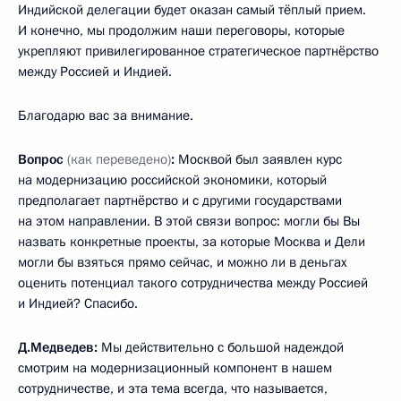
Индийской делегации будет оказан самый тёплый прием.
И конечно, мы продолжим наши переговоры, которые
укрепляют привилегированное стратегическое партнёрство
между Россией и Индией.
Благодарю вас за внимание.
Вопрос
(как переведено)
:
Москвой был заявлен курс
на модернизацию российской экономики, который
предполагает партнёрство и с другими государствами
на этом направлении. В этой связи вопрос: могли бы Вы
назвать конкретные проекты, за которые Москва и Дели
могли бы взяться прямо сейчас, и можно ли в деньгах
оценить потенциал такого сотрудничества между Россией
и Индией? Спасибо.
Д.Медведев:
Мы действительно с большой надеждой
смотрим на модернизационный компонент в нашем
сотрудничестве, и эта тема всегда, что называется,