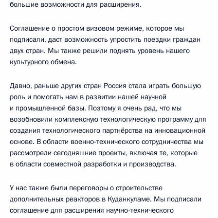
большие возможности для расширения.
Соглашение о простом визовом режиме, которое мы
подписали, даст возможность упростить поездки граждан
двух стран. Мы также решили поднять уровень нашего
культурного обмена.
Давно, раньше других стран Россия стала играть большую
роль и помогать нам в развитии нашей научной
и промышленной базы. Поэтому я очень рад, что мы
возобновили комплексную технологическую программу для
создания технологического партнёрства на инновационной
основе. В области военно-технического сотрудничества мы
рассмотрели сегодняшние проекты, включая те, которые
в области совместной разработки и производства.
У нас также были переговоры о строительстве
дополнительных реакторов в Куданкуламе. Мы подписали
соглашение для расширения научно-технического