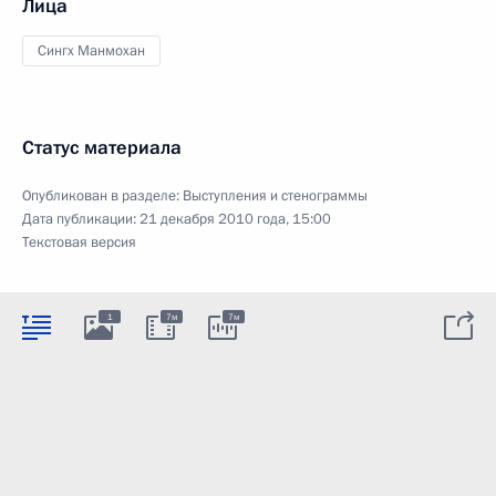
Лица
Сингх Манмохан
Статус материала
Опубликован в разделе:
Выступления и стенограммы
Дата публикации:
21 декабря 2010 года, 15:00
Текстовая версия
1
7м
7м