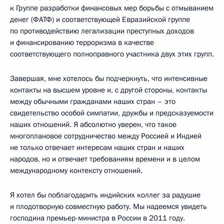
к Группе разработки финансовых мер борьбы с отмыванием
денег (ФАТФ) и соответствующей Евразийской группе
по противодействию легализации преступных доходов
и финансированию терроризма в качестве
соответствующего полноправного участника двух этих групп.
Завершая, мне хотелось бы подчеркнуть, что интенсивные
контакты на высшем уровне и, с другой стороны, контакты
между обычными гражданами наших стран – это
свидетельство особой симпатии, дружбы и предсказуемости
наших отношений. Я абсолютно уверен, что такое
многоплановое сотрудничество между Россией и Индией
не только отвечает интересам наших стран и наших
народов, но и отвечает требованиям времени и в целом
международному контексту отношений.
Я хотел бы поблагодарить индийских коллег за радушие
и плодотворную совместную работу. Мы надеемся увидеть
господина премьер-министра в России в 2011 году.