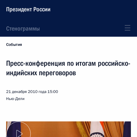
Президент России
Стенограммы
События
Пресс-конференция по итогам российско-
индийских переговоров
21 декабря 2010 года
15:00
Нью-Дели