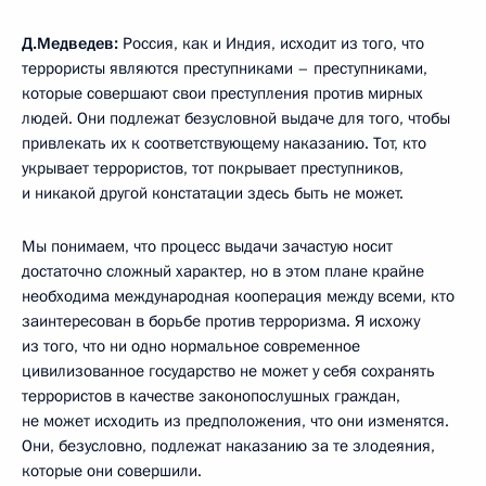
Д.Медведев:
Россия, как и Индия, исходит из того, что
террористы являются преступниками – преступниками,
которые совершают свои преступления против мирных
людей. Они подлежат безусловной выдаче для того, чтобы
привлекать их к соответствующему наказанию. Тот, кто
укрывает террористов, тот покрывает преступников,
и никакой другой констатации здесь быть не может.
Мы понимаем, что процесс выдачи зачастую носит
достаточно сложный характер, но в этом плане крайне
необходима международная кооперация между всеми, кто
заинтересован в борьбе против терроризма. Я исхожу
из того, что ни одно нормальное современное
цивилизованное государство не может у себя сохранять
террористов в качестве законопослушных граждан,
не может исходить из предположения, что они изменятся.
Они, безусловно, подлежат наказанию за те злодеяния,
которые они совершили.