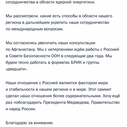
сотрудничества в области ядерной энергетики.
Мы рассмотрели, какие есть способы в области нашего
региона в дальнейшем укрепить наше сотрудничество
по международным вопросам.
Мы согласились увеличить наши консультации
по Афганистану. Мы с нетерпением ждём работы с Россией
в Совете Безопасности ООН в следующие два года. Мы
будем тесно работать в форматах БРИК и группы
«двадцати».
Наши отношения с Россией являются фактором мира
и стабильности в нашем регионе и в мире. Этот саммит
сделал наши отношения более содержательными. Хочу ещё
раз поблагодарить Президента Медведева, Правительство
и народ России.
Благодарю за внимание.