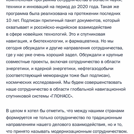
техники и инноваций на период до 2020 года. Такая же
программа была реализована на протяжении последних
10 лет. Подписан приличный пакет документов, который
охватывает и российско-индийское взаимодействие
в сфере новейших технологий. Это и спутниковая
навигация, и биотехнологии, и фармацевтика. Но мы
сегодня обсуждали и другие направления сотрудничества,
где у нас уже очень хороший задел. Обсуждали и крупные
совместные проекты, включая сотрудничество в области
энергетики, и ядерной энергетики, нефтегазодобычи
(соответствующий меморандум тоже был подписан),
космических исследований. Мы будем совершенствовать
наше сотрудничество в области глобальной навигационной
спутниковой системы «ГЛОНАСС».
В целом я хотел бы отметить, что между нашими странами
формируется не только сотрудничество по традиционным
направлениям нашего делового взаимодействия, но и то,
что принято называть модернизационным сотрудничеством.