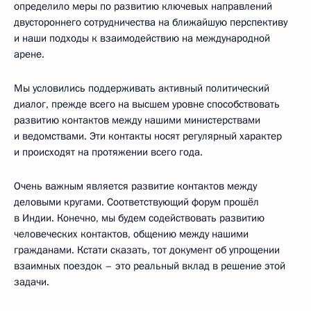
определило меры по развитию ключевых направлений
двустороннего сотрудничества на ближайшую перспективу
и наши подходы к взаимодействию на международной
арене.
Мы условились поддерживать активный политический
диалог, прежде всего на высшем уровне способствовать
развитию контактов между нашими министерствами
и ведомствами. Эти контакты носят регулярный характер
и происходят на протяжении всего года.
Очень важным является развитие контактов между
деловыми кругами. Соответствующий форум прошёл
в Индии. Конечно, мы будем содействовать развитию
человеческих контактов, общению между нашими
гражданами. Кстати сказать, тот документ об упрощении
взаимных поездок – это реальный вклад в решение этой
задачи.