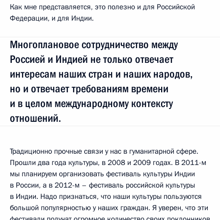
Как мне представляется, это полезно и для Российской
Федерации, и для Индии.
Многоплановое сотрудничество между
Россией и Индией не только отвечает
интересам наших стран и наших народов,
но и отвечает требованиям времени
и в целом международному контексту
отношений.
Традиционно прочные связи у нас в гуманитарной сфере.
Прошли два года культуры, в 2008 и 2009 годах. В 2011-м
мы планируем организовать фестиваль культуры Индии
в России, а в 2012-м – фестиваль российской культуры
в Индии. Надо признаться, что наши культуры пользуются
большой популярностью у наших граждан. Я уверен, что эти
фестивали получат огромное количество своих поклонников