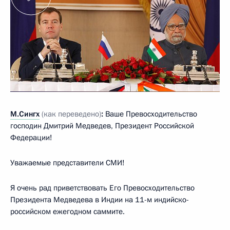
М.Сингх
(как переведено)
:
Ваше Превосходительство
господин Дмитрий Медведев, Президент Российской
Федерации!
Уважаемые представители СМИ!
Я очень рад приветствовать Его Превосходительство
Президента Медведева в Индии на 11-м индийско-
российском ежегодном саммите.