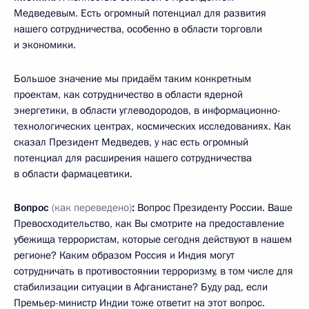
Медведевым. Есть огромный потенциал для развития
нашего сотрудничества, особенно в области торговли
и экономики.
Большое значение мы придаём таким конкретным
проектам, как сотрудничество в области ядерной
энергетики, в области углеводородов, в информационно-
технологических центрах, космических исследованиях. Как
сказал Президент Медведев, у нас есть огромный
потенциал для расширения нашего сотрудничества
в области фармацевтики.
Вопрос
(как переведено)
:
Вопрос Президенту России. Ваше
Превосходительство, как Вы смотрите на предоставление
убежища террористам, которые сегодня действуют в нашем
регионе? Каким образом Россия и Индия могут
сотрудничать в противостоянии терроризму, в том числе для
стабилизации ситуации в Афганистане? Буду рад, если
Премьер-министр Индии тоже ответит на этот вопрос.