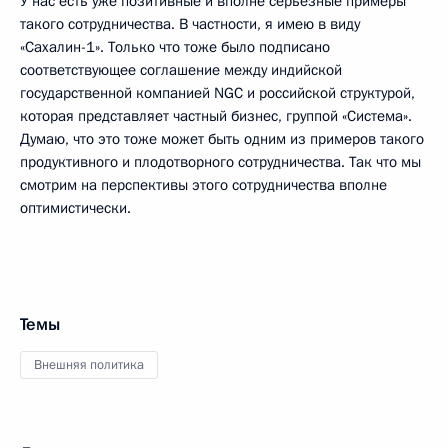
У нас есть уже позитивные и вполне серьёзные примеры
такого сотрудничества. В частности, я имею в виду
«Сахалин-1». Только что тоже было подписано
соответствующее соглашение между индийской
государственной компанией NGC и российской структурой,
которая представляет частный бизнес, группой «Система».
Думаю, что это тоже может быть одним из примеров такого
продуктивного и плодотворного сотрудничества. Так что мы
смотрим на перспективы этого сотрудничества вполне
оптимистически.
Темы
Внешняя политика