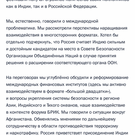
как в Индии, так и в Российской Федерации.
Мы, естественно, говорили о международной
проблематике. Мы рассмотрели перспективы наращивания
взаимодействия в многосторонних форматах. Хотел бы
отдельно подчеркнуть, что Россия считает Индию сильным
и достойным кандидатом на место в Совете Безопасности
Организации Объединённых Наций в случае принятия
решения о расширении соответствующего органа ООН.
На переговорах мы углублённо обсудили и реформирование
международных финансовых институтов (здесь мы активно
взаимодействуем в формате «большой двадцатки»),
и вопросы укрепления системы безопасности в регионе
Азии, Индийского и Тихого океанов, наше взаимодействие
в контексте форума БРИК. Мы говорили о ситуации вокруг
Афганистана. Обменялись мнениями по дальнейшему
сотрудничеству в области противодействия терроризму
и наркотрафику. Россия приветствует присоединение Индии