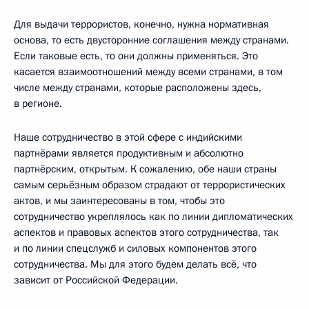
Для выдачи террористов, конечно, нужна нормативная
основа, то есть двусторонние соглашения между странами.
Если таковые есть, то они должны применяться. Это
касается взаимоотношений между всеми странами, в том
числе между странами, которые расположены здесь,
в регионе.
Наше сотрудничество в этой сфере с индийскими
партнёрами является продуктивным и абсолютно
партнёрским, открытым. К сожалению, обе наши страны
самым серьёзным образом страдают от террористических
актов, и мы заинтересованы в том, чтобы это
сотрудничество укреплялось как по линии дипломатических
аспектов и правовых аспектов этого сотрудничества, так
и по линии спецслужб и силовых компонентов этого
сотрудничества. Мы для этого будем делать всё, что
зависит от Российской Федерации.