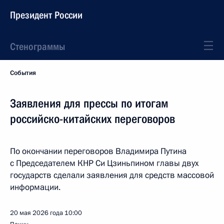
Президент России
Стенограммы
События
Заявления для прессы по итогам
российско-китайских переговоров
По окончании переговоров Владимира Путина
с Председателем КНР Си Цзиньпином главы двух
государств сделали заявления для средств массовой
информации.
20 мая 2026 года
10:00