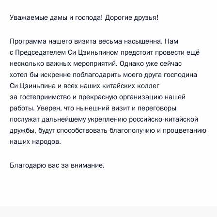
Уважаемые дамы и господа! Дорогие друзья!
Программа нашего визита весьма насыщенна. Нам
с Председателем Си Цзиньпином предстоит провести ещё
несколько важных мероприятий. Однако уже сейчас
хотел бы искренне поблагодарить моего друга господина
Си Цзиньпина и всех наших китайских коллег
за гостеприимство и прекрасную организацию нашей
работы. Уверен, что нынешний визит и переговоры
послужат дальнейшему укреплению российско-китайской
дружбы, будут способствовать благополучию и процветанию
наших народов.
Благодарю вас за внимание.