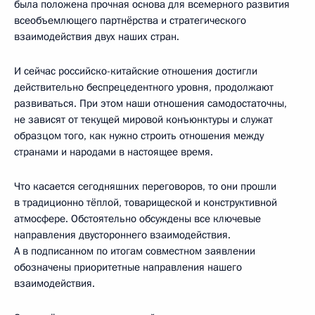
была положена прочная основа для всемерного развития
всеобъемлющего партнёрства и стратегического
взаимодействия двух наших стран.
И сейчас российско-китайские отношения достигли
действительно беспрецедентного уровня, продолжают
развиваться. При этом наши отношения самодостаточны,
не зависят от текущей мировой конъюнктуры и служат
образцом того, как нужно строить отношения между
странами и народами в настоящее время.
Что касается сегодняшних переговоров, то они прошли
в традиционно тёплой, товарищеской и конструктивной
атмосфере. Обстоятельно обсуждены все ключевые
направления двустороннего взаимодействия.
А в подписанном по итогам совместном заявлении
обозначены приоритетные направления нашего
взаимодействия.