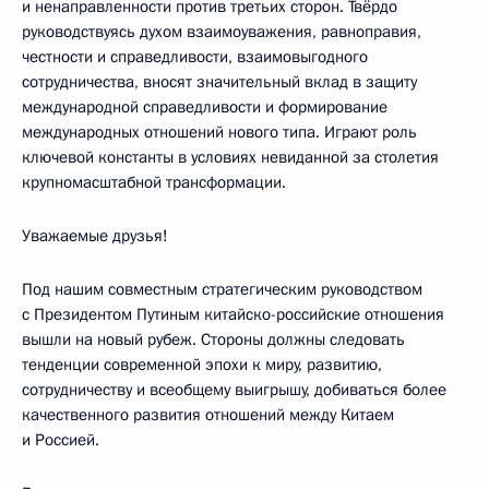
и ненаправленности против третьих сторон. Твёрдо
руководствуясь духом взаимоуважения, равноправия,
честности и справедливости, взаимовыгодного
сотрудничества, вносят значительный вклад в защиту
международной справедливости и формирование
международных отношений нового типа. Играют роль
ключевой константы в условиях невиданной за столетия
крупномасштабной трансформации.
Уважаемые друзья!
Под нашим совместным стратегическим руководством
с Президентом Путиным китайско-российские отношения
вышли на новый рубеж. Стороны должны следовать
тенденции современной эпохи к миру, развитию,
сотрудничеству и всеобщему выигрышу, добиваться более
качественного развития отношений между Китаем
и Россией.