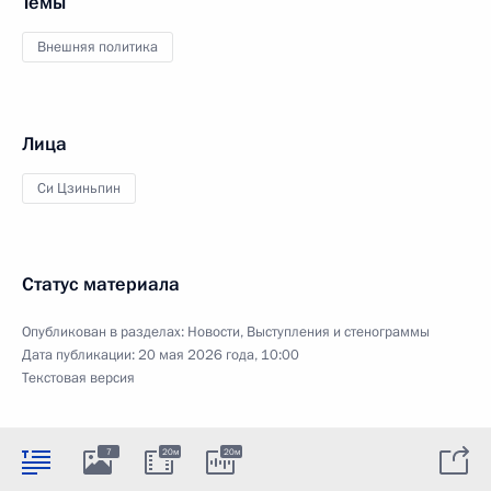
Темы
Внешняя политика
Лица
Си Цзиньпин
Статус материала
Опубликован в разделах:
Новости
,
Выступления и стенограммы
Дата публикации:
20 мая 2026 года, 10:00
Текстовая версия
7
20м
20м