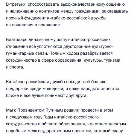
В-третьих, способствовать высококачественному общению
и налаживанию контактов между гражданами, закладывать
прочный фундамент китайско-российской дружбы
из поколения в поколение.
Благодаря динамичному росту китайско-российских
отношений всё уплотняются двусторонние культурно-
гуманитарные связи. Полным ходом развёртывается
сотрудничество в сфере образования, культуры, туризма
и спорта.
Китайско-российская дружба находит всё больше
поддержки среди молодёжи, и наши народы становятся
ближе и всё лучше понимают друг друга.
Мы с Президентом Путиным решили провести в этом
и следующем году Годы китайско-российского
сотрудничества в области образования, что станет десятым
подобным межгосударственным проектом, который сразу