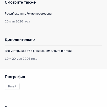
Смотрите также
Российско-китайские переговоры
20 мая 2026 года
Дополнительно
Все материалы об официальном визите в Китай
19 − 20 мая 2026 года
География
Китай