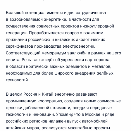
Большой потенциал имеется и для сотрудничества
в возобновляемой энергетике, в частности для
осуществления совместных проектов низкоуглеродной
генерации. Прорабатывается вопрос о взаимном
признании российских и китайских экологических
сертификатов производства электроэнергии.
Соответствующий меморандум заключён в рамках нашего
визита. Речь также идёт об укреплении партнёрства
в области критически важных элементов и металлов,
необходимых для более широкого внедрения зелёных
технологий.
В целом Россия и Китай энергично развивают
промышленную кооперацию, создавая новые совместные
цепочки добавленной стоимости, внедряя передовые
технологии и инновации. Упомяну, что в Москве и ряде
российских регионов налажен выпуск автомобилей
китайских марок, реализуются масштабные проекты