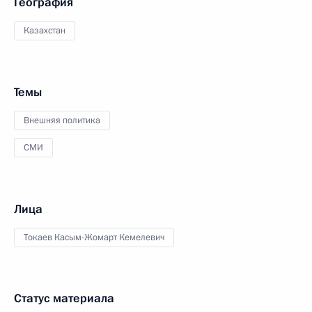
География
Казахстан
Темы
Внешняя политика
СМИ
Лица
Токаев Касым-Жомарт Кемелевич
Статус материала