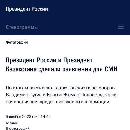
Президент России
Стенограммы
Фотографии
Президент России и Президент
Казахстана сделали заявления для СМИ
По итогам российско-казахстанских переговоров
Владимир Путин и Касым-Жомарт Токаев сделали
заявления для средств массовой информации.
9 ноября 2023 года
14:45
Астана
6 фотографий