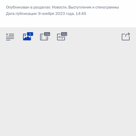
Опубликован в разделах:
Новости
,
Выступления и стенограммы
Дата публикации:
9 ноября 2023 года, 14:45
6
25м
25м