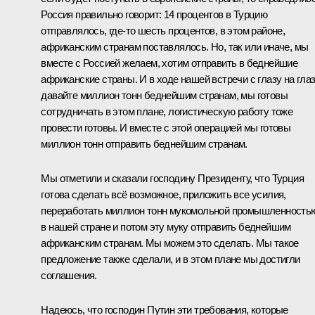
Россия правильно говорит: 14 процентов в Турцию
отправлялось, где-то шесть процентов, в этом районе,
африканским странам поставлялось. Но, так или иначе, мы
вместе с Россией желаем, хотим отправить в беднейшие
африканские страны. И в ходе нашей встречи с глазу на глаз
давайте миллион тонн беднейшим странам, мы готовы
сотрудничать в этом плане, логистическую работу тоже
провести готовы. И вместе с этой операцией мы готовы
миллион тонн отправить беднейшим странам.
Мы отметили и сказали господину Президенту, что Турция
готова сделать всё возможное, приложить все усилия,
переработать миллион тонн мукомольной промышленность
в нашей стране и потом эту муку отправить беднейшим
африканским странам. Мы можем это сделать. Мы такое
предложение также сделали, и в этом плане мы достигли
соглашения.
Надеюсь, что господин Путин эти требования, которые