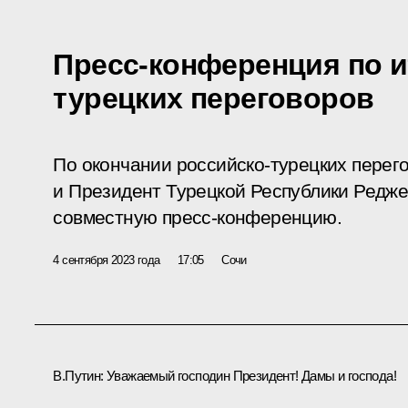
Пресс-конференция по и
турецких переговоров
По окончании российско-турецких перег
и Президент Турецкой Республики Редже
совместную пресс-конференцию.
4 сентября 2023 года
17:05
Сочи
В.Путин:
Уважаемый господин Президент! Дамы и господа!