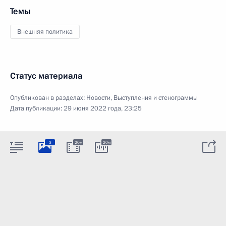
Темы
Внешняя политика
Статус материала
Опубликован в разделах:
Новости
,
Выступления и стенограммы
Дата публикации:
29 июня 2022 года, 23:25
3
20м
20м