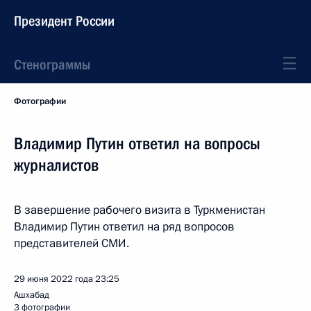
Президент России
Стенограммы
Фотографии
Владимир Путин ответил на вопросы
журналистов
В завершение рабочего визита в Туркменистан
Владимир Путин ответил на ряд вопросов
представителей СМИ.
29 июня 2022 года
23:25
Ашхабад
3 фотографии