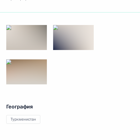
География
Туркменистан