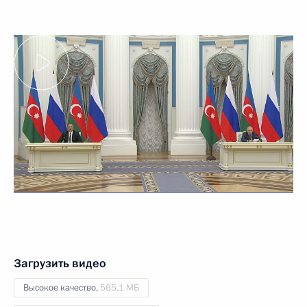
Загрузить видео
Высокое качество,
565.1 МБ