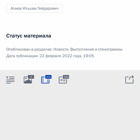
Алиев Ильхам Гейдарович
Статус материала
Опубликован в разделах:
Новости
,
Выступления и стенограммы
Дата публикации:
22 февраля 2022 года, 19:05
3
20м
18м