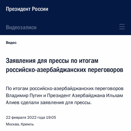
Президент России
Видеозаписи
Видео
Заявления для прессы по итогам
российско-азербайджанских переговоров
По итогам российско-азербайджанских переговоров
Владимир Путин и Президент Азербайджана Ильхам
Алиев сделали заявления для прессы.
22 февраля 2022 года
19:05
Москва, Кремль