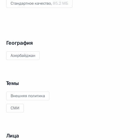
Стандартное качество,
85.2 МБ
География
Азербайджан
Темы
Внешняя политика
СМИ
Лица