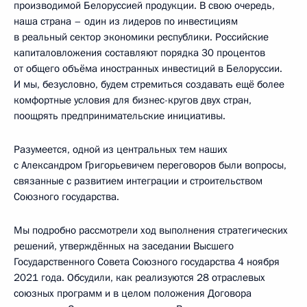
производимой Белоруссией продукции. В свою очередь,
наша страна – один из лидеров по инвестициям
в реальный сектор экономики республики. Российские
капиталовложения составляют порядка 30 процентов
от общего объёма иностранных инвестиций в Белоруссии.
И мы, безусловно, будем стремиться создавать ещё более
комфортные условия для бизнес-кругов двух стран,
поощрять предпринимательские инициативы.
Разумеется, одной из центральных тем наших
с Александром Григорьевичем переговоров были вопросы,
связанные с развитием интеграции и строительством
Союзного государства.
Мы подробно рассмотрели ход выполнения стратегических
решений, утверждённых на заседании Высшего
Государственного Совета Союзного государства 4 ноября
2021 года. Обсудили, как реализуются 28 отраслевых
союзных программ и в целом положения Договора