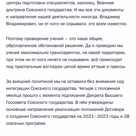
центры подготовки специалистов, наконец, Военная
доктрина Союзного государства. И мы все эти документы
и направления нашей деятельности никогда, Владимир
Владимирович, ни от кого не скрывали, это всем известно.
Поэтому проведение учений – это наше общее,
обусловленное обстановкой решение. Да и проводим мы
учения максимально транспарентно, на своей территории,
при этом ни от кого ничего не скрываем, всё происходит
под пристальным взглядом целой армии атташе и прессы.
За внешней политикой мы не оставили без внимания ход
интеграции Союзного государства. Четыре с половиной
месяца прошло с момента подписания Декрета Высшего
Госсовета Союзного государства. В нём утверждены
основные направления реализации положений Договора
о создании Союзного государства на 2021–2023 годы и 28
союзных программ.