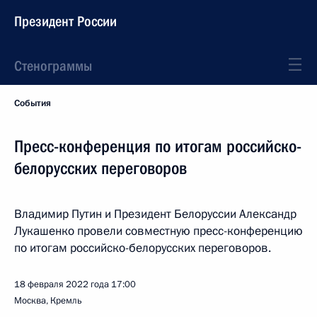
Президент России
Стенограммы
События
Пресс-конференция по итогам российско-
белорусских переговоров
Владимир Путин и Президент Белоруссии Александр
Лукашенко провели совместную пресс-конференцию
по итогам российско-белорусских переговоров.
18 февраля 2022 года
17:00
Москва, Кремль