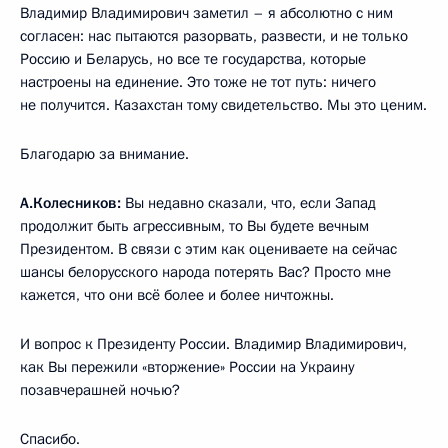
Владимир Владимирович заметил – я абсолютно с ним
согласен: нас пытаются разорвать, развести, и не только
Россию и Беларусь, но все те государства, которые
настроены на единение. Это тоже не тот путь: ничего
не получится. Казахстан тому свидетельство. Мы это ценим.
Благодарю за внимание.
А.Колесников:
Вы недавно сказали, что, если Запад
продолжит быть агрессивным, то Вы будете вечным
Президентом. В связи с этим как оцениваете на сейчас
шансы белорусского народа потерять Вас? Просто мне
кажется, что они всё более и более ничтожны.
И вопрос к Президенту России. Владимир Владимирович,
как Вы пережили «вторжение» России на Украину
позавчерашней ночью?
Спасибо.