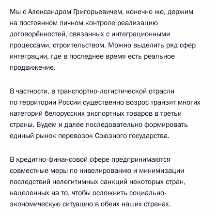
Мы с Александром Григорьевичем, конечно же, держим
на постоянном личном контроле реализацию
договорённостей, связанных с интеграционными
процессами, строительством. Можно выделить ряд сфер
интеграции, где в последнее время есть реальное
продвижение.
В частности, в транспортно-логистической отрасли
по территории России существенно возрос транзит многих
категорий белорусских экспортных товаров в третьи
страны. Будем и далее последовательно формировать
единый рынок перевозок Союзного государства.
В кредитно-финансовой сфере предпринимаются
совместные меры по нивелированию и минимизации
последствий нелегитимных санкций некоторых стран,
нацеленных на то, чтобы осложнить социально-
экономическую ситуацию в обеих наших странах.