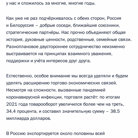
у нас и сложилось за многие, многие годы.
Как уже не раз подчёркивалось с обеих сторон, Россия
и Белоруссия – добрые соседи, ближайшие союзники,
стратегические партнёры. Нас прочно объединяют общая
история, духовные ценности, родственные, семейные связи.
Разноплановое двустороннее сотрудничество неизменно
выстраивается на принципах взаимного уважения,
поддержки и учёта интересов друг друга.
Естественно, особое внимание мы всегда уделяли и будем
уделять расширению торгово-экономических связей.
Несмотря на сложности, вызванные пандемией
коронавирусной инфекции, торговля растёт: по итогам
2021 года товарооборот увеличился более чем на треть,
34,4 процента, и составил значительную сумму – 38,5
миллиарда долларов.
В Россию экспортируется около половины всей