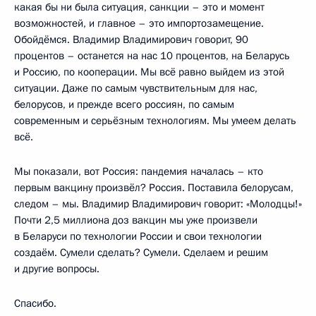
какая бы ни была ситуация, санкции – это и момент
возможностей, и главное – это импортозамещение.
Обойдёмся. Владимир Владимирович говорит, 90
процентов – останется на нас 10 процентов, на Беларусь
и Россию, по кооперации. Мы всё равно выйдем из этой
ситуации. Даже по самым чувствительным для нас,
белорусов, и прежде всего россиян, по самым
современным и серьёзным технологиям. Мы умеем делать
всё.
Мы показали, вот Россия: пандемия началась – кто
первым вакцину произвёл? Россия. Поставила белорусам,
следом – мы. Владимир Владимирович говорит: «Молодцы!»
Почти 2,5 миллиона доз вакцин мы уже произвели
в Беларуси по технологии России и свои технологии
создаём. Сумели сделать? Сумели. Сделаем и решим
и другие вопросы.
Спасибо.