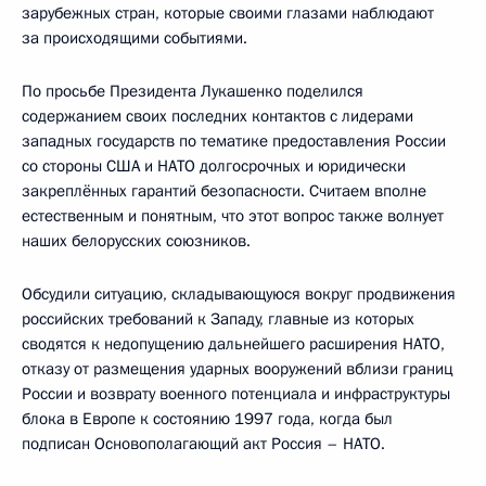
зарубежных стран, которые своими глазами наблюдают
за происходящими событиями.
По просьбе Президента Лукашенко поделился
содержанием своих последних контактов с лидерами
западных государств по тематике предоставления России
со стороны США и НАТО долгосрочных и юридически
закреплённых гарантий безопасности. Считаем вполне
естественным и понятным, что этот вопрос также волнует
наших белорусских союзников.
Обсудили ситуацию, складывающуюся вокруг продвижения
российских требований к Западу, главные из которых
сводятся к недопущению дальнейшего расширения НАТО,
отказу от размещения ударных вооружений вблизи границ
России и возврату военного потенциала и инфраструктуры
блока в Европе к состоянию 1997 года, когда был
подписан Основополагающий акт Россия – НАТО.