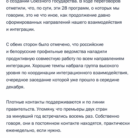
о создании Союзного государства. В ходе переговоров
отметили, что, по сути, эти 28 программ, о которых мы
говорим, это не что иное, как продолжение давно
сформированных направлений нашего взаимодействия
и интеграции.
С обеих сторон было отмечено, что российские
и белорусские профильные ведомства наладили
продуктивную совместную работу по всем направлениям
интеграции. Хорошие темпы набрала группа высокого
уровня по координации интеграционного взаимодействия,
очередное заседание которой уже прошло в середине
декабря.
Плотные контакты поддерживаются и по линии
правительств. Упомяну, что премьеры двух стран
за минувший год встречались восемь раз. Собственно
говоря, они в постоянном контакте находятся, практически
еженедельно, если нужно.