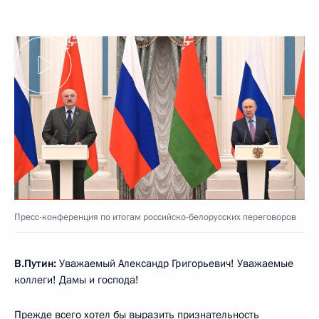
Пресс-конференция по итогам российско-белорусских переговоров
В.Путин:
Уважаемый Александр Григорьевич! Уважаемые
коллеги! Дамы и господа!
Прежде всего хотел бы выразить признательность