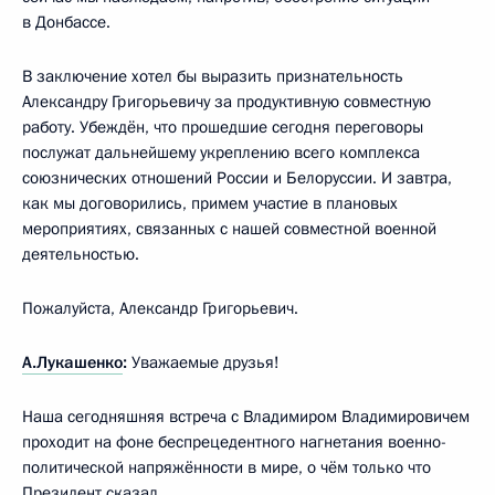
в Донбассе.
В заключение хотел бы выразить признательность
Александру Григорьевичу за продуктивную совместную
работу. Убеждён, что прошедшие сегодня переговоры
послужат дальнейшему укреплению всего комплекса
союзнических отношений России и Белоруссии. И завтра,
как мы договорились, примем участие в плановых
мероприятиях, связанных с нашей совместной военной
деятельностью.
Пожалуйста, Александр Григорьевич.
А.Лукашенко
:
Уважаемые друзья!
Наша сегодняшняя встреча с Владимиром Владимировичем
проходит на фоне беспрецедентного нагнетания военно-
политической напряжённости в мире, о чём только что
Президент сказал.