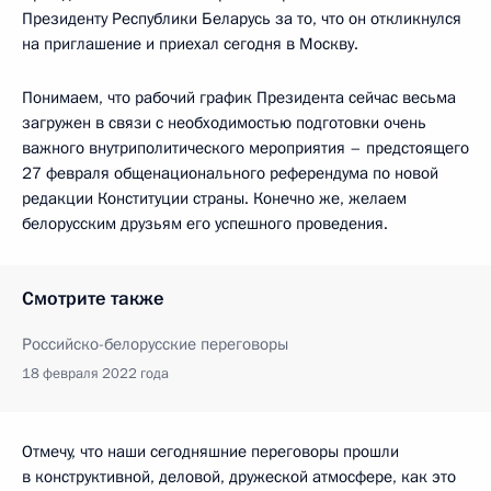
Президенту Республики Беларусь за то, что он откликнулся
на приглашение и приехал сегодня в Москву.
Понимаем, что рабочий график Президента сейчас весьма
загружен в связи с необходимостью подготовки очень
важного внутриполитического мероприятия – предстоящего
27 февраля общенационального референдума по новой
редакции Конституции страны. Конечно же, желаем
белорусским друзьям его успешного проведения.
Смотрите также
Российско-белорусские переговоры
18 февраля 2022 года
Отмечу, что наши сегодняшние переговоры прошли
в конструктивной, деловой, дружеской атмосфере, как это