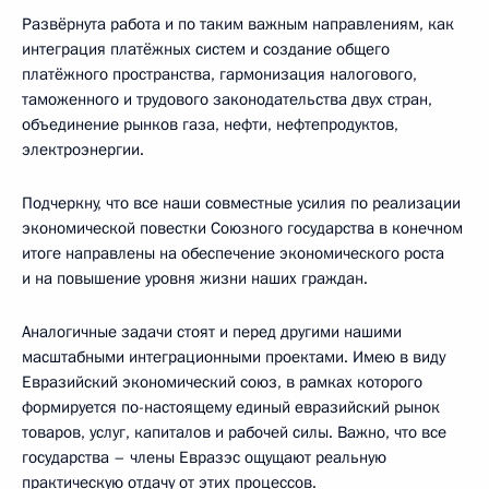
Развёрнута работа и по таким важным направлениям, как
интеграция платёжных систем и создание общего
платёжного пространства, гармонизация налогового,
таможенного и трудового законодательства двух стран,
объединение рынков газа, нефти, нефтепродуктов,
электроэнергии.
Подчеркну, что все наши совместные усилия по реализации
экономической повестки Союзного государства в конечном
итоге направлены на обеспечение экономического роста
и на повышение уровня жизни наших граждан.
Аналогичные задачи стоят и перед другими нашими
масштабными интеграционными проектами. Имею в виду
Евразийский экономический союз, в рамках которого
формируется по-настоящему единый евразийский рынок
товаров, услуг, капиталов и рабочей силы. Важно, что все
государства – члены Евразэс ощущают реальную
практическую отдачу от этих процессов.