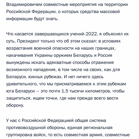
Владимировичем совместные мероприятия на территории
Российской Федерации, о которых средства массовой
информации будут знать.
Что касается завершающихся учений-2022, я объяснял их
суть, Президент только что об этом сказал: в условиях
возрастания военной опасности на наших границах,
накачивания Украины оружием Беларусь и Россия
вынуждены искать адекватные способы отражения
возможного нападения, в том числе на своих, как для
Беларуси, южных рубежах. И нет ничего здесь
удивительного, что мы присматриваемся к этим рубежам
юга Беларуси – это почти 1,5 тысячи километров, чтобы
защититься, ищем точки, где нам прежде всего вести
оборону.
У нас с Российской Федерацией общая система
противовоздушной обороны, единая региональная
группировка войск, то есть совместная армия, совместные