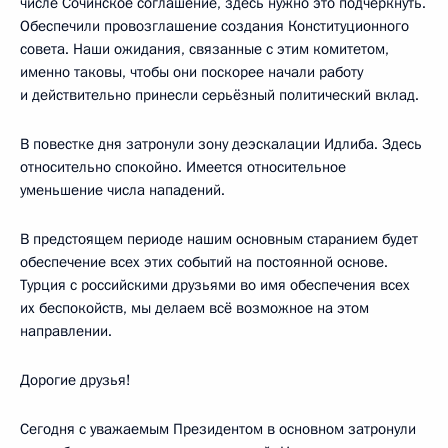
числе Сочинское соглашение, здесь нужно это подчеркнуть.
Обеспечили провозглашение создания Конституционного
совета. Наши ожидания, связанные с этим комитетом,
именно таковы, чтобы они поскорее начали работу
и действительно принесли серьёзный политический вклад.
В повестке дня затронули зону деэскалации Идлиба. Здесь
относительно спокойно. Имеется относительное
уменьшение числа нападений.
В предстоящем периоде нашим основным старанием будет
обеспечение всех этих событий на постоянной основе.
Турция с российскими друзьями во имя обеспечения всех
их беспокойств, мы делаем всё возможное на этом
направлении.
Дорогие друзья!
Сегодня с уважаемым Президентом в основном затронули