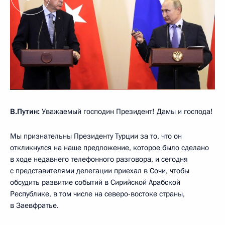
В.Путин:
Уважаемый господин Президент! Дамы и господа!
Мы признательны Президенту Турции за то, что он
откликнулся на наше предложение, которое было сделано
в ходе недавнего телефонного разговора, и сегодня
с представителями делегации приехал в Сочи, чтобы
обсудить развитие событий в Сирийской Арабской
Республике, в том числе на северо-востоке страны,
в Заевфратье.