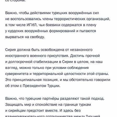
Важно, чтобы действиями турецких вооружённых сил
не воспользовались члены террористических организаций,
в том числе ИГИЛ, чьи боевики содержатся в плену
у курдских вооружённых формирований и пытаются
вырваться на свободу.
Сирия должна быть освобождена от незаконного
иностранного военного присутствия. Достичь прочной
и долгосрочной стабилизации в Сирии в целом, на наш
взгляд, можно только при условии соблюдения
суверенитета и территориальной целостности этой страны.
Это принципиальная позиция, и мы обстоятельно говорили
об этом с Президентом Турции.
Важно, что турецкие партнёры разделяют такой подход.
Защищать мир и спокойствие на границе туркам
и сирийцам предстоит вместе. И здесь без
взаимоуважительного сотрудничества между Турцией