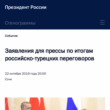
Президент России
Стенограммы
События
Заявления для прессы по итогам
российско-турецких переговоров
22 октября 2019 года
20:00
Сочи