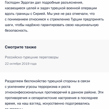
Господин Эрдоган дал подробные разъяснения,
касающиеся целей и задач турецкой военной операции
вдоль границы с Сирией. Мы уже не раз отмечали, что
с пониманием относимся к стремлению Турции предпринять
шаги, чтобы надёжно гарантировать свою национальную
безопасность.
Смотрите также
Российско-турецкие переговоры
22 октября 2019 года
Разделяем беспокойство турецкой стороны в связи
с усилением угрозы терроризма и роста
этноконфессиональных противоречий в данном районе. Эти
противоречия и сепаратистские настроения в последнее
время, на наш взгляд, искусственно подогревались
со стороны.