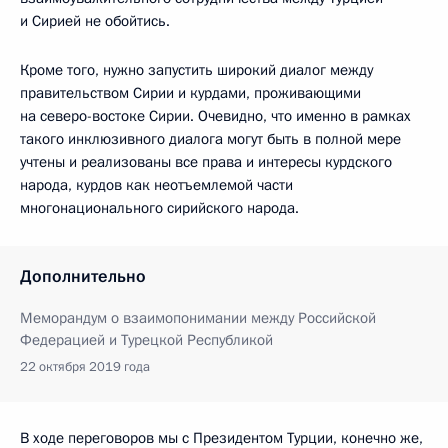
и Сирией не обойтись.
Кроме того, нужно запустить широкий диалог между
правительством Сирии и курдами, проживающими
на северо-востоке Сирии. Очевидно, что именно в рамках
такого инклюзивного диалога могут быть в полной мере
учтены и реализованы все права и интересы курдского
народа, курдов как неотъемлемой части
многонационального сирийского народа.
Дополнительно
Меморандум о взаимопонимании между Российской
Федерацией и Турецкой Республикой
22 октября 2019 года
В ходе переговоров мы с Президентом Турции, конечно же,