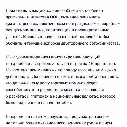
Призываем международное сообщество, особенно
профильные агентства ООН, активнее оказывать
гуманитарное содействие всем возвращающимся сирийцам
без дискриминации, политизации и предварительных
условий. Воспользовались нынешней встречей, чтобы
обсудить и текущие вопросы двустороннего сотрудничества.
Мы с удовлетворением констатировали растущий
товарооборот, в прошлом году он вырос на 16 процентов.
Мы обменялись мнениями по поводу того, как нам нужно
действовать в ближайшее время, и выразили уверенность,
что дальнейшему росту торговых обменов будет
способствовать и реализация межправсоглашения
о расчётах и платежах в национальных валютах, которое
было подписано в начале октября.
Говорили и о важном документе, предусматривающем
не только более активное использование рубля и лиры