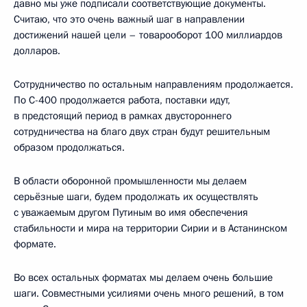
давно мы уже подписали соответствующие документы.
Считаю, что это очень важный шаг в направлении
достижений нашей цели – товарооборот 100 миллиардов
долларов.
Сотрудничество по остальным направлениям продолжается.
По С-400 продолжается работа, поставки идут,
в предстоящий период в рамках двустороннего
сотрудничества на благо двух стран будут решительным
образом продолжаться.
В области оборонной промышленности мы делаем
серьёзные шаги, будем продолжать их осуществлять
с уважаемым другом Путиным во имя обеспечения
стабильности и мира на территории Сирии и в Астанинском
формате.
Во всех остальных форматах мы делаем очень большие
шаги. Совместными усилиями очень много решений, в том