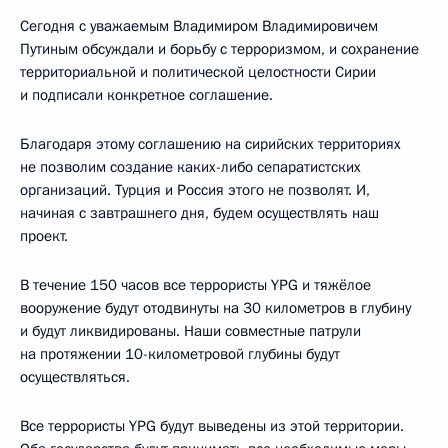
Сегодня с уважаемым Владимиром Владимировичем
Путиным обсуждали и борьбу с терроризмом, и сохранение
территориальной и политической целостности Сирии
и подписали конкретное соглашение.
Благодаря этому соглашению на сирийских территориях
не позволим создание каких-либо сепаратистских
организаций. Турция и Россия этого не позволят. И,
начиная с завтрашнего дня, будем осуществлять наш
проект.
В течение 150 часов все террористы YPG и тяжёлое
вооружение будут отодвинуты на 30 километров в глубину
и будут ликвидированы. Наши совместные патрули
на протяжении 10-километровой глубины будут
осуществляться.
Все террористы YPG будут выведены из этой территории.