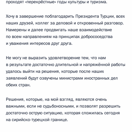
проходят «перекрёстные» годы культуры и туризма.
Хочу в завершение поблагодарить Президента Турции, всех
наших друзей, коллег за деловой и откровенный разговор.
Намерены и далее продвигать наше взаимодействие
по всем направлениям на принципах добрососедства
и уважения интересов друг друга.
Не могу не выразить удовлетворение тем, что нам
в результате достаточно длительной и напряжённой работы
удалось выйти на решения, которые после наших
заявлений будут озвучены министрами иностранных дел
обеих стран.
Решения, которые, на мой взгляд, являются очень
важными, если не судьбоносными, и позволят разрешить
достаточно острую ситуацию, которая сложилась сегодня
на сирийско-турецкой границе.