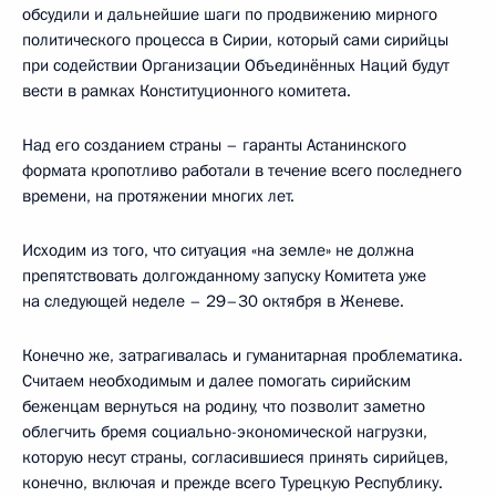
обсудили и дальнейшие шаги по продвижению мирного
политического процесса в Сирии, который сами сирийцы
при содействии Организации Объединённых Наций будут
вести в рамках Конституционного комитета.
Над его созданием страны – гаранты Астанинского
формата кропотливо работали в течение всего последнего
времени, на протяжении многих лет.
Исходим из того, что ситуация «на земле» не должна
препятствовать долгожданному запуску Комитета уже
на следующей неделе – 29–30 октября в Женеве.
Конечно же, затрагивалась и гуманитарная проблематика.
Считаем необходимым и далее помогать сирийским
беженцам вернуться на родину, что позволит заметно
облегчить бремя социально-экономической нагрузки,
которую несут страны, согласившиеся принять сирийцев,
конечно, включая и прежде всего Турецкую Республику.