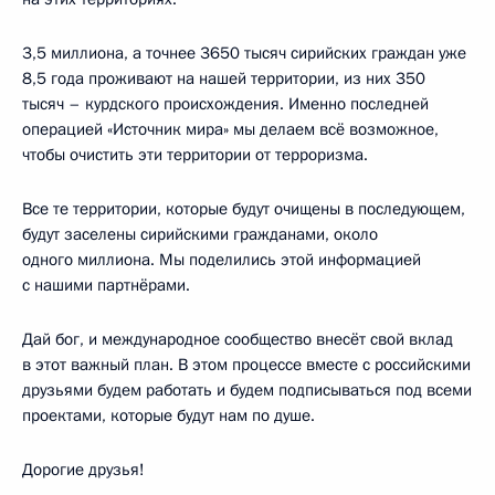
3,5 миллиона, а точнее 3650 тысяч сирийских граждан уже
8,5 года проживают на нашей территории, из них 350
тысяч – курдского происхождения. Именно последней
операцией «Источник мира» мы делаем всё возможное,
чтобы очистить эти территории от терроризма.
Все те территории, которые будут очищены в последующем,
будут заселены сирийскими гражданами, около
одного миллиона. Мы поделились этой информацией
с нашими партнёрами.
Дай бог, и международное сообщество внесёт свой вклад
в этот важный план. В этом процессе вместе с российскими
друзьями будем работать и будем подписываться под всеми
проектами, которые будут нам по душе.
Дорогие друзья!