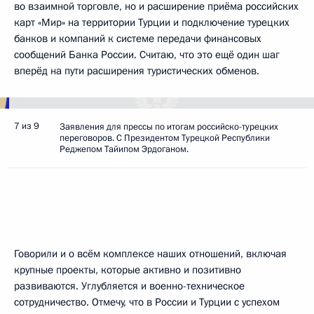
во взаимной торговле, но и расширение приёма российских
карт «Мир» на территории Турции и подключение турецких
банков и компаний к системе передачи финансовых
сообщений Банка России. Считаю, что это ещё один шаг
вперёд на пути расширения туристических обменов.
7 из 9
Заявления для прессы по итогам российско-турецких
переговоров. С Президентом Турецкой Республики
Реджепом Тайипом Эрдоганом.
Говорили и о всём комплексе наших отношений, включая
крупные проекты, которые активно и позитивно
развиваются. Углубляется и военно-техническое
сотрудничество. Отмечу, что в России и Турции с успехом