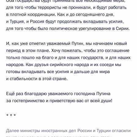
Оба государства будут принимать все необходимые меры,
для того чтобы террористы не проникали, и будут работать
в плотной координации. Как и до сегодняшнего дня,
и Турция, и Россия будут продолжать вкладывать усилия,
для того чтобы было политическое урегулирование в Сирии.
И, как уже отметил уважаемый Путин, мы начинаем новый
период в этом плане. Хочу пожелать, чтобы это соглашение
только пошло на благо и для наших государств, и для наших
народов. Как друзья сирийского народа и их соседи мы
готовы вкладывать все усилия и дальше для мира
и стабильности в этой стране.
Ещё раз благодарю уважаемого господина Путина
за гостеприимство и приветствую вас от всей души!
* * *
Далее министры иностранных дел России и Турции огласили