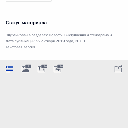
Статус материала
Опубликован в разделах:
Новости
,
Выступления и стенограммы
Дата публикации:
22 октября 2019 года, 20:00
Текстовая версия
9
18м
18м