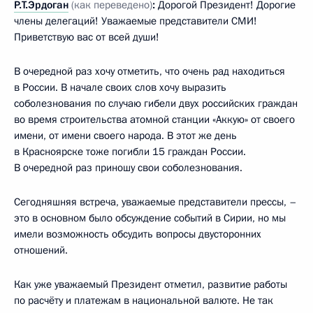
Р.Т.Эрдоган
(как переведено)
:
Дорогой Президент! Дорогие
члены делегаций! Уважаемые представители СМИ!
Приветствую вас от всей души!
В очередной раз хочу отметить, что очень рад находиться
в России. В начале своих слов хочу выразить
соболезнования по случаю гибели двух российских граждан
во время строительства атомной станции «Аккую» от своего
имени, от имени своего народа. В этот же день
в Красноярске тоже погибли 15 граждан России.
В очередной раз приношу свои соболезнования.
Сегодняшняя встреча, уважаемые представители прессы, –
это в основном было обсуждение событий в Сирии, но мы
имели возможность обсудить вопросы двусторонних
отношений.
Как уже уважаемый Президент отметил, развитие работы
по расчёту и платежам в национальной валюте. Не так