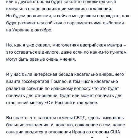
или с другой стороны будет какой-то положительный
импульс в плане реализации минских соглашений.
Но будем реалистами, и сейчас мы должны подождать, как
будут развиваться события с парламентскими выборами
на Украине в октябре.
Но, как я уже сказал, многолетняя австрийская мантра –
это оставаться в диалоге, даже если по каким-то пунктам
могут быть разные очень мнения.
И у нас была интересная беседа касательно вчерашнего
визита госсекретаря Помпео, в том числе касательно
развития событий по иранскому вопросу, что это будет
означать для отношений, будет или может означать для
отношений между ЕС и Россией и так далее.
Вы знаете, что касается отмены СВПД, здесь высказаны
большие сожаления, и, конечно, сожаление о том, какие
санкции вводятся в отношении Ирана со стороны США