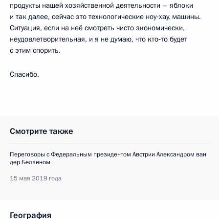
продукты нашей хозяйственной деятельности – яблоки
и так далее, сейчас это технологические ноу‑хау, машины.
Ситуация, если на неё смотреть чисто экономически,
неудовлетворительная, и я не думаю, что кто‑то будет
с этим спорить.
Спасибо.
Смотрите также
Переговоры с Федеральным президентом Австрии Александром ван
дер Белленом
15 мая 2019 года
География