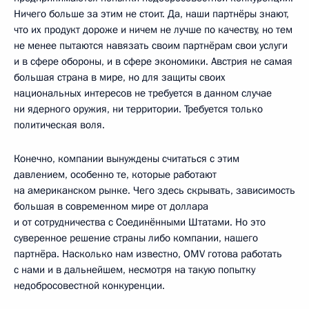
Ничего больше за этим не стоит. Да, наши партнёры знают,
что их продукт дороже и ничем не лучше по качеству, но тем
не менее пытаются навязать своим партнёрам свои услуги
и в сфере обороны, и в сфере экономики. Австрия не самая
большая страна в мире, но для защиты своих
национальных интересов не требуется в данном случае
ни ядерного оружия, ни территории. Требуется только
политическая воля.
Конечно, компании вынуждены считаться с этим
давлением, особенно те, которые работают
на американском рынке. Чего здесь скрывать, зависимость
большая в современном мире от доллара
и от сотрудничества с Соединёнными Штатами. Но это
суверенное решение страны либо компании, нашего
партнёра. Насколько нам известно, OMV готова работать
с нами и в дальнейшем, несмотря на такую попытку
недобросовестной конкуренции.