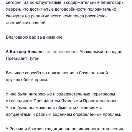
сегодня, за конструктивные и содержательные переговоры.
Уверен, что достигнутые договорённости положительно
скажутся на развитии всего комплекса российско-
австрийских связей.
Благодарю вас за внимание.
А.Ван дер Беллен
(как переведено)
:
Уважаемый господин
Президент Путин!
Большое спасибо за приглашение в Сочи, за такой
дружелюбный приём.
У нас были интересные и содержательные переговоры
с господином Президентом Путиным и Правительством.
У нас была возможность обменяться мнениями,
аргументами и разным видением определённых проблем.
У России и Австрии традиционно великолепные отношения,