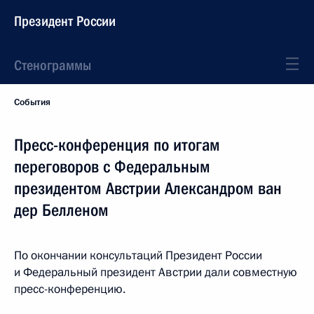
Президент России
Стенограммы
События
Пресс-конференция по итогам
переговоров с Федеральным
президентом Австрии Александром ван
дер Белленом
По окончании консультаций Президент России
и Федеральный президент Австрии дали совместную
пресс-конференцию.