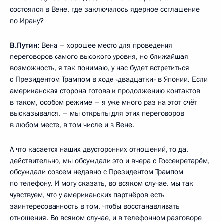
состоялся в Вене, где заключалось ядерное соглашение
по Ирану?
В.Путин:
Вена – хорошее место для проведения
переговоров самого высокого уровня, но ближайшая
возможность, я так понимаю, у нас будет встретиться
с Президентом Трампом в ходе «двадцатки» в Японии. Если
американская сторона готова к продолжению контактов
в таком, особом режиме – я уже много раз на этот счёт
высказывался, – мы открыты для этих переговоров
в любом месте, в том числе и в Вене.
А что касается наших двусторонних отношений, то да,
действительно, мы обсуждали это и вчера с Госсекретарём,
обсуждали совсем недавно с Президентом Трампом
по телефону. И могу сказать, во всяком случае, мы так
чувствуем, что у американских партнёров есть
заинтересованность в том, чтобы восстанавливать
отношения. Во всяком случае, и в телефонном разговоре