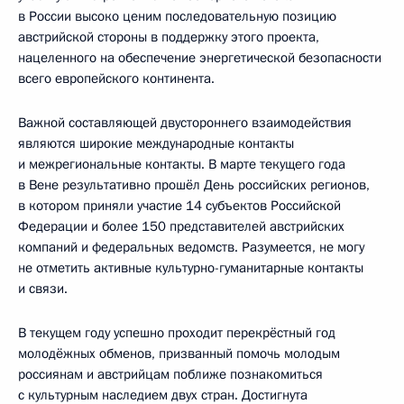
в России высоко ценим последовательную позицию
австрийской стороны в поддержку этого проекта,
нацеленного на обеспечение энергетической безопасности
всего европейского континента.
Важной составляющей двустороннего взаимодействия
являются широкие международные контакты
и межрегиональные контакты. В марте текущего года
в Вене результативно прошёл День российских регионов,
в котором приняли участие 14 субъектов Российской
Федерации и более 150 представителей австрийских
компаний и федеральных ведомств. Разумеется, не могу
не отметить активные культурно-гуманитарные контакты
и связи.
В текущем году успешно проходит перекрёстный год
молодёжных обменов, призванный помочь молодым
россиянам и австрийцам поближе познакомиться
с культурным наследием двух стран. Достигнута