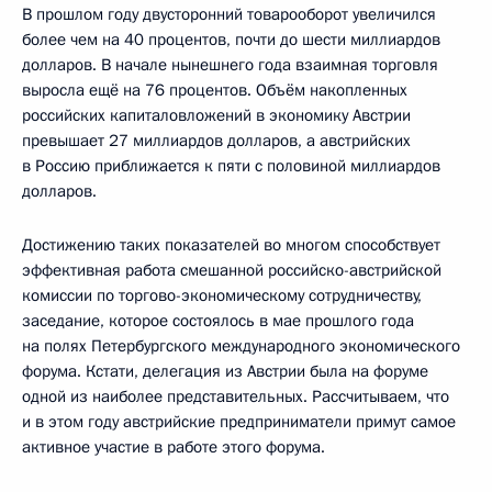
В прошлом году двусторонний товарооборот увеличился
более чем на 40 процентов, почти до шести миллиардов
долларов. В начале нынешнего года взаимная торговля
выросла ещё на 76 процентов. Объём накопленных
российских капиталовложений в экономику Австрии
превышает 27 миллиардов долларов, а австрийских
в Россию приближается к пяти с половиной миллиардов
долларов.
Достижению таких показателей во многом способствует
эффективная работа смешанной российско-австрийской
комиссии по торгово-экономическому сотрудничеству,
заседание, которое состоялось в мае прошлого года
на полях Петербургского международного экономического
форума. Кстати, делегация из Австрии была на форуме
одной из наиболее представительных. Рассчитываем, что
и в этом году австрийские предприниматели примут самое
активное участие в работе этого форума.