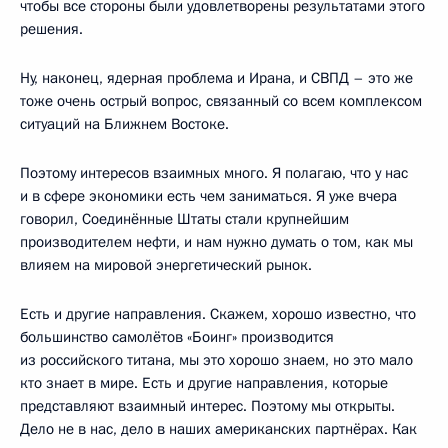
чтобы все стороны были удовлетворены результатами этого
решения.
Ну, наконец, ядерная проблема и Ирана, и СВПД – это же
тоже очень острый вопрос, связанный со всем комплексом
ситуаций на Ближнем Востоке.
Поэтому интересов взаимных много. Я полагаю, что у нас
и в сфере экономики есть чем заниматься. Я уже вчера
говорил, Соединённые Штаты стали крупнейшим
производителем нефти, и нам нужно думать о том, как мы
влияем на мировой энергетический рынок.
Есть и другие направления. Скажем, хорошо известно, что
большинство самолётов «Боинг» производится
из российского титана, мы это хорошо знаем, но это мало
кто знает в мире. Есть и другие направления, которые
представляют взаимный интерес. Поэтому мы открыты.
Дело не в нас, дело в наших американских партнёрах. Как