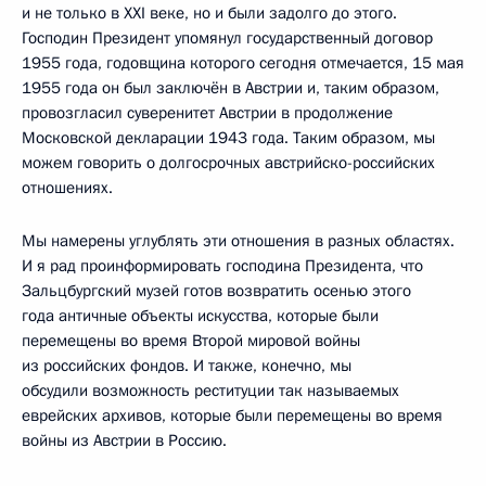
и не только в XXI веке, но и были задолго до этого.
Господин Президент упомянул государственный договор
1955 года, годовщина которого сегодня отмечается, 15 мая
1955 года он был заключён в Австрии и, таким образом,
провозгласил суверенитет Австрии в продолжение
Московской декларации 1943 года. Таким образом, мы
можем говорить о долгосрочных австрийско-российских
отношениях.
Мы намерены углублять эти отношения в разных областях.
И я рад проинформировать господина Президента, что
Зальцбургский музей готов возвратить осенью этого
года античные объекты искусства, которые были
перемещены во время Второй мировой войны
из российских фондов. И также, конечно, мы
обсудили возможность реституции так называемых
еврейских архивов, которые были перемещены во время
войны из Австрии в Россию.