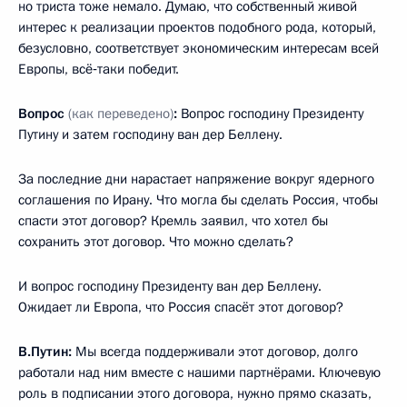
но триста тоже немало. Думаю, что собственный живой
интерес к реализации проектов подобного рода, который,
безусловно, соответствует экономическим интересам всей
Европы, всё‑таки победит.
Вопрос
(как переведено)
:
Вопрос господину Президенту
Путину и затем господину ван дер Беллену.
За последние дни нарастает напряжение вокруг ядерного
соглашения по Ирану. Что могла бы сделать Россия, чтобы
спасти этот договор? Кремль заявил, что хотел бы
сохранить этот договор. Что можно сделать?
И вопрос господину Президенту ван дер Беллену.
Ожидает ли Европа, что Россия спасёт этот договор?
В.Путин:
Мы всегда поддерживали этот договор, долго
работали над ним вместе с нашими партнёрами. Ключевую
роль в подписании этого договора, нужно прямо сказать,