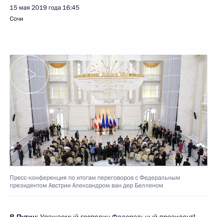
15 мая 2019 года
16:45
Сочи
Пресс-конференция по итогам переговоров с Федеральным
президентом Австрии Александром ван дер Белленом
В.Путин
: Уважаемый господин Федеральный президент!