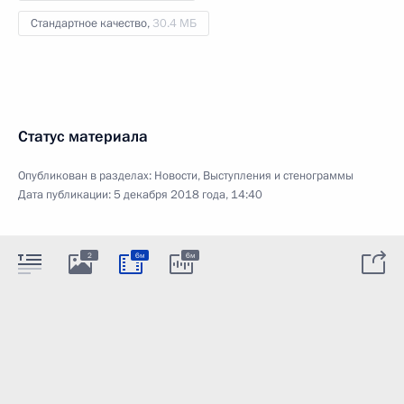
Стандартное качество,
30.4 МБ
Статус материала
Опубликован в разделах:
Новости
,
Выступления и стенограммы
Дата публикации:
5 декабря 2018 года, 14:40
2
6м
6м