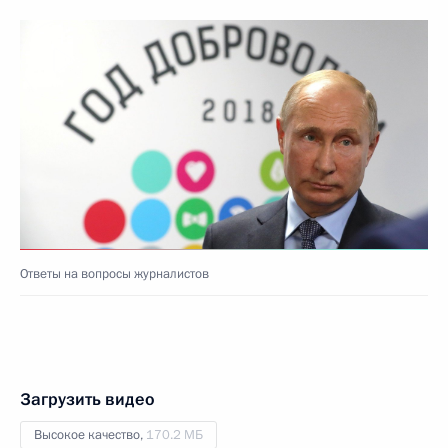
Ответы на вопросы журналистов
Загрузить видео
Высокое качество,
170.2 МБ