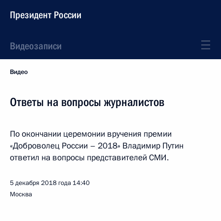
Президент России
Видеозаписи
Видео
Ответы на вопросы журналистов
По окончании церемонии вручения премии
«Доброволец России – 2018» Владимир Путин
ответил на вопросы представителей СМИ.
5 декабря 2018 года
14:40
Москва