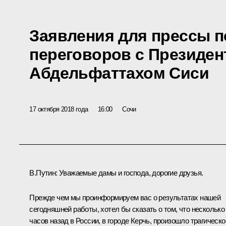
Заявления для прессы п
переговоров с Президен
Абдельфаттахом Сиси
17 октября 2018 года
16:00
Сочи
В.Путин:
Уважаемые дамы и господа, дорогие друзья.
Прежде чем мы проинформируем вас о результатах нашей
сегодняшней работы, хотел бы сказать о том, что несколько
часов назад в России, в городе Керчь, произошло трагическо