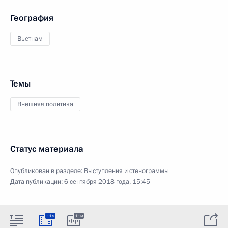
География
Вьетнам
Темы
Внешняя политика
Статус материала
Опубликован в разделе:
Выступления и стенограммы
Дата публикации:
6 сентября 2018 года, 15:45
11м
11м