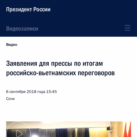
Президент России
Видеозаписи
Видео
Заявления для прессы по итогам
российско-вьетнамских переговоров
6 сентября 2018 года
15:45
Сочи