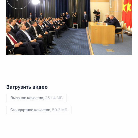
Загрузить видео
Высокое качество,
251.4 МБ
Стандартное качество,
59.3 МБ