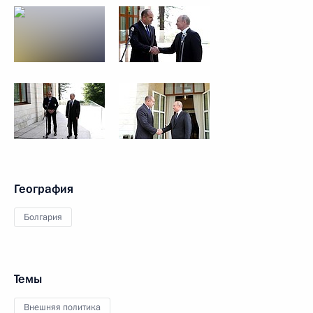
География
Болгария
Темы
Внешняя политика