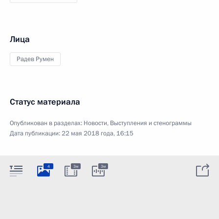
Лица
Радев Румен
Статус материала
Опубликован в разделах:
Новости
,
Выступления и стенограммы
Дата публикации:
22 мая 2018 года, 16:15
4
3м
3м