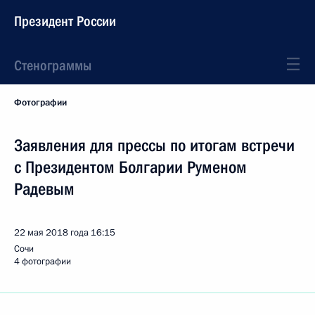
Президент России
Стенограммы
Фотографии
Заявления для прессы по итогам встречи
с Президентом Болгарии Руменом
Радевым
22 мая 2018 года
16:15
Сочи
4 фотографии