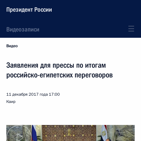
Президент России
Видеозаписи
Видео
Заявления для прессы по итогам
российско-египетских переговоров
11 декабря 2017 года
17:00
Каир