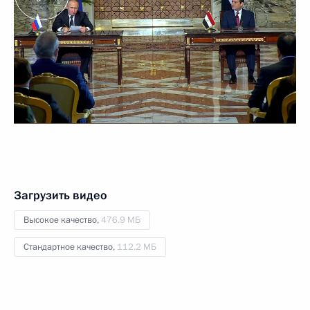
Загрузить видео
Высокое качество,
476.9 МБ
Стандартное качество,
112.2 МБ