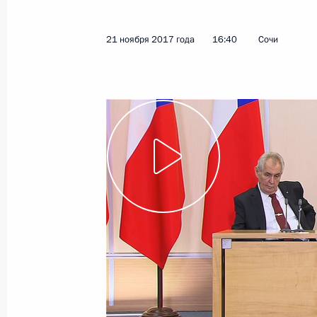
6 декабря 2017 года
Видео, 9 мин.
21 ноября 2017 года
16:40
Сочи
Заседание Архиерейск