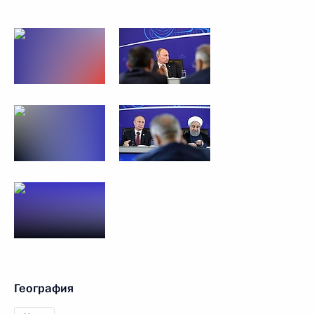
География