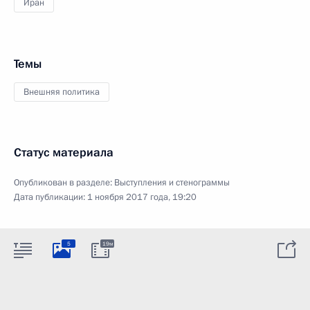
Иран
Темы
Внешняя политика
Статус материала
Опубликован в разделе:
Выступления и стенограммы
Дата публикации:
1 ноября 2017 года, 19:20
5
19м