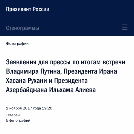
Президент России
Стенограммы
Фотографии
Заявления для прессы по итогам встречи
Владимира Путина, Президента Ирана
Хасана Рухани и Президента
Азербайджана Ильхама Алиева
1 ноября 2017 года
19:20
Тегеран
5 фотографий