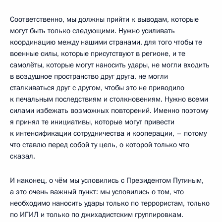
Соответственно, мы должны прийти к выводам, которые
могут быть только следующими. Нужно усиливать
координацию между нашими странами, для того чтобы те
военные силы, которые присутствуют в регионе, и те
самолёты, которые могут наносить удары, не могли входить
в воздушное пространство друг друга, не могли
сталкиваться друг с другом, чтобы это не приводило
к печальным последствиям и столкновениям. Нужно всеми
силами избежать возможных повторений. Именно поэтому
я принял те инициативы, которые могут привести
к интенсификации сотрудничества и кооперации, – потому
что ставлю перед собой ту цель, о которой только что
сказал.
И наконец, о чём мы условились с Президентом Путиным,
а это очень важный пункт: мы условились о том, что
необходимо наносить удары только по террористам, только
по ИГИЛ и только по джихадистским группировкам.