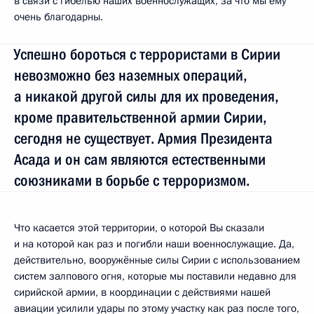
в связи с гибелью наших военнослужащих, за что мы ему
очень благодарны.
Успешно бороться с террористами в Сирии
невозможно без наземных операций,
а никакой другой силы для их проведения,
кроме правительственной армии Сирии,
сегодня не существует. Армия Президента
Асада и он сам являются естественными
союзниками в борьбе с терроризмом.
Что касается этой территории, о которой Вы сказали
и на которой как раз и погибли наши военнослужащие. Да,
действительно, вооружённые силы Сирии с использованием
систем залпового огня, которые мы поставили недавно для
сирийской армии, в координации с действиями нашей
авиации усилили удары по этому участку как раз после того,