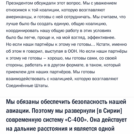
Президентом обсуждали этот вопрос. Мы с уважением
относимся к той коалиции, которую возглавляют
американцы, и готовы с ней сотрудничать. Мы считаем, что
лучше было бы создать единую, общую коалицию,
координировать нашу общую работу в этих условиях
было бы легче, проще и, на мой взгляд, эффективнее.
Но если наши партнёры к этому не готовы… Кстати, именно
об этом я говорил, выступая в ООН. Но если наши партнёры
к этому не готовы – хорошо, мы готовы сами, со своей
стороны, работать и в другом формате, в таком, который
приемлем для наших партнёров. Мы готовы
взаимодействовать с коалицией, которую возглавляют
Соединённые Штаты.
Мы обязаны обеспечить безопасность нашей
авиации. Поэтому мы развернули [в Сирии]
современную систему «С-400». Она действует
на дальние расстояния и является одной