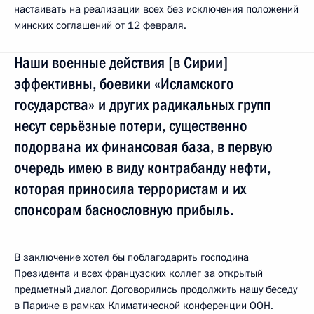
настаивать на реализации всех без исключения положений
минских соглашений от 12 февраля.
Наши военные действия [в Сирии]
эффективны, боевики «Исламского
государства» и других радикальных групп
несут серьёзные потери, существенно
подорвана их финансовая база, в первую
очередь имею в виду контрабанду нефти,
которая приносила террористам и их
спонсорам баснословную прибыль.
В заключение хотел бы поблагодарить господина
Президента и всех французских коллег за открытый
предметный диалог. Договорились продолжить нашу беседу
в Париже в рамках Климатической конференции ООН.