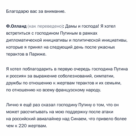
Благодарю вас за внимание.
Ф.Олланд
(как переведено)
:
Дамы и господа! Я хотел
встретиться с господином Путиным в рамках
дипломатической инициативы и политической инициативы,
которые я принял на следующий день после ужасных
терактов в Париже.
Я хотел поблагодарить в первую очередь господина Путина
и россиян за выражение соболезнований, симпатии,
дружбы по отношению к жертвам терактов и их семьям,
по отношению ко всему французскому народу.
Лично я ещё раз сказал господину Путину о том, что он
может рассчитывать на мою поддержку после атаки
на российский авиалайнер над Синаем, что привело более
чем к 220 жертвам.