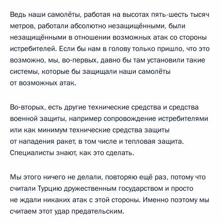
Ведь наши самолёты, работая на высотах пять-шесть тысяч
метров, работали абсолютно незащищёнными, были
незащищёнными в отношении возможных атак со стороны
истребителей. Если бы нам в голову только пришло, что это
возможно, мы, во‑первых, давно бы там установили такие
системы, которые бы защищали наши самолёты
от возможных атак.
Во‑вторых, есть другие технические средства и средства
военной защиты, например сопровождение истребителями
или как минимум технические средства защиты
от нападения ракет, в том числе и тепловая защита.
Специалисты знают, как это сделать.
Мы этого ничего не делали, повторяю ещё раз, потому что
считали Турцию дружественным государством и просто
не ждали никаких атак с этой стороны. Именно поэтому мы
считаем этот удар предательским.