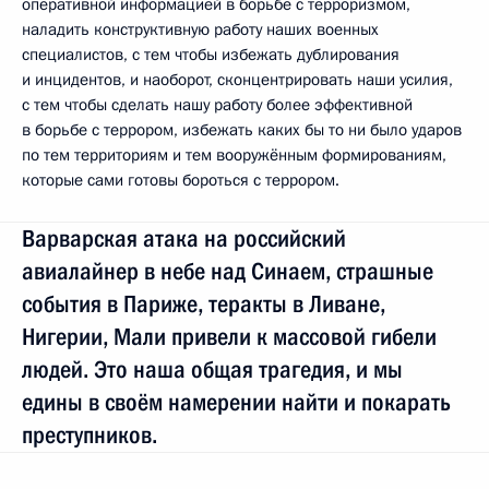
оперативной информацией в борьбе с терроризмом,
наладить конструктивную работу наших военных
специалистов, с тем чтобы избежать дублирования
и инцидентов, и наоборот, сконцентрировать наши усилия,
с тем чтобы сделать нашу работу более эффективной
в борьбе с террором, избежать каких бы то ни было ударов
по тем территориям и тем вооружённым формированиям,
которые сами готовы бороться с террором.
Варварская атака на российский
авиалайнер в небе над Синаем, страшные
события в Париже, теракты в Ливане,
Нигерии, Мали привели к массовой гибели
людей. Это наша общая трагедия, и мы
едины в своём намерении найти и покарать
преступников.