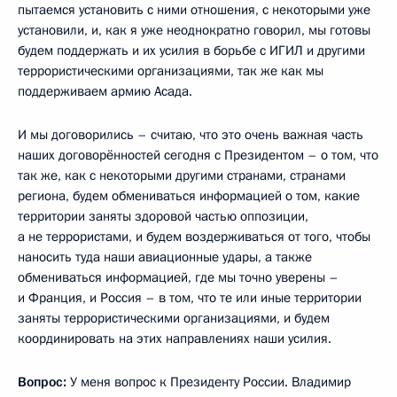
пытаемся установить с ними отношения, с некоторыми уже
установили, и, как я уже неоднократно говорил, мы готовы
будем поддержать и их усилия в борьбе с ИГИЛ и другими
террористическими организациями, так же как мы
поддерживаем армию Асада.
И мы договорились – считаю, что это очень важная часть
наших договорённостей сегодня с Президентом – о том, что
так же, как с некоторыми другими странами, странами
региона, будем обмениваться информацией о том, какие
территории заняты здоровой частью оппозиции,
а не террористами, и будем воздерживаться от того, чтобы
наносить туда наши авиационные удары, а также
обмениваться информацией, где мы точно уверены –
и Франция, и Россия – в том, что те или иные территории
заняты террористическими организациями, и будем
координировать на этих направлениях наши усилия.
Вопрос:
У меня вопрос к Президенту России. Владимир