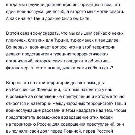
когда мы получили достоверную информацию о том, что
один военнослужащий погиб, а второго мы смогли спасти.
А как иначе? Так и должно было бы быть.
В этой связи хочу сказать, что мы слышим сейчас о неких
племенах, близких для Турции, туркоманах и так далее.
Во‑первых, возникает вопрос: что на этой территории
делают представители турецких террористических
организаций, которые сами попадают в объективы
фотокамер, а потом выкладывают сами себя в сеть?
Второе: что на этой территории делают выходцы
из Российской Федерации, которые находятся у нас
в розыске за совершённые преступления и которые точно
относятся к категории международных террористов? Наши
военнослужащие работали в этом квадрате над тем, чтобы
предотвратить возможное возвращение этих людей
на территорию России для совершения преступлений, они
выполняли свой долг перед Родиной, перед Россией