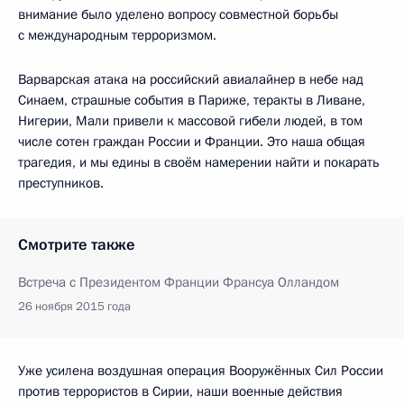
внимание было уделено вопросу совместной борьбы
с международным терроризмом.
Варварская атака на российский авиалайнер в небе над
Синаем, страшные события в Париже, теракты в Ливане,
Нигерии, Мали привели к массовой гибели людей, в том
числе сотен граждан России и Франции. Это наша общая
трагедия, и мы едины в своём намерении найти и покарать
преступников.
Смотрите также
Встреча с Президентом Франции Франсуа Олландом
26 ноября 2015 года
Уже усилена воздушная операция Вооружённых Сил России
против террористов в Сирии, наши военные действия