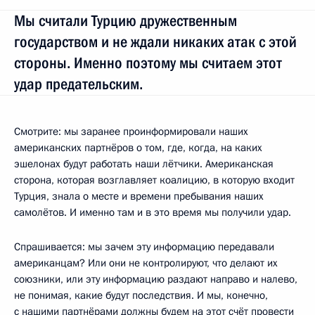
Мы считали Турцию дружественным
государством и не ждали никаких атак с этой
стороны. Именно поэтому мы считаем этот
удар предательским.
Смотрите: мы заранее проинформировали наших
американских партнёров о том, где, когда, на каких
эшелонах будут работать наши лётчики. Американская
сторона, которая возглавляет коалицию, в которую входит
Турция, знала о месте и времени пребывания наших
самолётов. И именно там и в это время мы получили удар.
Спрашивается: мы зачем эту информацию передавали
американцам? Или они не контролируют, что делают их
союзники, или эту информацию раздают направо и налево,
не понимая, какие будут последствия. И мы, конечно,
с нашими партнёрами должны будем на этот счёт провести