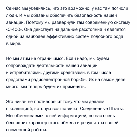
Сейчас мы убедились, что это возможно, у нас там погибли
люди. И мы обязаны обеспечить безопасность нашей
авиации. Поэтому мы развернули там современную систему
«С-400». Она действует на дальние расстояния и является
одной из наиболее эффективных систем подобного рода
в мире.
Но мы этим не ограничимся. Если надо, мы будем
сопровождать деятельность нашей авиации
и истребителями, другими средствами, в том числе
средствами радиоэлектронной борьбы. Их на самом деле
много, мы теперь будем их применять.
Это никак не противоречит тому, что мы делаем
с коалицией, которую возглавляют Соединённые Штаты.
Мы обмениваемся с ней информацией, но нас очень
беспокоит характер этого обмена и результаты нашей
совместной работы.