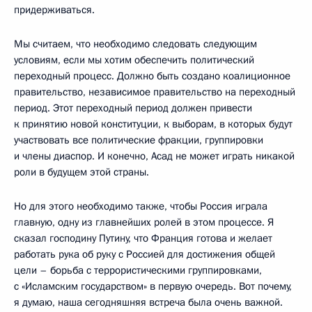
придерживаться.
Мы считаем, что необходимо следовать следующим
условиям, если мы хотим обеспечить политический
переходный процесс. Должно быть создано коалиционное
правительство, независимое правительство на переходный
период. Этот переходный период должен привести
к принятию новой конституции, к выборам, в которых будут
участвовать все политические фракции, группировки
и члены диаспор. И конечно, Асад не может играть никакой
роли в будущем этой страны.
Но для этого необходимо также, чтобы Россия играла
главную, одну из главнейших ролей в этом процессе. Я
сказал господину Путину, что Франция готова и желает
работать рука об руку с Россией для достижения общей
цели – борьба с террористическими группировками,
с «Исламским государством» в первую очередь. Вот почему,
я думаю, наша сегодняшняя встреча была очень важной.