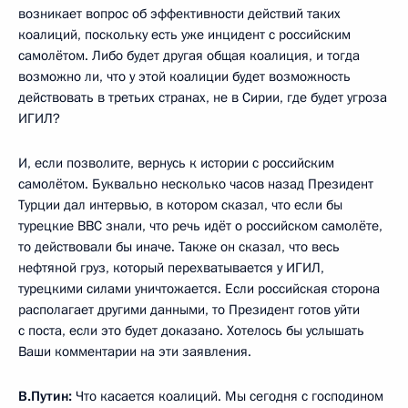
возникает вопрос об эффективности действий таких
коалиций, поскольку есть уже инцидент с российским
самолётом. Либо будет другая общая коалиция, и тогда
возможно ли, что у этой коалиции будет возможность
действовать в третьих странах, не в Сирии, где будет угроза
ИГИЛ?
И, если позволите, вернусь к истории с российским
самолётом. Буквально несколько часов назад Президент
Турции дал интервью, в котором сказал, что если бы
турецкие ВВС знали, что речь идёт о российском самолёте,
то действовали бы иначе. Также он сказал, что весь
нефтяной груз, который перехватывается у ИГИЛ,
турецкими силами уничтожается. Если российская сторона
располагает другими данными, то Президент готов уйти
с поста, если это будет доказано. Хотелось бы услышать
Ваши комментарии на эти заявления.
В.Путин:
Что касается коалиций. Мы сегодня с господином