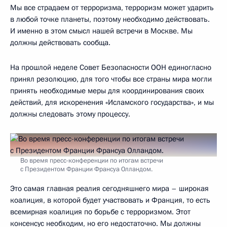
Мы все страдаем от терроризма, терроризм может ударить
в любой точке планеты, поэтому необходимо действовать.
И именно в этом смысл нашей встречи в Москве. Мы
должны действовать сообща.
На прошлой неделе Совет Безопасности ООН единогласно
принял резолюцию, для того чтобы все страны мира могли
принять необходимые меры для координирования своих
действий, для искоренения «Исламского государства», и мы
должны следовать этому процессу.
Во время пресс-конференции по итогам встречи
с Президентом Франции Франсуа Олландом.
Это самая главная реалия сегодняшнего мира – широкая
коалиция, в которой будет участвовать и Франция, то есть
всемирная коалиция по борьбе с терроризмом. Этот
консенсус необходим, но его недостаточно. Мы должны