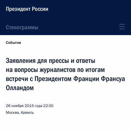
Президент России
Стенограммы
События
Заявления для прессы и ответы
на вопросы журналистов по итогам
встречи с Президентом Франции Франсуа
Олландом
26 ноября 2015 года
22:30
Москва, Кремль