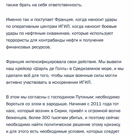
также брать на себя ответственность.
Именно так и поступает Франция, когда наносит удары
по оперативным центрам ИГИЛ, когда наносит боевые
удары по нефтяным скважинам, которые используют
террористы для контрабанды нефти и получения
финансовых ресурсов.
Франция интенсифицировала свои действия. Мы вывели
наш крейсер «Шарль де Голль» в Средиземное море, и мы
сделали всё для того, чтобы наши военные силы могли
активно участвовать в искоренении ИГИЛ.
В этом мы согласны с господином Путиным: необходимо
бороться со злом в зародыше. Начиная с 2011 года тот
хаос, который возник в Сирии, привёл к огромной волне
беженцев, более 300 тысячам убитых, и поэтому сейчас
необходимо найти политическое решение этому кризису,
и для этого есть необходимые условия, которых следует