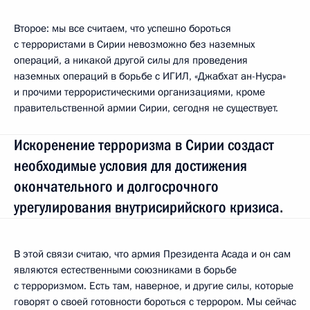
Второе: мы все считаем, что успешно бороться
с террористами в Сирии невозможно без наземных
операций, а никакой другой силы для проведения
наземных операций в борьбе с ИГИЛ, «Джабхат ан-Нусра»
и прочими террористическими организациями, кроме
правительственной армии Сирии, сегодня не существует.
Искоренение терроризма в Сирии создаст
необходимые условия для достижения
окончательного и долгосрочного
урегулирования внутрисирийского кризиса.
В этой связи считаю, что армия Президента Асада и он сам
являются естественными союзниками в борьбе
с терроризмом. Есть там, наверное, и другие силы, которые
говорят о своей готовности бороться с террором. Мы сейчас