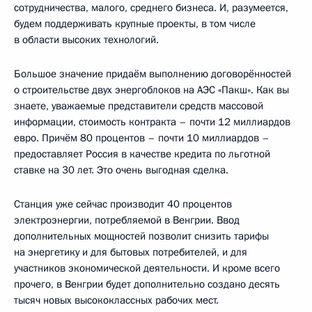
сотрудничества, малого, среднего бизнеса. И, разумеется,
будем поддерживать крупные проекты, в том числе
в области высоких технологий.
Большое значение придаём выполнению договорённостей
о строительстве двух энергоблоков на АЭС «Пакш». Как вы
знаете, уважаемые представители средств массовой
информации, стоимость контракта – почти 12 миллиардов
евро. Причём 80 процентов – почти 10 миллиардов –
предоставляет Россия в качестве кредита по льготной
ставке на 30 лет. Это очень выгодная сделка.
Станция уже сейчас производит 40 процентов
электроэнергии, потребляемой в Венгрии. Ввод
дополнительных мощностей позволит снизить тарифы
на энергетику и для бытовых потребителей, и для
участников экономической деятельности. И кроме всего
прочего, в Венгрии будет дополнительно создано десять
тысяч новых высококлассных рабочих мест.