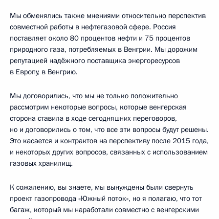
Мы обменялись также мнениями относительно перспектив
совместной работы в нефтегазовой сфере. Россия
поставляет около 80 процентов нефти и 75 процентов
природного газа, потребляемых в Венгрии. Мы дорожим
репутацией надёжного поставщика энергоресурсов
в Европу, в Венгрию.
Мы договорились, что мы не только положительно
рассмотрим некоторые вопросы, которые венгерская
сторона ставила в ходе сегодняшних переговоров,
но и договорились о том, что все эти вопросы будут решены.
Это касается и контрактов на перспективу после 2015 года,
и некоторых других вопросов, связанных с использованием
газовых хранилищ.
К сожалению, вы знаете, мы вынуждены были свернуть
проект газопровода «Южный поток», но я полагаю, что тот
багаж, который мы наработали совместно с венгерскими