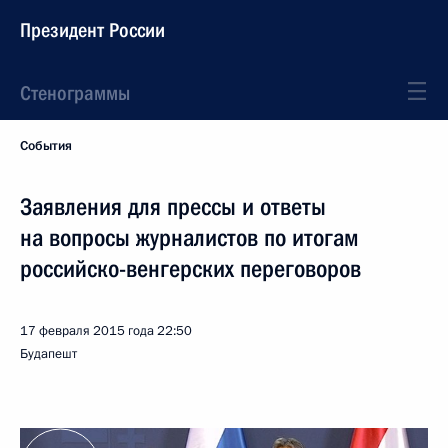
Президент России
Стенограммы
События
Заявления для прессы и ответы
на вопросы журналистов по итогам
российско-венгерских переговоров
17 февраля 2015 года
22:50
Будапешт