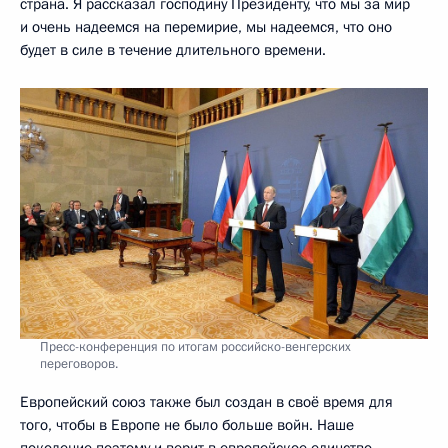
страна. Я рассказал господину Президенту, что мы за мир
и очень надеемся на перемирие, мы надеемся, что оно
будет в силе в течение длительного времени.
Пресс-конференция по итогам российско-венгерских
переговоров.
Европейский союз также был создан в своё время для
того, чтобы в Европе не было больше войн. Наше