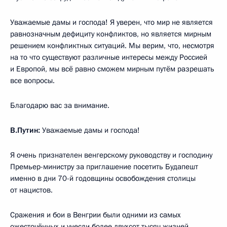
Уважаемые дамы и господа! Я уверен, что мир не является
равнозначным дефициту конфликтов, но является мирным
решением конфликтных ситуаций. Мы верим, что, несмотря
на то что существуют различные интересы между Россией
и Европой, мы всё равно сможем мирным путём разрешать
все вопросы.
Благодарю вас за внимание.
В.Путин:
Уважаемые дамы и господа!
Я очень признателен венгерскому руководству и господину
Премьер-министру за приглашение посетить Будапешт
именно в дни 70-й годовщины освобождения столицы
от нацистов.
Сражения и бои в Венгрии были одними из самых
ожесточённых и унесли более двухсот тысяч жизней