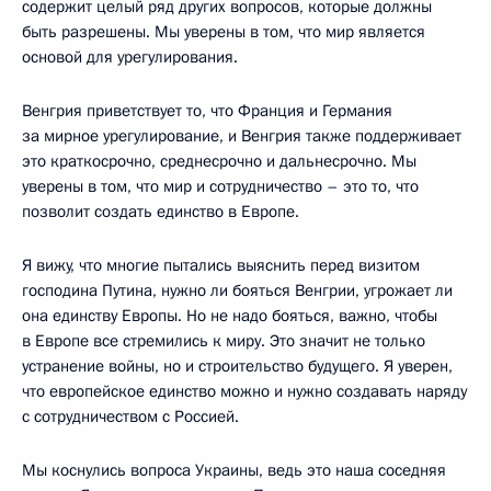
содержит целый ряд других вопросов, которые должны
быть разрешены. Мы уверены в том, что мир является
основой для урегулирования.
Венгрия приветствует то, что Франция и Германия
за мирное урегулирование, и Венгрия также поддерживает
это краткосрочно, среднесрочно и дальнесрочно. Мы
уверены в том, что мир и сотрудничество – это то, что
позволит создать единство в Европе.
Я вижу, что многие пытались выяснить перед визитом
господина Путина, нужно ли бояться Венгрии, угрожает ли
она единству Европы. Но не надо бояться, важно, чтобы
в Европе все стремились к миру. Это значит не только
устранение войны, но и строительство будущего. Я уверен,
что европейское единство можно и нужно создавать наряду
с сотрудничеством с Россией.
Мы коснулись вопроса Украины, ведь это наша соседняя