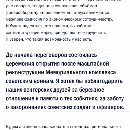
уже говорил, тенденцию сокращения объёмов
[товарооборота]. Её решением вплотную занимается
межправкомиссия по экономическому сотрудничеству.
И будем надеяться, что коллеги, выработав
соответствующие меры, преодолеют все трудности.
Я уверен, что такая возможность у нас есть.
До начала переговоров состоялась
церемония открытия после масштабной
реконструкции Мемориального комплекса
советским воинам. Я хотел бы поблагодарить
наших венгерских друзей за бережное
отношение к памяти о тех событиях, за заботу
о захоронениях советских солдат и офицеров.
Будем активнее использовать и потенциал регионального