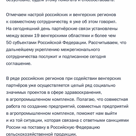
Отмечаем настрой российских и венгерских регионов
к совместному сотрудничеству, я уже об этом говорил.
На сегодняшний день партнёрские связи установлены
между всеми 19 венгерскими областями и более чем
50 субъектами Российской Федерации. Рассчитываем, что
дальнейшему укреплению межрегионального
сотрудничества послужит и подписанное сегодня
соглашение.
В ряде российских регионов при содействии венгерских
партнёров уже осуществляется целый ряд социально
значимых проектов в сфере здравоохранения,
в агропромышленном комплексе. Полагаю, что совместная
работа по созданию предприятий, совместных предприятий
в агропромышленном комплексе, поможет нам выйти
и из той ситуации, которая связана с ответными санкциями
России на поставку в Российскую Федерацию
сельскохозяйственной продукции.