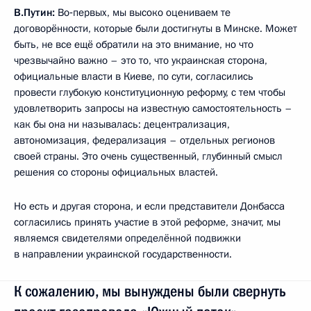
В.Путин:
Во‑первых, мы высоко оцениваем те
договорённости, которые были достигнуты в Минске. Может
быть, не все ещё обратили на это внимание, но что
чрезвычайно важно – это то, что украинская сторона,
официальные власти в Киеве, по сути, согласились
провести глубокую конституционную реформу, с тем чтобы
удовлетворить запросы на известную самостоятельность –
как бы она ни называлась: децентрализация,
автономизация, федерализация – отдельных регионов
своей страны. Это очень существенный, глубинный смысл
решения со стороны официальных властей.
Но есть и другая сторона, и если представители Донбасса
согласились принять участие в этой реформе, значит, мы
являемся свидетелями определённой подвижки
в направлении украинской государственности.
К сожалению, мы вынуждены были свернуть