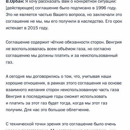
В.Орбан:
Я хочу рассказать Вам о конкретной ситуации:
[действующее] соглашение было подписано в 1996 году.
Это не является частью Вашего вопроса, но заключали это
соглашение не мы, мы его получили в наследство. Его срок
истекает в 2015 году.
Соглашение содержит чёткие обязанности сторон. Венгрия
не воспользовалась всем объёмом газа, но согласно
соглашению мы должны платить и за неиспользованный
газ.
А сегодня мы договорились о том, что, учитывая наши
хорошие отношения, в рамках этого соглашения на основе
взаимного желания сторон неиспользованную часть газа
Венгрия в последующие годы сможет использовать
и платить за этот газ будет тогда, когда мы этот газ
получим. Для нас это большое облегчение.
С технической точки зрения это соглашение было очень