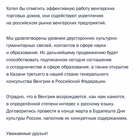
Хотел бы отметить эффективную работу венгерских
торговых домов, они содействуют укреплению
на российском рынке венгерских предприятий.
Мы удовлетворены уровнем двусторонних культурно-
гуманитарных связей, контактов в сфере науки
и образования. Их дальнейшему продвижению будет
способствовать подписанное сегодня соглашение
о сотрудничестве в сфере образования, а также открытие
в Казани третьего в нашей стране генерального
консульства Венгрии в Российской Федерации.
Отрадно, что в Венгрии возрождается, как нам кажется,
в определённой степени интерес к русскому языку.
Договорились провести в конце марта в Будапеште Дни
культуры России, наполнив их конкретным содержанием.
Уважаемые друзья!