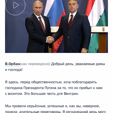
В.Орбан
(как переведено)
:
Добрый день, уважаемые дамы
и господа!
Я здесь, перед общественностью, хочу поблагодарить
господина Президента Путина за то, что он прибыл к нам
с визитом. Это большая честь для Венгрии.
Мы провели серьёзные, успешные и, как вы, наверное,
поняли, длительные переговоры. Я сегодняшний день могу