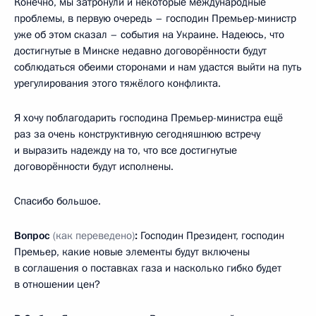
Конечно, мы затронули и некоторые международные
проблемы, в первую очередь – господин Премьер-министр
уже об этом сказал – события на Украине. Надеюсь, что
достигнутые в Минске недавно договорённости будут
соблюдаться обеими сторонами и нам удастся выйти на путь
урегулирования этого тяжёлого конфликта.
Я хочу поблагодарить господина Премьер-министра ещё
раз за очень конструктивную сегодняшнюю встречу
и выразить надежду на то, что все достигнутые
договорённости будут исполнены.
Спасибо большое.
Вопрос
(как переведено)
:
Господин Президент, господин
Премьер, какие новые элементы будут включены
в соглашения о поставках газа и насколько гибко будет
в отношении цен?