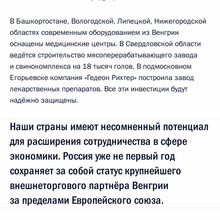
В Башкортостане, Вологодской, Липецкой, Нижегородской
областях современным оборудованием из Венгрии
оснащены медицинские центры. В Свердловской области
ведётся строительство мясоперерабатывающего завода
и свинокомплекса на 18 тысяч голов. В подмосковном
Егорьевске компания «Гедеон Рихтер» построила завод
лекарственных препаратов. Все эти инвестиции будут
надёжно защищены.
Наши страны имеют несомненный потенциал
для расширения сотрудничества в сфере
экономики. Россия уже не первый год
сохраняет за собой статус крупнейшего
внешнеторгового партнёра Венгрии
за пределами Европейского союза.