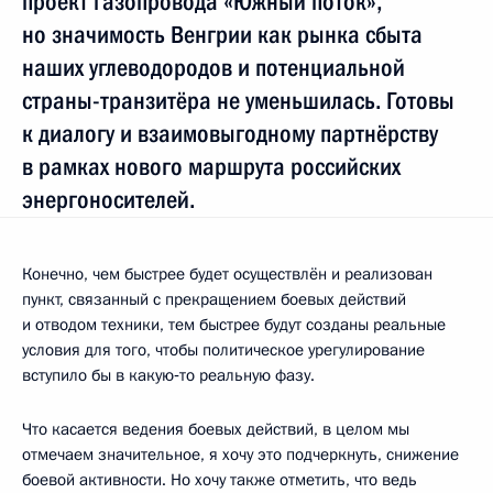
проект газопровода «Южный поток»,
но значимость Венгрии как рынка сбыта
наших углеводородов и потенциальной
страны-транзитёра не уменьшилась. Готовы
к диалогу и взаимовыгодному партнёрству
в рамках нового маршрута российских
энергоносителей.
Конечно, чем быстрее будет осуществлён и реализован
пункт, связанный с прекращением боевых действий
и отводом техники, тем быстрее будут созданы реальные
условия для того, чтобы политическое урегулирование
вступило бы в какую‑то реальную фазу.
Что касается ведения боевых действий, в целом мы
отмечаем значительное, я хочу это подчеркнуть, снижение
боевой активности. Но хочу также отметить, что ведь