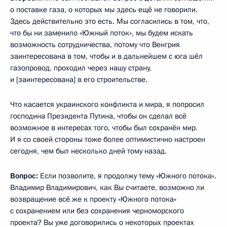
о поставке газа, о которых мы здесь ещё не говорили.
Здесь действительно это есть. Мы согласились в том, что,
что бы ни заменило «Южный поток», мы будем искать
возможность сотрудничества, потому что Венгрия
заинтересована в том, чтобы и в дальнейшем с юга шёл
газопровод, проходил через нашу страну,
и [заинтересована] в его строительстве.
Что касается украинского конфликта и мира, я попросил
господина Президента Путина, чтобы он сделал всё
возможное в интересах того, чтобы был сохранён мир.
И я со своей стороны тоже более оптимистично настроен
сегодня, чем был несколько дней тому назад.
Вопрос:
Если позволите, я продолжу тему «Южного потока».
Владимир Владимирович, как Вы считаете, возможно ли
возвращение всё же к проекту «Южного потока»
с сохранением или без сохранения черноморского
проекта? Вы уже договорились о некоторых проектах