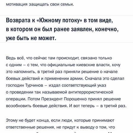
мотивация защищать свои семьи.
Возврата к «Южному потоку» в том виде,
в котором он был ранее заявлен, конечно,
уже быть не может.
Ведь всё, что сейчас там происходит, связано только
с одним – с тем, что официальные киевские власти, хочу
это напомнить, в третий раз приняли решение о начале
боевых действий и применении армии. Сначала это сделал
господин Турчинов – издал соответствующий указ
о проведении так называемой антитеррористической
операции. Потом Президент Порошенко принял решение
возобновить боевые действия. И вот теперь – в третий раз.
Этому не будет конца, если люди, которые принимают
ответственные решения, не придут к выводу о том, что