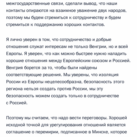
межгосударственные связи, сделали вывод, что наши
контакты опираются на взаимное уважение двух народов,
поэтому мы будем стремиться к сотрудничеству и будем
стремиться к поддержанию хороших контактов.
Я лично уверен в том, что сотрудничество и добрые
отношения служат интересам не только Венгрии, но и всей
Европы. Я уверен, что как можно быстрее нужно наладить
хорошие отношения между Европейским союзом и Россией.
Венгрия борется за то, чтобы были найдены
соответствующие решения. Мы уверены, что изоляция
России из Европы нецелесообразна, безопасность этого
региона нельзя создать против России, мы эту
безопасность можем создать только в сотрудничестве
с Россией.
Поэтому мы считаем, что надо вести переговоры. Хорошей
исходной точкой для урегулирования отношений является
соглашение о перемирии, подписанное в Минске, которое