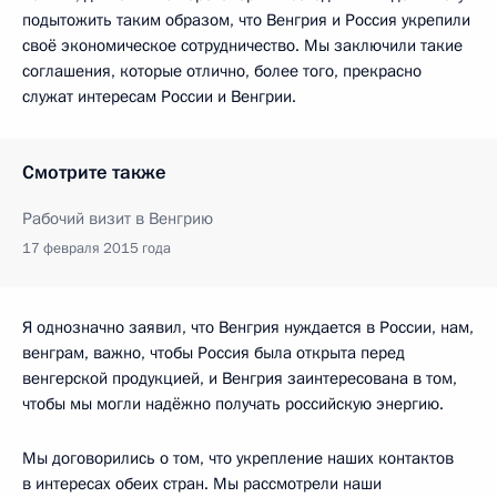
подытожить таким образом, что Венгрия и Россия укрепили
своё экономическое сотрудничество. Мы заключили такие
соглашения, которые отлично, более того, прекрасно
служат интересам России и Венгрии.
Смотрите также
Рабочий визит в Венгрию
17 февраля 2015 года
Я однозначно заявил, что Венгрия нуждается в России, нам,
венграм, важно, чтобы Россия была открыта перед
венгерской продукцией, и Венгрия заинтересована в том,
чтобы мы могли надёжно получать российскую энергию.
Мы договорились о том, что укрепление наших контактов
в интересах обеих стран. Мы рассмотрели наши