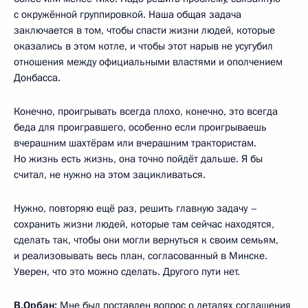
с окружённой группировкой. Наша общая задача
заключается в том, чтобы спасти жизни людей, которые
оказались в этом котле, и чтобы этот нарыв не усугубил
отношения между официальными властями и ополчением
Донбасса.
Конечно, проигрывать всегда плохо, конечно, это всегда
беда для проигравшего, особенно если проигрываешь
вчерашним шахтёрам или вчерашним трактористам.
Но жизнь есть жизнь, она точно пойдёт дальше. Я бы
считал, не нужно на этом зацикливаться.
Нужно, повторяю ещё раз, решить главную задачу –
сохранить жизни людей, которые там сейчас находятся,
сделать так, чтобы они могли вернуться к своим семьям,
и реализовывать весь план, согласованный в Минске.
Уверен, что это можно сделать. Другого пути нет.
В.Орбан:
Мне был поставлен вопрос о деталях соглашения