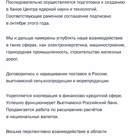
Последовательно осуществляется подготовка к созданию
в Ханое Центра ядерной науки и технологий.
Соответствующее рамочное соглашение подписано
в октябре этого года.
Мы и дальше намерены углублять наше взаимодействие
в таких сферах, как электроэнергетика, машиностроение,
горнорудная промышленность, строительство железных
дорог.
Договорились о наращивании поставок в Россию
вьетнамской сельхозпродукции и морепродукции.
Укрепляется кооперация в финансово-кредитной сфере.
Успешно функционирует Вьетнамско-Российский банк.
Продвигается работа по расширению расчётов
в национальных валютах.
Весьма перспективно взаимодействие в области