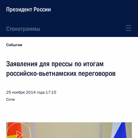
Президент России
Стенограммы
События
Заявления для прессы по итогам
российско-вьетнамских переговоров
25 ноября 2014 года
17:15
Сочи