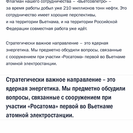
Флагман нашего сотрудничества – «Вьётсовпетро» –
за время работы добыл уже 210 миллионов тонн нефти. Это
сотрудничество имеет хорошие перспективы,
и на территории Вьетнама, и на территории Российской
Федерации совместная работа уже идёт.
Стратегически важное направление – это ядерная
энергетика. Мы предметно обсудили вопросы, связанные
с сооружением при участии «Росатома» первой во Вьетнаме
атомной электростанции.
Стратегически важное направление – это
ядерная энергетика. Мы предметно обсудили
вопросы, связанные с сооружением при
участии «Росатома» первой во Вьетнаме
атомной электростанции.