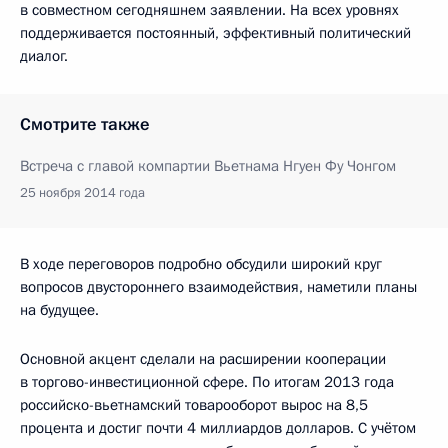
в совместном сегодняшнем заявлении. На всех уровнях
поддерживается постоянный, эффективный политический
диалог.
Смотрите также
Встреча с главой компартии Вьетнама Нгуен Фу Чонгом
25 ноября 2014 года
В ходе переговоров подробно обсудили широкий круг
вопросов двустороннего взаимодействия, наметили планы
на будущее.
Основной акцент сделали на расширении кооперации
в торгово-инвестиционной сфере. По итогам 2013 года
российско-вьетнамский товарооборот вырос на 8,5
процента и достиг почти 4 миллиардов долларов. С учётом