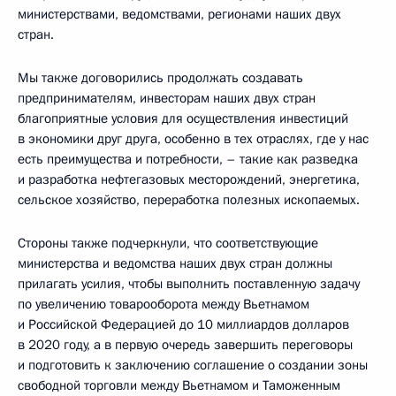
министерствами, ведомствами, регионами наших двух
стран.
Мы также договорились продолжать создавать
предпринимателям, инвесторам наших двух стран
благоприятные условия для осуществления инвестиций
в экономики друг друга, особенно в тех отраслях, где у нас
есть преимущества и потребности, – такие как разведка
и разработка нефтегазовых месторождений, энергетика,
сельское хозяйство, переработка полезных ископаемых.
Стороны также подчеркнули, что соответствующие
министерства и ведомства наших двух стран должны
прилагать усилия, чтобы выполнить поставленную задачу
по увеличению товарооборота между Вьетнамом
и Российской Федерацией до 10 миллиардов долларов
в 2020 году, а в первую очередь завершить переговоры
и подготовить к заключению соглашение о создании зоны
свободной торговли между Вьетнамом и Таможенным