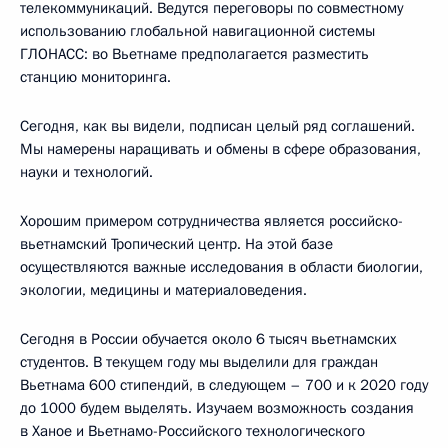
телекоммуникаций. Ведутся переговоры по совместному
использованию глобальной навигационной системы
ГЛОНАСС: во Вьетнаме предполагается разместить
станцию мониторинга.
Сегодня, как вы видели, подписан целый ряд соглашений.
Мы намерены наращивать и обмены в сфере образования,
науки и технологий.
Хорошим примером сотрудничества является российско-
вьетнамский Тропический центр. На этой базе
осуществляются важные исследования в области биологии,
экологии, медицины и материаловедения.
Сегодня в России обучается около 6 тысяч вьетнамских
студентов. В текущем году мы выделили для граждан
Вьетнама 600 стипендий, в следующем – 700 и к 2020 году
до 1000 будем выделять. Изучаем возможность создания
в Ханое и Вьетнамо-Российского технологического