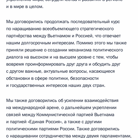
и в мире в целом.
Мы договорились продолжать последовательный курс
по наращиванию всеобъемлющего стратегического
партнёрства между Вьетнамом и Россией, что отвечает
нашим долгосрочным интересам. Помимо этого мы также
приняли решение о создании механизма политического
диалога на высоком и на высшем уровне с тем, чтобы
вовремя проинформировать друг друга и обсудить друг
с другом важные, актуальные вопросы, касающиеся
обстановки в сфере политики, безопасности
и государственных интересов наших двух стран.
Мы также договорились об усилении взаимодействия
на международной арене, о дальнейшем укреплении
связей между Коммунистической партией Вьетнама
и партией «Единая Россия», а также с другими
политическими партиями России. Также договорились
о наращивании сотрудничества между двумя парламентами,