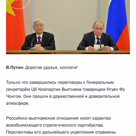
В.Путин
: Дорогие друзья, коллеги!
Только что завершились переговоры с Генеральным
секретарём ЦК Компартии Вьетнама товарищем Нгуен Фу
Чонгом. Они прошли в дружественной и доверительной
атмосфере.
Российско-вьетнамские отношения носят характер
всеобъемлющего стратегического партнёрства.
Перспективы его дальнейшего укрепления отражены