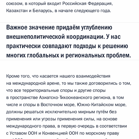
союзом, в который входит Российская Федерация,
Казахстан и Беларусь, в начале следующего года.
Важное значение придаём углублению
внешнеполитической координации. У нас
практически совпадают подходы к решению
многих глобальных и региональных проблем.
Кроме того, что касается нашего взаимодействия
на международной арене, то мы также договорились о том,
что все территориальные споры и другие споры
в пространстве Азиатско-Тихоокеанского региона, в том
числе и споры в Восточном море, Южно-Китайском море,
должны решаться исключительно мирным путём без
применения или угрозы применения силы, на основе
международного права, в первую очередь в соответствии
с Уставом ООН и Конвенцией ООН по морскому праву