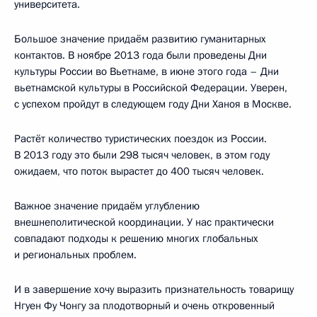
университета.
Большое значение придаём развитию гуманитарных
контактов. В ноябре 2013 года были проведены Дни
культуры России во Вьетнаме, в июне этого года – Дни
вьетнамской культуры в Российской Федерации. Уверен,
с успехом пройдут в следующем году Дни Ханоя в Москве.
Растёт количество туристических поездок из России.
В 2013 году это были 298 тысяч человек, в этом году
ожидаем, что поток вырастет до 400 тысяч человек.
Важное значение придаём углублению
внешнеполитической координации. У нас практически
совпадают подходы к решению многих глобальных
и региональных проблем.
И в завершение хочу выразить признательность товарищу
Нгуен Фу Чонгу за плодотворный и очень откровенный