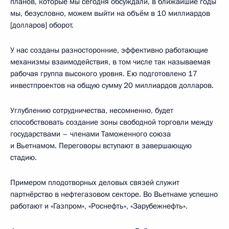
планов, которые мы сегодня обсуждали, в ближайшие годы
мы, безусловно, можем выйти на объём в 10 миллиардов
[долларов] оборот.
У нас созданы разносторонние, эффективно работающие
механизмы взаимодействия, в том числе так называемая
рабочая группа высокого уровня. Ею подготовлено 17
инвестпроектов на общую сумму 20 миллиардов долларов.
Углублению сотрудничества, несомненно, будет
способствовать создание зоны свободной торговли между
государствами – членами Таможенного союза
и Вьетнамом. Переговоры вступают в завершающую
стадию.
Примером плодотворных деловых связей служит
партнёрство в нефтегазовом секторе. Во Вьетнаме успешно
работают и «Газпром», «Роснефть», «Зарубежнефть».