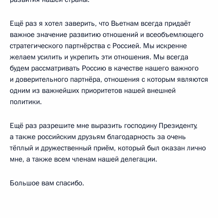
Ещё раз я хотел заверить, что Вьетнам всегда придаёт
важное значение развитию отношений и всеобъемлющего
стратегического партнёрства с Россией. Мы искренне
желаем усилить и укрепить эти отношения. Мы всегда
будем рассматривать Россию в качестве нашего важного
и доверительного партнёра, отношения с которым являются
одним из важнейших приоритетов нашей внешней
политики.
Ещё раз разрешите мне выразить господину Президенту,
а также российским друзьям благодарность за очень
тёплый и дружественный приём, который был оказан лично
мне, а также всем членам нашей делегации.
Большое вам спасибо.