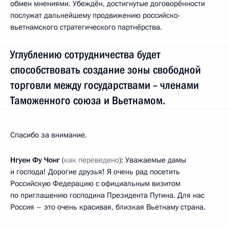
обмен мнениями. Убеждён, достигнутые договорённости
послужат дальнейшему продвижению российско-
вьетнамского стратегического партнёрства.
Углублению сотрудничества будет
способствовать создание зоны свободной
торговли между государствами – членами
Таможенного союза и Вьетнамом.
Спасибо за внимание.
Нгуен Фу Чонг
(
как переведено
):
Уважаемые дамы
и господа! Дорогие друзья! Я очень рад посетить
Российскую Федерацию с официальным визитом
по приглашению господина Президента Путина. Для нас
Россия – это очень красивая, близкая Вьетнаму страна.