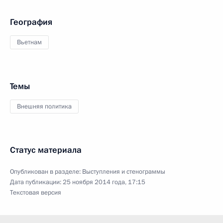
География
Вьетнам
Темы
Внешняя политика
Статус материала
Опубликован в разделе:
Выступления и стенограммы
Дата публикации:
25 ноября 2014 года, 17:15
Текстовая версия