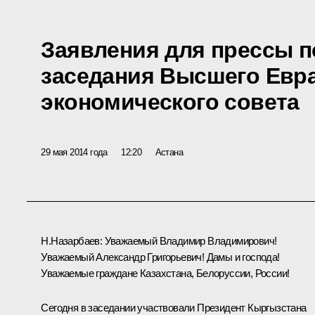
Заявления для прессы п
заседания Высшего Евр
экономического совета
29 мая 2014 года
12:20
Астана
Н.Назарбаев
:
Уважаемый Владимир Владимирович!
Уважаемый Александр Григорьевич! Дамы и господа!
Уважаемые граждане Казахстана, Белоруссии, России!
Сегодня в заседании участвовали Президент Кыргызстана