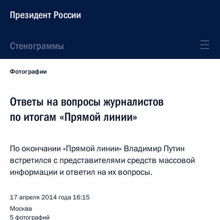
Президент России
Стенограммы
Фотографии
Ответы на вопросы журналистов
по итогам «Прямой линии»
По окончании «Прямой линии» Владимир Путин
встретился с представителями средств массовой
информации и ответил на их вопросы.
17 апреля 2014 года
16:15
Москва
5 фотографий