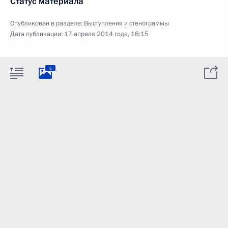
Статус материала
Опубликован в разделе:
Выступления и стенограммы
Дата публикации:
17 апреля 2014 года, 16:15
5