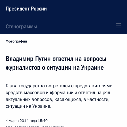
Президент России
Стенограммы
Фотографии
Владимир Путин ответил на вопросы
журналистов о ситуации на Украине
Глава государства встретился с представителями
средств массовой информации и ответил на ряд
актуальных вопросов, касающихся, в частности,
ситуации на Украине.
4 марта 2014 года
15:40