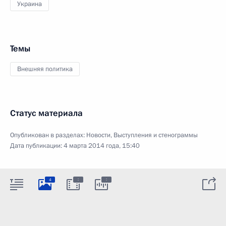
Украина
Темы
Внешняя политика
Статус материала
Опубликован в разделах:
Новости
,
Выступления и стенограммы
Дата публикации:
4 марта 2014 года, 15:40
:
:
4