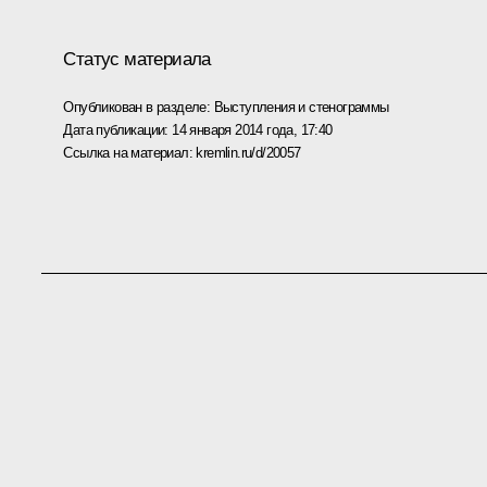
Статус материала
Опубликован в разделе:
Выступления и стенограммы
Дата публикации:
14 января 2014 года, 17:40
Ссылка на материал:
kremlin.ru/d/20057