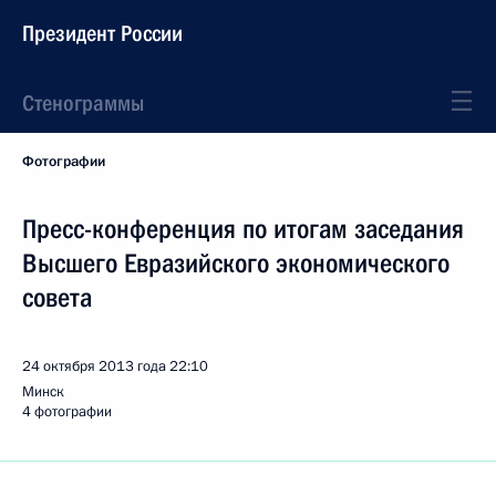
Президент России
Стенограммы
Фотографии
Пресс-конференция по итогам заседания
Высшего Евразийского экономического
совета
24 октября 2013 года
22:10
Минск
4 фотографии