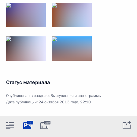
Статус материала
Опубликован в разделе:
Выступления и стенограммы
Дата публикации:
24 октября 2013 года, 22:10
4
26м