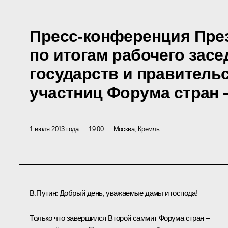
Пресс-конференция Пре
по итогам рабочего засе
государств и правительс
участниц Форума стран –
1 июля 2013 года
19:00
Москва, Кремль
В.Путин:
Добрый день, уважаемые дамы и господа!
Только что завершился Второй саммит Форума стран –