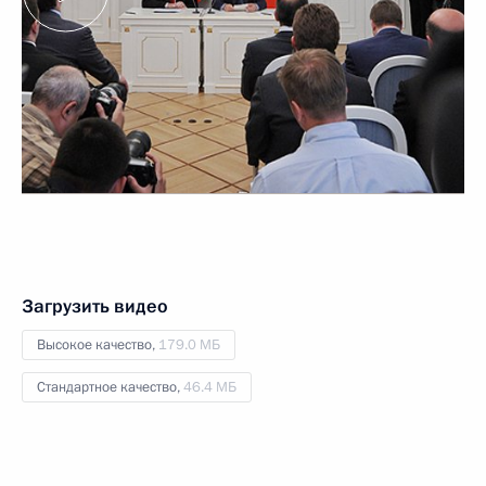
Загрузить видео
Высокое качество,
179.0 МБ
Стандартное качество,
46.4 МБ