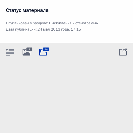
Статус материала
Опубликован в разделе:
Выступления и стенограммы
Дата публикации:
24 мая 2013 года, 17:15
1
9м