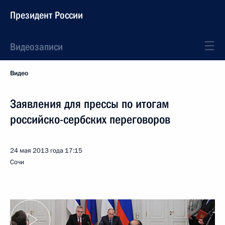
Президент России
Видеозаписи
Видео
Заявления для прессы по итогам
российско-сербских переговоров
24 мая 2013 года
17:15
Сочи