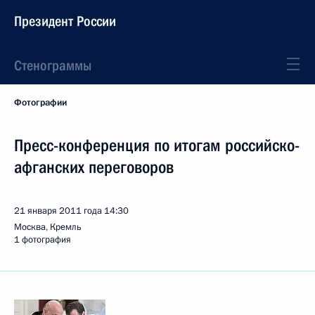
Президент России
Стенограммы
Фотографии
Пресс-конференция по итогам российско-
афганских переговоров
21 января 2011 года
14:30
Москва, Кремль
1 фотография