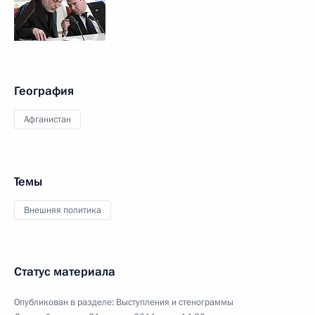
География
Афганистан
Темы
Внешняя политика
Статус материала
Опубликован в разделе:
Выступления и стенограммы