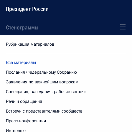
Президент России
Стенограммы
Рубрикация материалов
Все материалы
Послания Федеральному Собранию
Заявления по важнейшим вопросам
Совещания, заседания, рабочие встречи
Речи и обращения
Встречи с представителями сообществ
Пресс-конференции
Интервью