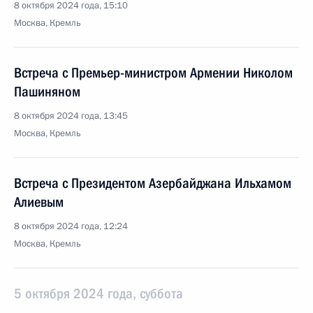
8 октября 2024 года, 15:10
Москва, Кремль
Встреча с Премьер-министром Армении Николом
Пашиняном
8 октября 2024 года, 13:45
Москва, Кремль
Встреча с Президентом Азербайджана Ильхамом
Алиевым
8 октября 2024 года, 12:24
Москва, Кремль
5 октября 2024 года, суббота