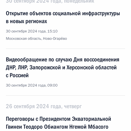
30 сентября 2024 года, понедельник
Открытие объектов социальной инфраструктуры
в новых регионах
30 сентября 2024 года, 15:10
Московская область, Ново-Огарёво
Видеообращение по случаю Дня воссоединения
ДНР, ЛНР, Запорожской и Херсонской областей
с Россией
30 сентября 2024 года, 09:00
26 сентября 2024 года, четверг
Переговоры с Президентом Экваториальной
Гвинеи Теодоро Обиангом Нгемой Мбасого