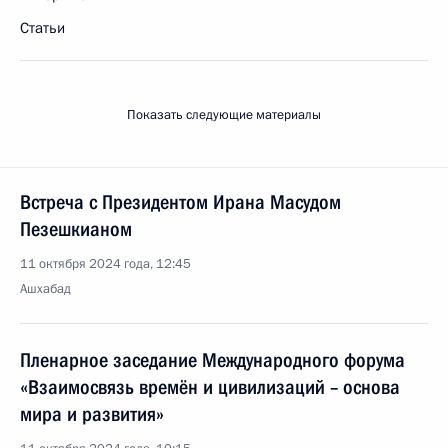
Статьи
Показать следующие материалы
Встреча с Президентом Ирана Масудом
Пезешкианом
11 октября 2024 года, 12:45
Ашхабад
Пленарное заседание Международного форума
«Взаимосвязь времён и цивилизаций – основа
мира и развития»