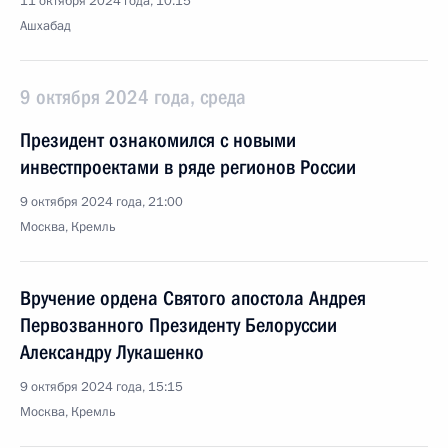
11 октября 2024 года, 10:15
Ашхабад
9 октября 2024 года, среда
Президент ознакомился с новыми
инвестпроектами в ряде регионов России
9 октября 2024 года, 21:00
Москва, Кремль
Вручение ордена Святого апостола Андрея
Первозванного Президенту Белоруссии
Александру Лукашенко
9 октября 2024 года, 15:15
Москва, Кремль