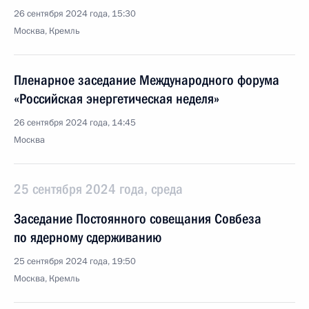
26 сентября 2024 года, 15:30
Москва, Кремль
Пленарное заседание Международного форума
«Российская энергетическая неделя»
26 сентября 2024 года, 14:45
Москва
25 сентября 2024 года, среда
Заседание Постоянного совещания Совбеза
по ядерному сдерживанию
25 сентября 2024 года, 19:50
Москва, Кремль