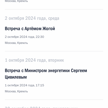
Москва, Кремль
2 октября 2024 года, среда
Встреча с Артёмом Жогой
2 октября 2024 года, 22:30
Москва, Кремль
1 октября 2024 года, вторник
Встреча с Министром энергетики Сергеем
Цивилевым
1 октября 2024 года, 17:15
Москва, Кремль