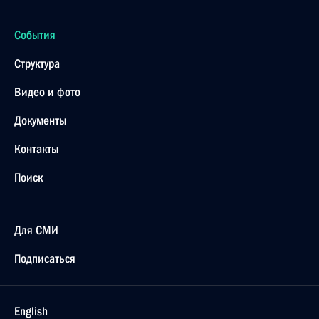
События
Структура
Видео и фото
Документы
Контакты
Поиск
Для СМИ
Подписаться
English