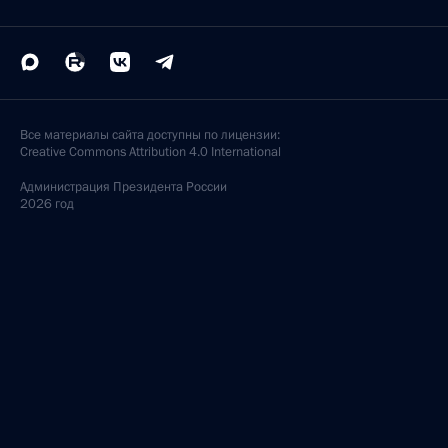
Все материалы сайта доступны по лицензии:
Creative Commons Attribution 4.0 International
Администрация
Президента России
2026 год