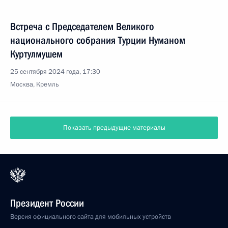
Встреча с Председателем Великого
национального собрания Турции Нуманом
Куртулмушем
25 сентября 2024 года, 17:30
Москва, Кремль
Показать предыдущие материалы
Президент России
Версия официального сайта для мобильных устройств