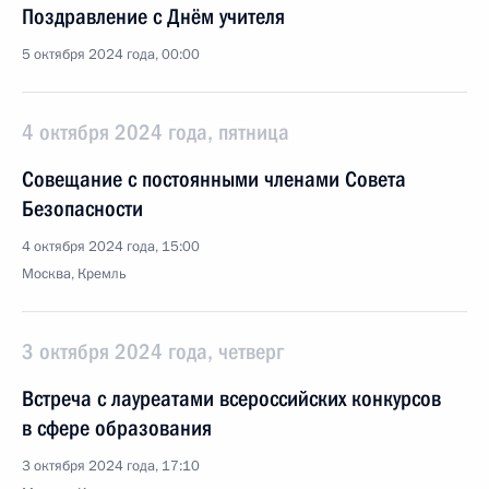
Поздравление с Днём учителя
5 октября 2024 года, 00:00
4 октября 2024 года, пятница
Совещание с постоянными членами Совета
Безопасности
4 октября 2024 года, 15:00
Москва, Кремль
3 октября 2024 года, четверг
Встреча с лауреатами всероссийских конкурсов
в сфере образования
3 октября 2024 года, 17:10