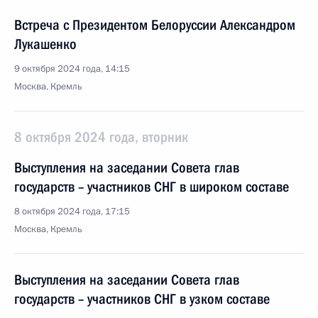
Встреча с Президентом Белоруссии Александром
Лукашенко
9 октября 2024 года, 14:15
Москва, Кремль
8 октября 2024 года, вторник
Выступления на заседании Совета глав
государств – участников СНГ в широком составе
8 октября 2024 года, 17:15
Москва, Кремль
Выступления на заседании Совета глав
государств – участников СНГ в узком составе