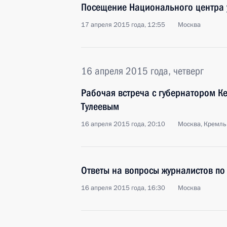
Посещение Национального центра 
17 апреля 2015 года, 12:55
Москва
16 апреля 2015 года, четверг
Рабочая встреча с губернатором 
Тулеевым
16 апреля 2015 года, 20:10
Москва, Кремль
Ответы на вопросы журналистов по
16 апреля 2015 года, 16:30
Москва