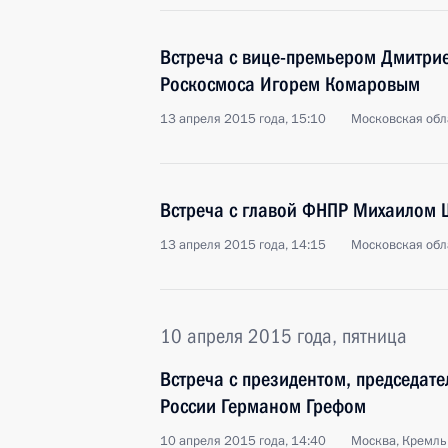
Встреча с вице-премьером Дмитри
Роскосмоса Игорем Комаровым
13 апреля 2015 года, 15:10
Московская обл
Встреча с главой ФНПР Михаилом
13 апреля 2015 года, 14:15
Московская обл
10 апреля 2015 года, пятница
Встреча с президентом, председат
России Германом Грефом
10 апреля 2015 года, 14:40
Москва, Кремль