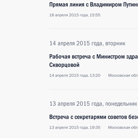
Прямая линия с Владимиром Пути
16 апреля 2015 года, 15:55
14 апреля 2015 года, вторник
Рабочая встреча с Министром здр
Скворцовой
14 апреля 2015 года, 13:20
Московская обл
13 апреля 2015 года, понедельник
Встреча с секретарями советов бе
13 апреля 2015 года, 19:35
Московская обл