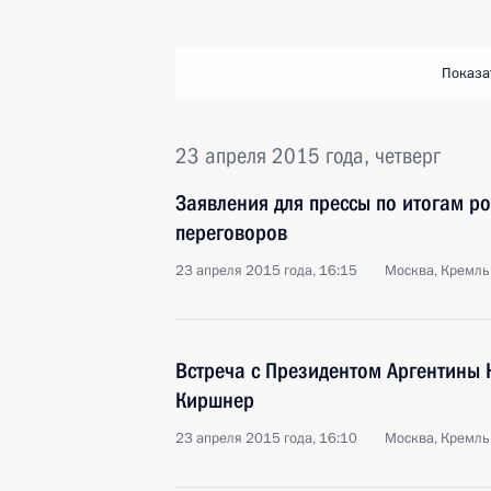
Показа
23 апреля 2015 года, четверг
Заявления для прессы по итогам р
переговоров
23 апреля 2015 года, 16:15
Москва, Кремль
Встреча с Президентом Аргентины 
Киршнер
23 апреля 2015 года, 16:10
Москва, Кремль