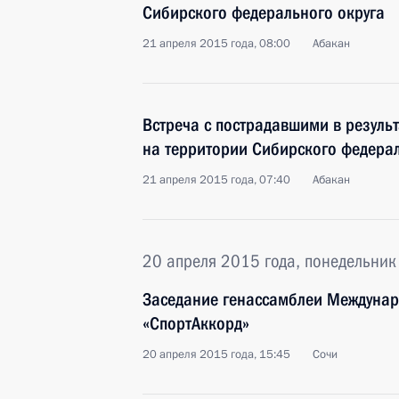
Сибирского федерального округа
21 апреля 2015 года, 08:00
Абакан
Встреча с пострадавшими в резуль
на территории Сибирского федерал
21 апреля 2015 года, 07:40
Абакан
20 апреля 2015 года, понедельник
Заседание генассамблеи Междуна
«СпортАккорд»
20 апреля 2015 года, 15:45
Сочи