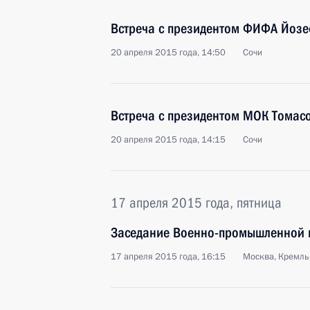
Встреча с президентом ФИФА Йоз
20 апреля 2015 года, 14:50
Сочи
Встреча с президентом МОК Томас
20 апреля 2015 года, 14:15
Сочи
17 апреля 2015 года, пятница
Заседание Военно-промышленной 
17 апреля 2015 года, 16:15
Москва, Кремль