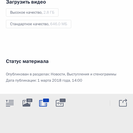
Загрузить видео
Высокое качество,
2.8 ГБ
Стандартное качество,
646.0 МБ
Статус материала
Опубликован в разделах:
Новости
,
Выступления и стенограммы
Дата публикации:
1 марта 2018 года, 14:00
:
:
22