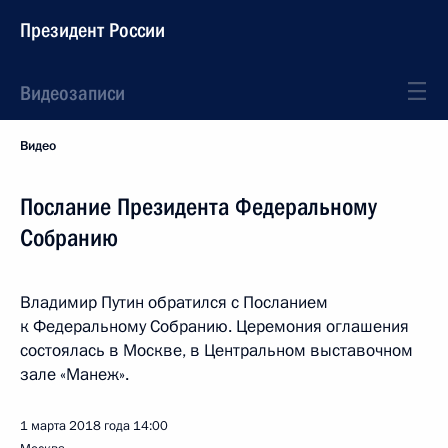
Президент России
Видеозаписи
Видео
Послание Президента Федеральному
Собранию
Владимир Путин обратился с Посланием
к Федеральному Собранию. Церемония оглашения
состоялась в Москве, в Центральном выставочном
зале «Манеж».
1 марта 2018 года
14:00