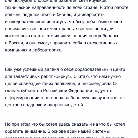
они послужат опорой для развития сети кружков
технической направленности по всей стране. К этой работе
должны подключиться и бизнес, и университеты,
исследовательские институты, чтобы у ребят было ясное
понимание: все они имеют равные возможности для
жизненного старта, что их идеи, знания востребованы
в России, и они смогут проявить себя в отечественных
компаниях и лабораториях.
Как уже успешный заявил о себе образовательный центр
для талантливых ребят «Сириус». Считаю, что нам нужно
целое созвездие таких площадок, и рекомендовал бы
главам субъектов Российской Федерации подумать
о формировании в регионах на базе лучших вузов и школ
центров поддержки одарённых детей.
Но при этом что бы хотел здесь сказать и на что бы хотел
обратить внимание. В основе всей нашей системы