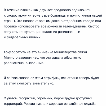
В течение ближайших двух лет предлагаю подключить
к скоростному интернету все больницы и поликлиники нашей
страны. Это позволит врачам даже в отдалённом городе или
посёлке использовать возможности телемедицины, быстро
получать консультации коллег из региональных
и федеральных клиник.
Хочу обратить на это внимание Министерства связи.
Министр заверил нас, что эта задача абсолютно
реалистична, выполнима.
Я сейчас сказал об этом с трибуны, вся страна теперь будет
за этим смотреть внимательно.
С учётом географии, огромных, порой трудно доступных
территорий, России нужна и хорошая оснащённая служба