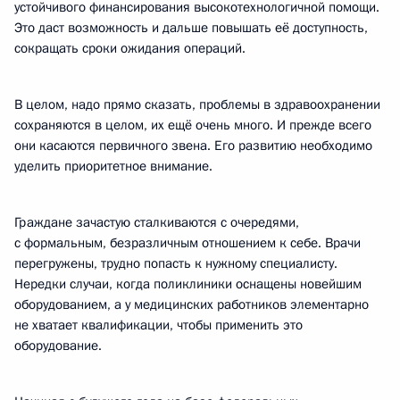
устойчивого финансирования высокотехнологичной помощи.
Это даст возможность и дальше повышать её доступность,
сокращать сроки ожидания операций.
В целом, надо прямо сказать, проблемы в здравоохранении
сохраняются в целом, их ещё очень много. И прежде всего
они касаются первичного звена. Его развитию необходимо
уделить приоритетное внимание.
Граждане зачастую сталкиваются с очередями,
с формальным, безразличным отношением к себе. Врачи
перегружены, трудно попасть к нужному специалисту.
Нередки случаи, когда поликлиники оснащены новейшим
оборудованием, а у медицинских работников элементарно
не хватает квалификации, чтобы применить это
оборудование.