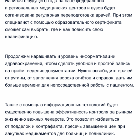
Начиная с будущего года на базе федеральных
и региональных медицинских центров и вузов будет
организована регулярная переподготовка врачей. При этом
специалист с помощью образовательного сертификата
сможет сам выбрать, где и как повысить свою
квалификацию.
Продолжим наращивать и уровень информатизации
здравоохранения, чтобы сделать удобной и простой запись
на приём, ведение документации. Нужно освободить врачей
от рутины, от заполнения вороха отчётов и справок, дать им
больше времени для непосредственной работы с пациентом.
Также с помощью информационных технологий будет
существенно повышена эффективность контроля за рынком
жизненно важных лекарств. Это позволит избавиться
от подделок и контрафакта, пресечь завышение цен при
закупках медикаментов для больниц и поликлиник.