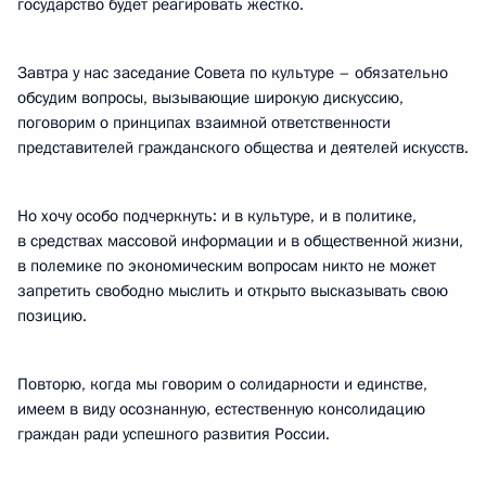
государство будет реагировать жёстко.
Завтра у нас заседание Совета по культуре – обязательно
обсудим вопросы, вызывающие широкую дискуссию,
поговорим о принципах взаимной ответственности
представителей гражданского общества и деятелей искусств.
Но хочу особо подчеркнуть: и в культуре, и в политике,
в средствах массовой информации и в общественной жизни,
в полемике по экономическим вопросам никто не может
запретить свободно мыслить и открыто высказывать свою
позицию.
Повторю, когда мы говорим о солидарности и единстве,
имеем в виду осознанную, естественную консолидацию
граждан ради успешного развития России.