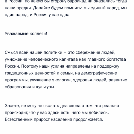
в России, по какую бы сторону баррикад ни оказались тогда
наши предки. Давайте будем помнить: мы единый народ, мы
один народ, и Россия у нас одна.
Уважаемые коллеги!
Смысл всей нашей политики – это сбережение людей,
умножение человеческого капитала как главного богатства
России. Поэтому наши усилия направлены на поддержку
традиционных ценностей и семьи, на демографические
программы, улучшение экологии, здоровья людей, развитие
образования и культуры.
Знаете, не могу не сказать два слова о том, что реально
происходит, что у нас здесь есть, чего мы добились.
Естественный прирост населения продолжается.