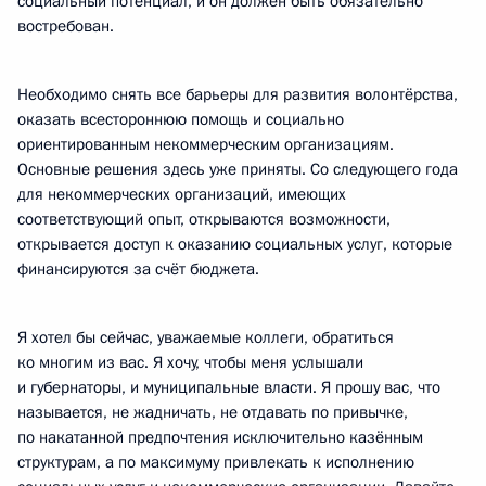
социальный потенциал, и он должен быть обязательно
востребован.
Необходимо снять все барьеры для развития волонтёрства,
оказать всестороннюю помощь и социально
ориентированным некоммерческим организациям.
Основные решения здесь уже приняты. Со следующего года
для некоммерческих организаций, имеющих
соответствующий опыт, открываются возможности,
открывается доступ к оказанию социальных услуг, которые
финансируются за счёт бюджета.
Я хотел бы сейчас, уважаемые коллеги, обратиться
ко многим из вас. Я хочу, чтобы меня услышали
и губернаторы, и муниципальные власти. Я прошу вас, что
называется, не жадничать, не отдавать по привычке,
по накатанной предпочтения исключительно казённым
структурам, а по максимуму привлекать к исполнению