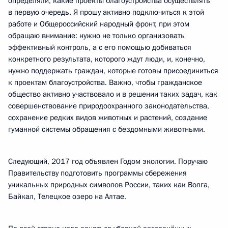
определяли, какие проекты благоустройства осуществлять
в первую очередь. Я прошу активно подключиться к этой
работе и Общероссийский народный фронт, при этом
обращаю внимание: нужно не только организовать
эффективный контроль, а с его помощью добиваться
конкретного результата, которого ждут люди, и, конечно,
нужно поддержать граждан, которые готовы присоединиться
к проектам благоустройства. Важно, чтобы гражданское
общество активно участвовало и в решении таких задач, как
совершенствование природоохранного законодательства,
сохранение редких видов животных и растений, создание
гуманной системы обращения с бездомными животными.
Следующий, 2017 год объявлен Годом экологии. Поручаю
Правительству подготовить программы сбережения
уникальных природных символов России, таких как Волга,
Байкал, Телецкое озеро на Алтае.