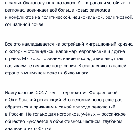
в самых благополучных, казалось бы, странах и устойчивых
регионах, возникает всё больше новых разломов
и конфликтов на политической, национальной, религиозной,
социальной почве.
Всё это накладывается на острейший миграционный кризис,
с которым столкнулись, например, европейские и другие
страны. Мы хорошо знаем, какие последствия несут так
называемые великие потрясения. К сожалению, в нашей
стране в минувшем веке их было много.
Наступающий, 2017 год – год столетия Февральской
и Октябрьской революций. Это весомый повод ещё раз
обратиться к причинам и самой природе революций
в России. Не только для историков, учёных – российское
общество нуждается в объективном, честном, глубоком
анализе этих событий.