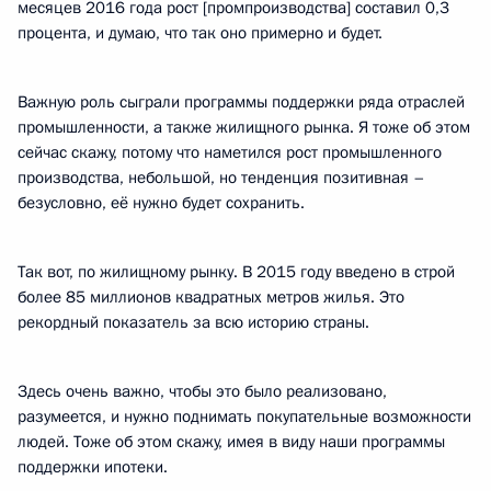
месяцев 2016 года рост [промпроизводства] составил 0,3
процента, и думаю, что так оно примерно и будет.
Важную роль сыграли программы поддержки ряда отраслей
промышленности, а также жилищного рынка. Я тоже об этом
сейчас скажу, потому что наметился рост промышленного
производства, небольшой, но тенденция позитивная –
безусловно, её нужно будет сохранить.
Так вот, по жилищному рынку. В 2015 году введено в строй
более 85 миллионов квадратных метров жилья. Это
рекордный показатель за всю историю страны.
Здесь очень важно, чтобы это было реализовано,
разумеется, и нужно поднимать покупательные возможности
людей. Тоже об этом скажу, имея в виду наши программы
поддержки ипотеки.