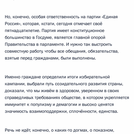
Но, конечно, особая ответственность на партии «Единая
Россия», которая, кстати, сегодня отмечает своё
пятнадцатилетие. Партия имеет конституционное
большинство в Госдуме, является главной опорой
Правительства в парламенте. И нужно так выстроить
совместную работу, чтобы все обещания, обязательства,
взятые перед гражданами, были выполнены.
Именно граждане определили итоги избирательной
кампании, выбрали путь созидательного развития страны,
доказали, что мы живём в здоровом, уверенном в своих
справедливых требованиях обществе, в котором укрепляется
иммунитет к популизму и демагогии и высоко ценятся
значимость взаимоподдержки, сплочённости, единства.
Речь не идёт, конечно, о каких‑то догмах, о показном,