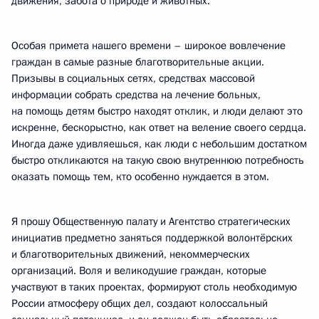
движения, забота о природе и животных.
Особая примета нашего времени – широкое вовлечение
граждан в самые разные благотворительные акции.
Призывы в социальных сетях, средствах массовой
информации собрать средства на лечение больных,
на помощь детям быстро находят отклик, и люди делают это
искренне, бескорыстно, как ответ на веление своего сердца.
Иногда даже удивляешься, как люди с небольшим достатком
быстро откликаются на такую свою внутреннюю потребность
оказать помощь тем, кто особенно нуждается в этом.
Я прошу Общественную палату и Агентство стратегических
инициатив предметно заняться поддержкой волонтёрских
и благотворительных движений, некоммерческих
организаций. Воля и великодушие граждан, которые
участвуют в таких проектах, формируют столь необходимую
России атмосферу общих дел, создают колоссальный