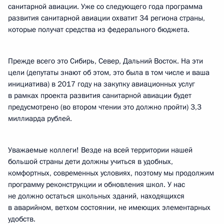
санитарной авиации. Уже со следующего года программа
развития санитарной авиации охватит 34 региона страны,
которые получат средства из федерального бюджета.
Прежде всего это Сибирь, Север, Дальний Восток. На эти
цели (депутаты знают об этом, это была в том числе и ваша
инициатива) в 2017 году на закупку авиационных услуг
в рамках проекта развития санитарной авиации будет
предусмотрено (во втором чтении это должно пройти) 3,3
миллиарда рублей.
Уважаемые коллеги! Везде на всей территории нашей
большой страны дети должны учиться в удобных,
комфортных, современных условиях, поэтому мы продолжим
программу реконструкции и обновления школ. У нас
не должно остаться школьных зданий, находящихся
в аварийном, ветхом состоянии, не имеющих элементарных
удобств.