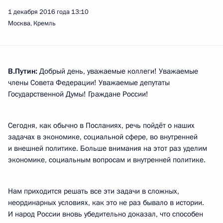
1 декабря 2016 года
13:10
Москва, Кремль
В.Путин:
Добрый день, уважаемые коллеги! Уважаемые
члены Совета Федерации! Уважаемые депутаты
Государственной Думы! Граждане России!
Сегодня, как обычно в Посланиях, речь пойдёт о наших
задачах в экономике, социальной сфере, во внутренней
и внешней политике. Больше внимания на этот раз уделим
экономике, социальным вопросам и внутренней политике.
Нам приходится решать все эти задачи в сложных,
неординарных условиях, как это не раз бывало в истории.
И народ России вновь убедительно доказал, что способен