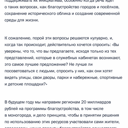
поддерживать их инициативы, особенно когда речь идёт
о таких вопросах, как благоустройство городов и посёлков,
сохранение исторического облика и создание современной
среды для жизни.
К сожалению, порой эти вопросы решаются кулуарно, и,
когда так происходит, действительно хочется спросить: «Вы
уверены, что то, что вы предлагаете, исходя только из тех
представлений, которые в служебных кабинетах возникают,
это самое лучшее предложение? Не лучше ли
посоветоваться с людьми, спросить у них, как они хотят
видеть улицы, свои дворы, парки и набережные, спортивные
и детские площадки?»
В будущем году мы направим регионам 20 миллиардов
рублей на программы благоустройства, в том числе
в моногорода, и дело принципа, чтобы в принятии решения
по использованию этих ресурсов участвовали сами жители,