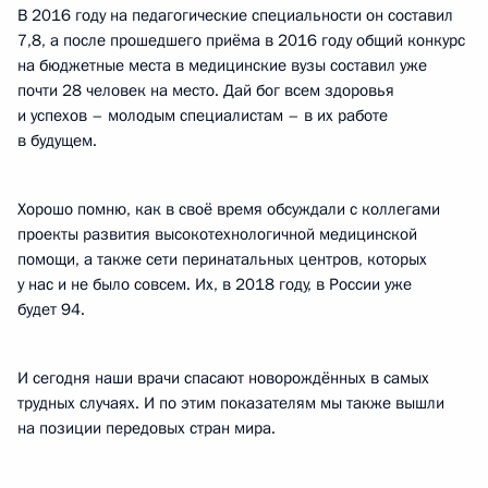
В 2016 году на педагогические специальности он составил
7,8, а после прошедшего приёма в 2016 году общий конкурс
на бюджетные места в медицинские вузы составил уже
почти 28 человек на место. Дай бог всем здоровья
и успехов – молодым специалистам – в их работе
в будущем.
Хорошо помню, как в своё время обсуждали с коллегами
проекты развития высокотехнологичной медицинской
помощи, а также сети перинатальных центров, которых
у нас и не было совсем. Их, в 2018 году, в России уже
будет 94.
И сегодня наши врачи спасают новорождённых в самых
трудных случаях. И по этим показателям мы также вышли
на позиции передовых стран мира.