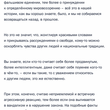
фальшивом единении, тем более о принуждении
к определённому мировоззрению – всё это в нашей
истории, как вы хорошо знаете, было, и мы не собираемся
возвращаться назад, в прошлое.
Но это не значит, что, жонглируя красивыми словами
и прикрываясь рассуждениями о свободе, кому‑то можно
оскорблять чувства других людей и национальные традиции.
Вы знаете, если кто‑то считает себя более продвинутым,
более интеллигентным, даже считает себя поумнее кого‑то
в чём‑то, – если вы такие, то с уважением относитесь
к другим людям, это же естественно.
При этом, конечно, считаю неприемлемой и встречную
агрессивную реакцию, тем более если она выливается
в вандализм и в нарушение закона. На подобные факты