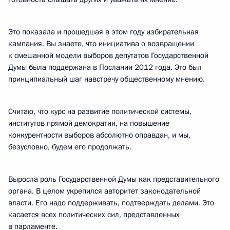
Это показала и прошедшая в этом году избирательная
кампания. Вы знаете, что инициатива о возвращении
к смешанной модели выборов депутатов Государственной
Думы была поддержана в Послании 2012 года. Это был
принципиальный шаг навстречу общественному мнению.
Считаю, что курс на развитие политической системы,
институтов прямой демократии, на повышение
конкурентности выборов абсолютно оправдан, и мы,
безусловно, будем его продолжать.
Выросла роль Государственной Думы как представительного
органа. В целом укрепился авторитет законодательной
власти. Его надо поддерживать, подтверждать делами. Это
касается всех политических сил, представленных
в парламенте.