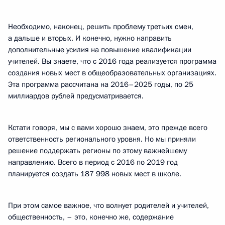
Необходимо, наконец, решить проблему третьих смен,
а дальше и вторых. И конечно, нужно направить
дополнительные усилия на повышение квалификации
учителей. Вы знаете, что с 2016 года реализуется программа
создания новых мест в общеобразовательных организациях.
Эта программа рассчитана на 2016–2025 годы, по 25
миллиардов рублей предусматривается.
Кстати говоря, мы с вами хорошо знаем, это прежде всего
ответственность регионального уровня. Но мы приняли
решение поддержать регионы по этому важнейшему
направлению. Всего в период с 2016 по 2019 год
планируется создать 187 998 новых мест в школе.
При этом самое важное, что волнует родителей и учителей,
общественность, – это, конечно же, содержание