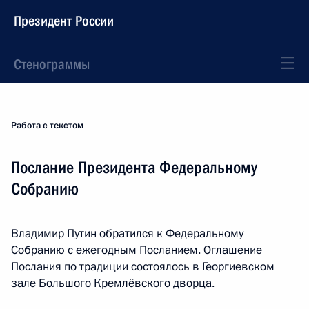
Президент России
Стенограммы
Работа с текстом
Послание Президента Федеральному
Собранию
Владимир Путин обратился к Федеральному
Собранию с ежегодным Посланием. Оглашение
Послания по традиции состоялось в Георгиевском
зале Большого Кремлёвского дворца.