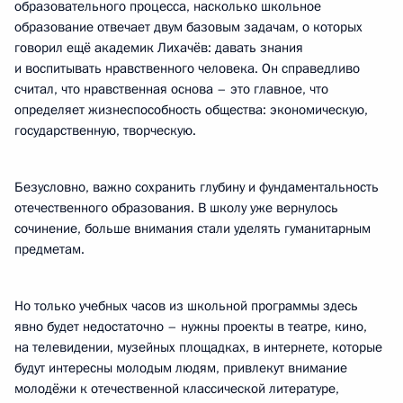
образовательного процесса, насколько школьное
образование отвечает двум базовым задачам, о которых
говорил ещё академик Лихачёв: давать знания
и воспитывать нравственного человека. Он справедливо
считал, что нравственная основа – это главное, что
определяет жизнеспособность общества: экономическую,
государственную, творческую.
Безусловно, важно сохранить глубину и фундаментальность
отечественного образования. В школу уже вернулось
сочинение, больше внимания стали уделять гуманитарным
предметам.
Но только учебных часов из школьной программы здесь
явно будет недостаточно – нужны проекты в театре, кино,
на телевидении, музейных площадках, в интернете, которые
будут интересны молодым людям, привлекут внимание
молодёжи к отечественной классической литературе,