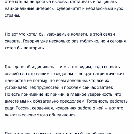
отвечать на непростые вызовы, отстаивать и защищать
национальные интересы, суверенитет и независимый курс
страны.
Но вот что хотел бы, уважаемые коллеги, в этой связи
сказать. Говорил уже несколько раз публично, но и сегодня
хотел бы повторить.
Граждане объединились – и мы это видим, надо сказать
спасибо за это нашим гражданам – вокруг патриотических
ценностей не потому, что всем довольны, что всё их
устраивает. Нет, трудностей и проблем сейчас хватает.
Но есть понимание их причин, а главное уверенность, что
вместе мы их обязательно преодолеем. Готовность работать
ради России, сердечная, искренняя забота о ней – вот что
лежит в основе этого объединения.
При этом люди рассчитывают, что им будут обеспечены