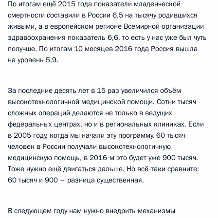
По итогам ещё 2015 года показатели младенческой
смертности составили в России 6,5 на тысячу родившихся
живыми, а в европейском регионе Всемирной организации
здравоохранения показатель 6,6, то есть у нас уже был чуть
получше. По итогам 10 месяцев 2016 года Россия вышла
на уровень 5,9.
За последние десять лет в 15 раз увеличился объём
высокотехнологичной медицинской помощи. Сотни тысяч
сложных операций делаются не только в ведущих
федеральных центрах, но и в региональных клиниках. Если
в 2005 году, когда мы начали эту программу, 60 тысяч
человек в России получали высокотехнологичную
медицинскую помощь, в 2016‑м это будет уже 900 тысяч.
Тоже нужно ещё двигаться дальше. Но всё‑таки сравните:
60 тысяч и 900 – разница существенная.
В следующем году нам нужно внедрить механизмы