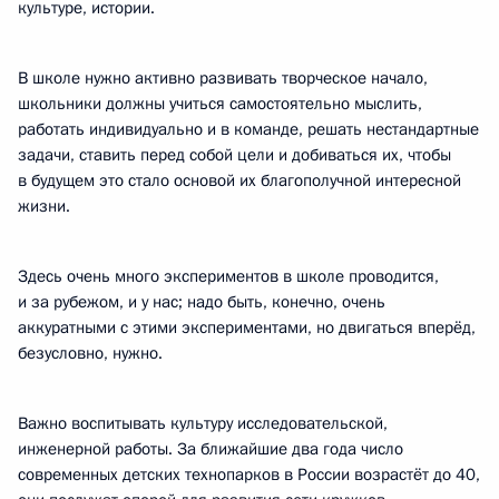
культуре, истории.
В школе нужно активно развивать творческое начало,
школьники должны учиться самостоятельно мыслить,
работать индивидуально и в команде, решать нестандартные
задачи, ставить перед собой цели и добиваться их, чтобы
в будущем это стало основой их благополучной интересной
жизни.
Здесь очень много экспериментов в школе проводится,
и за рубежом, и у нас; надо быть, конечно, очень
аккуратными с этими экспериментами, но двигаться вперёд,
безусловно, нужно.
Важно воспитывать культуру исследовательской,
инженерной работы. За ближайшие два года число
современных детских технопарков в России возрастёт до 40,