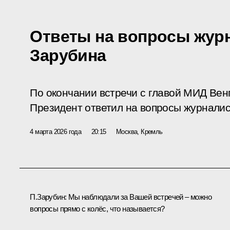
Ответы на вопросы жур
Зарубина
По окончании встречи с главой МИД Вен
Президент ответил на вопросы журналис
4 марта 2026 года
20:15
Москва, Кремль
П.Зарубин:
Мы наблюдали за Вашей
встречей
– можно
вопросы прямо с колёс, что называется?