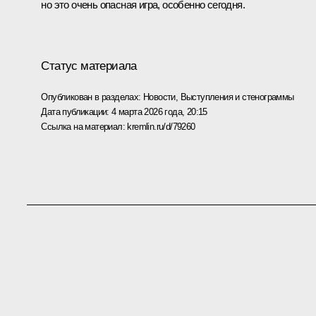
но это очень опасная игра, особенно сегодня.
Статус материала
Опубликован в разделах:
Новости
,
Выступления и стенограммы
Дата публикации:
4 марта 2026 года, 20:15
Ссылка на материал:
kremlin.ru/d/79260