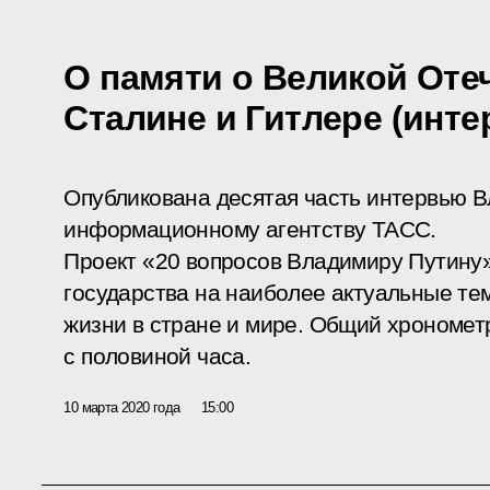
О памяти о Великой Оте
Сталине и Гитлере (инт
Опубликована десятая часть интервью 
информационному агентству ТАСС.
Проект «20 вопросов Владимиру Путину»
государства на наиболее актуальные т
жизни в стране и мире. Общий хрономет
с половиной часа.
10 марта 2020 года
15:00