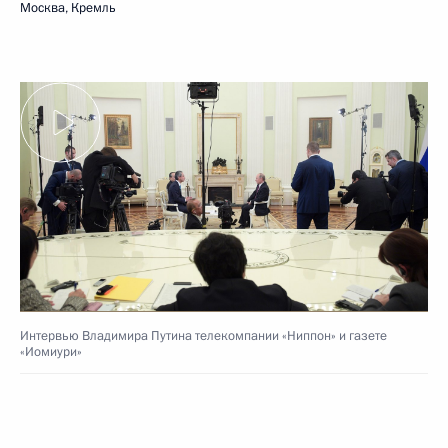
Москва, Кремль
Интервью Владимира Путина телекомпании «Ниппон» и газете
«Иомиури»