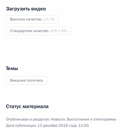
Загрузить видео
Высокое качество,
2.5 ГБ
Стандартное качество,
435.1 МБ
Темы
Внешняя политика
Статус материала
Опубликован в разделах:
Новости
,
Выступления и стенограммы
Дата публикации:
13 декабря 2016 года, 11:00