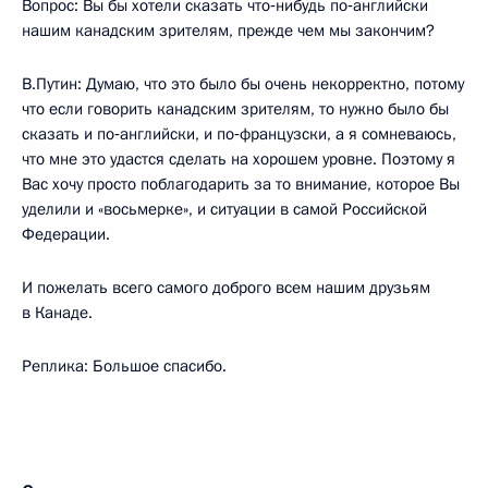
Вопрос: Вы бы хотели сказать что‑нибудь по‑английски
нашим канадским зрителям, прежде чем мы закончим?
В.Путин: Думаю, что это было бы очень некорректно, потому
что если говорить канадским зрителям, то нужно было бы
сказать и по‑английски, и по‑французски, а я сомневаюсь,
что мне это удастся сделать на хорошем уровне. Поэтому я
Вас хочу просто поблагодарить за то внимание, которое Вы
уделили и «восьмерке», и ситуации в самой Российской
Федерации.
И пожелать всего самого доброго всем нашим друзьям
в Канаде.
Реплика: Большое спасибо.