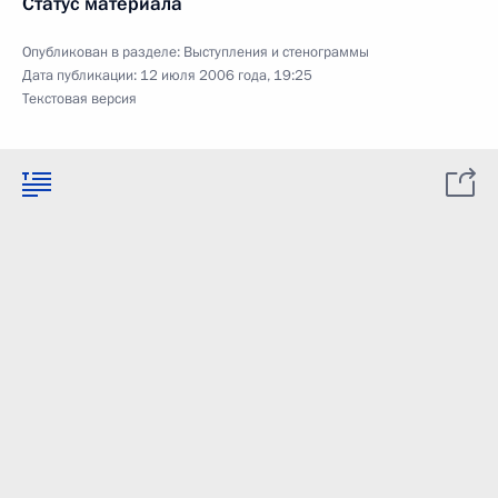
Статус материала
Опубликован в разделе:
Выступления и стенограммы
Дата публикации:
12 июля 2006 года, 19:25
Текстовая версия