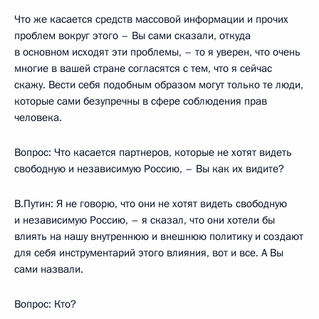
Что же касается средств массовой информации и прочих
проблем вокруг этого – Вы сами сказали, откуда
в основном исходят эти проблемы, – то я уверен, что очень
многие в вашей стране согласятся с тем, что я сейчас
скажу. Вести себя подобным образом могут только те люди,
которые сами безупречны в сфере соблюдения прав
человека.
Вопрос: Что касается партнеров, которые не хотят видеть
свободную и независимую Россию, – Вы как их видите?
В.Путин: Я не говорю, что они не хотят видеть свободную
и независимую Россию, – я сказал, что они хотели бы
влиять на нашу внутреннюю и внешнюю политику и создают
для себя инструментарий этого влияния, вот и все. А Вы
сами назвали.
Вопрос: Кто?