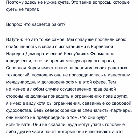
Поэтому здесь не нужна суета. Это такие вопросы, которые
суеты не терпят.
Вопрос: Что касается ракет?
В.Путин: Но это то же самое. Мы сразу же проявили свою
озабоченность в связи с испытаниями в Корейской
Народно-Демократической Республике. Формально-
юридически, с точки зрения международного права,
Северная Корея имеет право на развитие своих ракетных
технологий, поскольку она не присоединилась к известным
международным договоренностям в этой сфере. Тем
не менее в любом случае осуществление прав одной
стороны не должны приводить к ограничению прав других,
я имею в виду хотя бы ограничения, связанные со свободой
судоходства. Ведь северокорейские специалисты-партнеры,
они никого не предупредили о том, что они будут
испытывать. Они не сказали, куда могут упасть головные
либо другие части ракет, которые они испытывают, а это