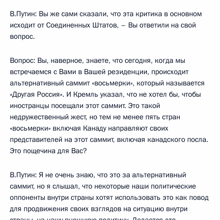
В.Путин: Вы же сами сказали, что эта критика в основном
исходит от Соединенных Штатов, – Вы ответили на свой
вопрос.
Вопрос: Вы, наверное, знаете, что сегодня, когда мы
встречаемся с Вами в Вашей резиденции, происходит
альтернативный саммит «восьмерки», который называется
«Другая Россия». И Кремль указал, что не хотел бы, чтобы
иностранцы посещали этот саммит. Это такой
недружественный жест, но тем не менее пять стран
«восьмерки» включая Канаду направляют своих
представителей на этот саммит, включая канадского посла.
Это пощечина для Вас?
В.Путин: Я не очень знаю, что это за альтернативный
саммит, но я слышал, что некоторые наши политические
оппоненты внутри страны хотят использовать это как повод
для продвижения своих взглядов на ситуацию внутри