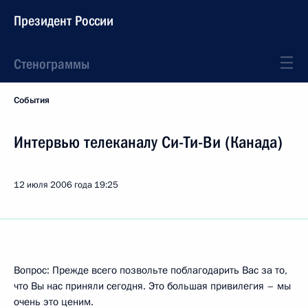
Президент России
Стенограммы
События
Интервью телеканалу Си-Ти-Ви (Канада)
12 июля 2006 года
19:25
Вопрос: Прежде всего позвольте поблагодарить Вас за то,
что Вы нас приняли сегодня. Это большая привилегия – мы
очень это ценим.