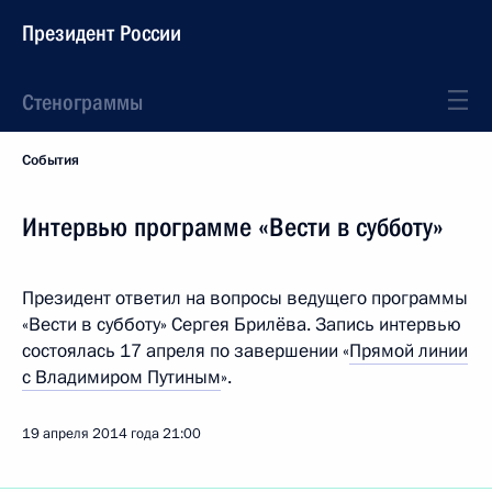
Президент России
Стенограммы
События
Интервью программе «Вести в субботу»
Президент ответил на вопросы ведущего программы
«Вести в субботу» Сергея Брилёва. Запись интервью
состоялась 17 апреля по завершении «
Прямой линии
с Владимиром Путиным
».
19 апреля 2014 года
21:00