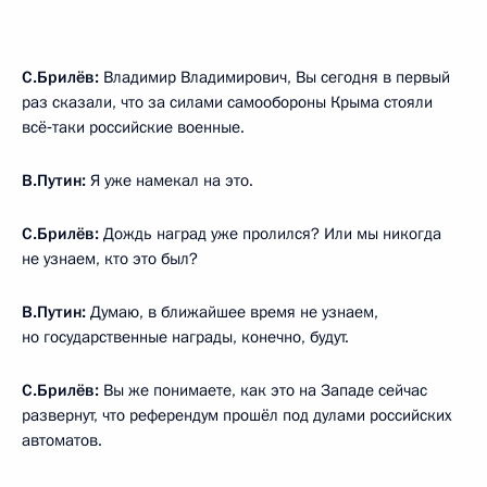
С.Брилёв:
Владимир Владимирович, Вы сегодня в первый
раз сказали, что за силами самообороны Крыма стояли
всё‑таки российские военные.
В.Путин:
Я уже намекал на это.
С.Брилёв:
Дождь наград уже пролился? Или мы никогда
не узнаем, кто это был?
В.Путин:
Думаю, в ближайшее время не узнаем,
но государственные награды, конечно, будут.
С.Брилёв:
Вы же понимаете, как это на Западе сейчас
развернут, что референдум прошёл под дулами российских
автоматов.