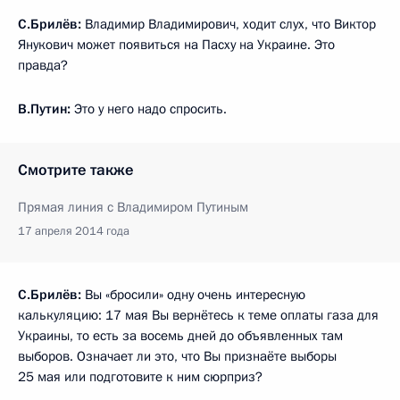
С.Брилёв:
Владимир Владимирович, ходит слух, что Виктор
Янукович может появиться на Пасху на Украине. Это
правда?
В.Путин:
Это у него надо спросить.
Смотрите также
Прямая линия с Владимиром Путиным
17 апреля 2014 года
С.Брилёв:
Вы «бросили» одну очень интересную
калькуляцию: 17 мая Вы вернётесь к теме оплаты газа для
Украины, то есть за восемь дней до объявленных там
выборов. Означает ли это, что Вы признаёте выборы
25 мая или подготовите к ним сюрприз?