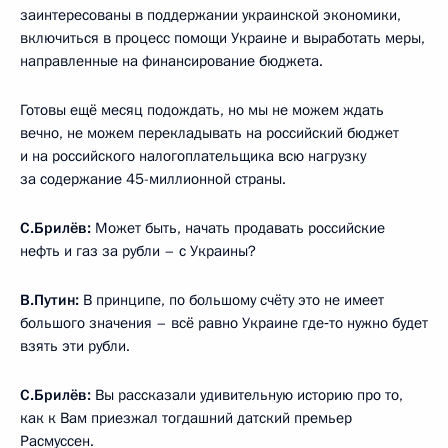
заинтересованы в поддержании украинской экономики,
включиться в процесс помощи Украине и выработать меры,
направленные на финансирование бюджета.
Готовы ещё месяц подождать, но мы не можем ждать
вечно, не можем перекладывать на российский бюджет
и на российского налогоплательщика всю нагрузку
за содержание 45-миллионной страны.
С.Брилёв:
Может быть, начать продавать российские
нефть и газ за рубли – с Украины?
В.Путин:
В принципе, по большому счёту это не имеет
большого значения – всё равно Украине где‑то нужно будет
взять эти рубли.
С.Брилёв:
Вы рассказали удивительную историю про то,
как к Вам приезжал тогдашний датский премьер
Расмуссен.