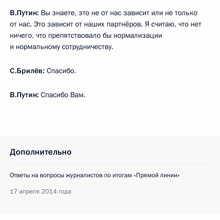
В.Путин:
Вы знаете, это не от нас зависит или не только
от нас. Это зависит от наших партнёров. Я считаю, что нет
ничего, что препятствовало бы нормализации
и нормальному сотрудничеству.
С.Брилёв:
Спасибо.
В.Путин:
Спасибо Вам.
Дополнительно
Ответы на вопросы журналистов по итогам «Прямой линии»
17 апреля 2014 года