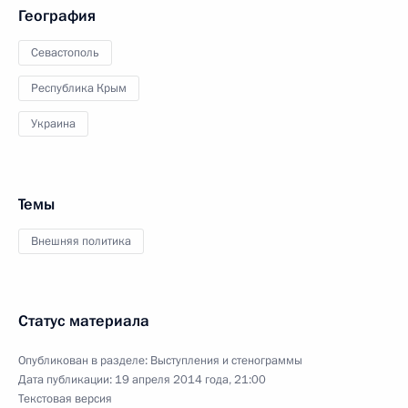
География
Севастополь
Республика Крым
Украина
Темы
Внешняя политика
Статус материала
Опубликован в разделе:
Выступления и стенограммы
Дата публикации:
19 апреля 2014 года, 21:00
Текстовая версия