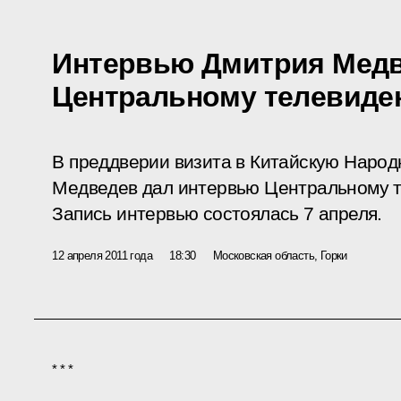
Интервью Дмитрия Мед
Центральному телевиде
В преддверии визита в Китайскую Наро
Медведев дал интервью Центральному 
Запись интервью состоялась 7 апреля.
12 апреля 2011 года
18:30
Московская область, Горки
* * *