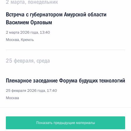
2 марта, понедельник
Встреча с губернатором Амурской области
Василием Орловым
2 марта 2026 года, 13:40
Москва, Кремль
25 февраля, среда
Пленарное заседание Форума будущих технологий
25 февраля 2026 года, 17:40
Москва
Показать предыдущие материалы