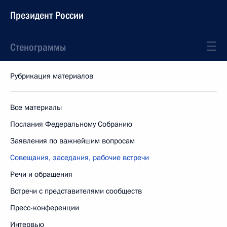
Президент России
Стенограммы
Рубрикация материалов
Все материалы
Послания Федеральному Собранию
Заявления по важнейшим вопросам
Совещания, заседания, рабочие встречи
Речи и обращения
Встречи с представителями сообществ
Пресс-конференции
Интервью