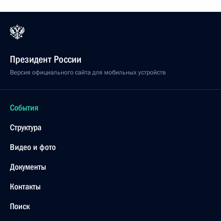
Президент России
Версия официального сайта для мобильных устройств
События
Структура
Видео и фото
Документы
Контакты
Поиск