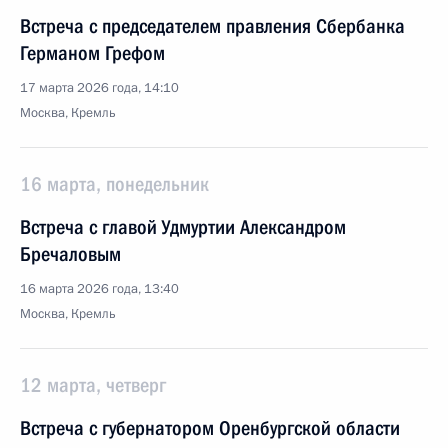
Встреча с председателем правления Сбербанка
Германом Грефом
17 марта 2026 года, 14:10
Москва, Кремль
16 марта, понедельник
Встреча с главой Удмуртии Александром
Бречаловым
16 марта 2026 года, 13:40
Москва, Кремль
12 марта, четверг
Встреча с губернатором Оренбургской области