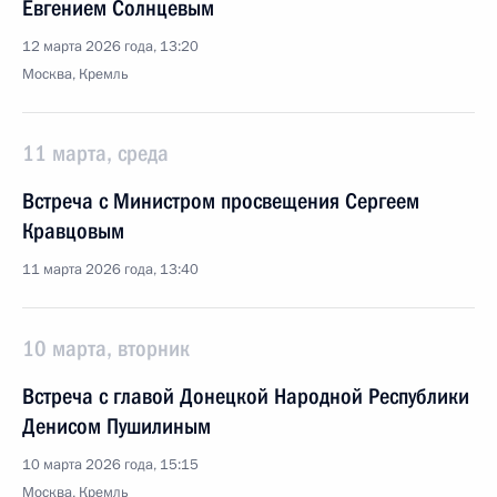
Евгением Солнцевым
12 марта 2026 года, 13:20
Москва, Кремль
11 марта, среда
Встреча с Министром просвещения Сергеем
Кравцовым
11 марта 2026 года, 13:40
10 марта, вторник
Встреча с главой Донецкой Народной Республики
Денисом Пушилиным
10 марта 2026 года, 15:15
Москва, Кремль