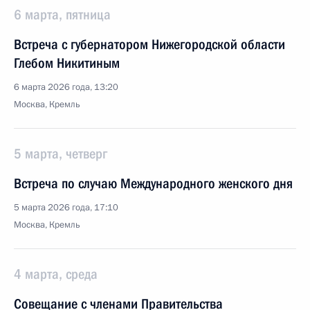
6 марта, пятница
Встреча с губернатором Нижегородской области
Глебом Никитиным
6 марта 2026 года, 13:20
Москва, Кремль
5 марта, четверг
Встреча по случаю Международного женского дня
5 марта 2026 года, 17:10
Москва, Кремль
4 марта, среда
Совещание с членами Правительства