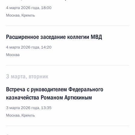
4 марта 2026 года, 18:00
Москва, Кремль
Расширенное заседание коллегии МВД
4 марта 2026 года, 14:20
Москва
3 марта, вторник
Встреча с руководителем Федерального
казначейства Романом Артюхиным
3 марта 2026 года, 13:35
Москва, Кремль