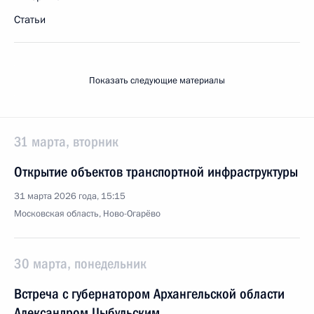
Статьи
Показать следующие материалы
31 марта, вторник
Открытие объектов транспортной инфраструктуры
31 марта 2026 года, 15:15
Московская область, Ново-Огарёво
30 марта, понедельник
Встреча с губернатором Архангельской области
Александром Цыбульским