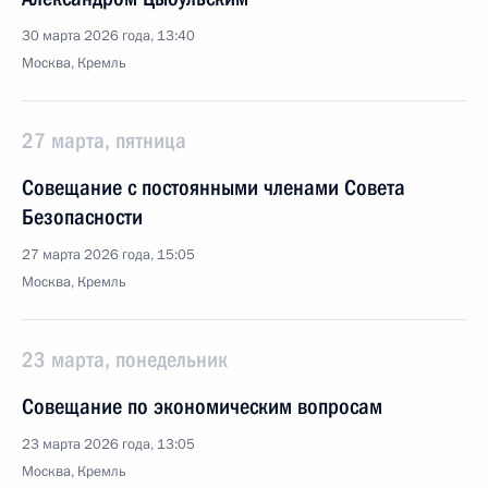
30 марта 2026 года, 13:40
Москва, Кремль
27 марта, пятница
Совещание с постоянными членами Совета
Безопасности
27 марта 2026 года, 15:05
Москва, Кремль
23 марта, понедельник
Совещание по экономическим вопросам
23 марта 2026 года, 13:05
Москва, Кремль