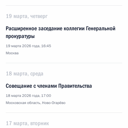
19 марта, четверг
Расширенное заседание коллегии Генеральной
прокуратуры
19 марта 2026 года, 16:45
Москва
18 марта, среда
Совещание с членами Правительства
18 марта 2026 года, 17:00
Московская область, Ново-Огарёво
17 марта, вторник