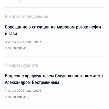
9 марта, понедельник
Совещание о ситуации на мировом рынке нефти
и газа
9 марта 2026 года, 18:45
Москва, Кремль
7 марта, суббота
Встреча с председателем Следственного комитета
Александром Бастрыкиным
7 марта 2026 года, 19:05
Москва, Кремль