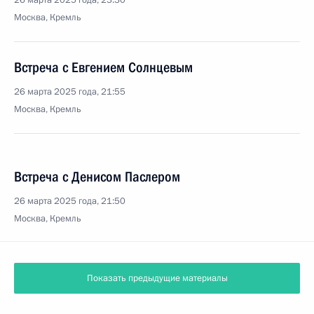
26 марта 2025 года, 23:30
Москва, Кремль
Встреча с Евгением Солнцевым
26 марта 2025 года, 21:55
Москва, Кремль
Встреча с Денисом Паслером
26 марта 2025 года, 21:50
Москва, Кремль
Показать предыдущие материалы