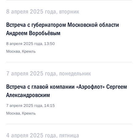
8 апреля 2025 года, вторник
Встреча с губернатором Московской области
Андреем Воробьёвым
8 апреля 2025 года, 13:50
Москва, Кремль
7 апреля 2025 года, понедельник
Встреча с главой компании «Аэрофлот» Сергеем
Александровским
7 апреля 2025 года, 14:15
Москва, Кремль
4 апреля 2025 года, пятница