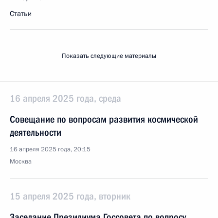
Статьи
Показать следующие материалы
16 апреля 2025 года, среда
Совещание по вопросам развития космической
деятельности
16 апреля 2025 года, 20:15
Москва
15 апреля 2025 года, вторник
Заседание Президиума Госсовета по вопросу