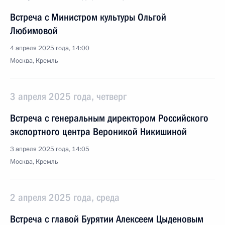
Встреча с Министром культуры Ольгой
Любимовой
4 апреля 2025 года, 14:00
Москва, Кремль
3 апреля 2025 года, четверг
Встреча с генеральным директором Российского
экспортного центра Вероникой Никишиной
3 апреля 2025 года, 14:05
Москва, Кремль
2 апреля 2025 года, среда
Встреча с главой Бурятии Алексеем Цыденовым