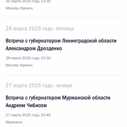
31 марта 2025 года, 13:30
Москва, Кремль
28 марта 2025 года, пятница
Встреча с губернатором Ленинградской области
Александром Дрозденко
28 марта 2025 года, 15:30
Москва, Кремль
27 марта 2025 года, четверг
Встреча с губернатором Мурманской области
Андреем Чибисом
27 марта 2025 года, 20:40
Мурманск