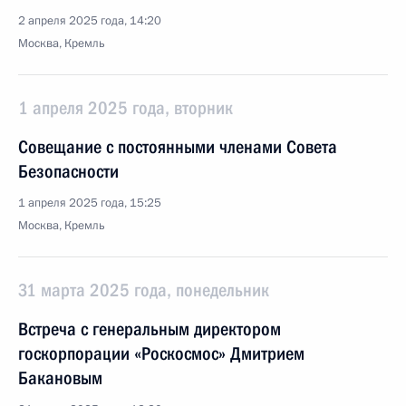
2 апреля 2025 года, 14:20
Москва, Кремль
1 апреля 2025 года, вторник
Совещание с постоянными членами Совета
Безопасности
1 апреля 2025 года, 15:25
Москва, Кремль
31 марта 2025 года, понедельник
Встреча с генеральным директором
госкорпорации «Роскосмос» Дмитрием
Бакановым