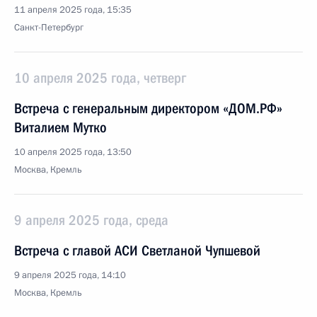
11 апреля 2025 года, 15:35
Санкт-Петербург
10 апреля 2025 года, четверг
Встреча с генеральным директором «ДОМ.РФ»
Виталием Мутко
10 апреля 2025 года, 13:50
Москва, Кремль
9 апреля 2025 года, среда
Встреча с главой АСИ Светланой Чупшевой
9 апреля 2025 года, 14:10
Москва, Кремль