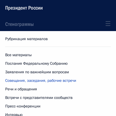
Президент России
Стенограммы
Рубрикация материалов
Все материалы
Послания Федеральному Собранию
Заявления по важнейшим вопросам
Совещания, заседания, рабочие встречи
Речи и обращения
Встречи с представителями сообществ
Пресс-конференции
Интервью