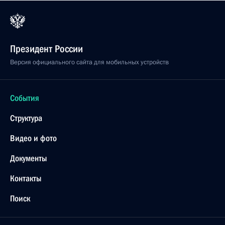
Президент России
Версия официального сайта для мобильных устройств
События
Структура
Видео и фото
Документы
Контакты
Поиск