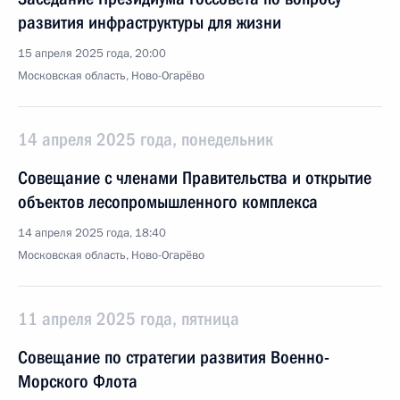
развития инфраструктуры для жизни
15 апреля 2025 года, 20:00
Московская область, Ново-Огарёво
14 апреля 2025 года, понедельник
Совещание с членами Правительства и открытие
объектов лесопромышленного комплекса
14 апреля 2025 года, 18:40
Московская область, Ново-Огарёво
11 апреля 2025 года, пятница
Совещание по стратегии развития Военно-
Морского Флота