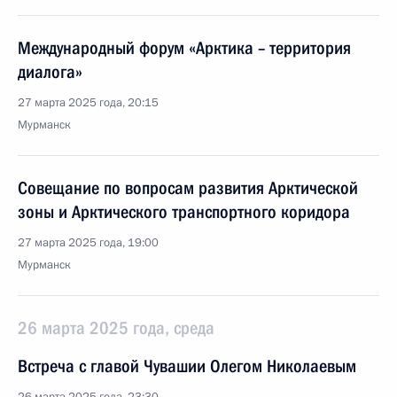
Международный форум «Арктика – территория
диалога»
27 марта 2025 года, 20:15
Мурманск
Совещание по вопросам развития Арктической
зоны и Арктического транспортного коридора
27 марта 2025 года, 19:00
Мурманск
26 марта 2025 года, среда
Встреча с главой Чувашии Олегом Николаевым