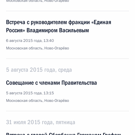
Московская область, Ново-Огарёво
Встреча с руководителем фракции «Единая
Россия» Владимиром Васильевым
6 августа 2015 года, 13:40
Московская область, Ново-Огарёво
5 августа 2015 года, среда
Совещание с членами Правительства
5 августа 2015 года, 13:15
Московская область, Ново-Огарёво
31 июля 2015 года, пятница