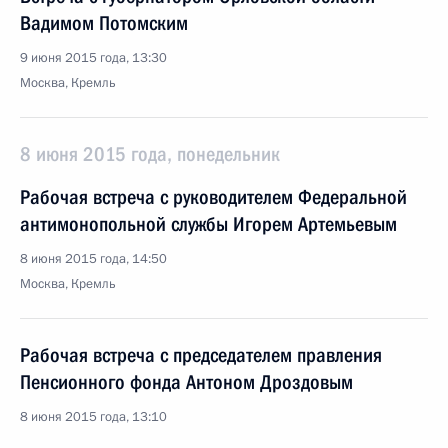
Вадимом Потомским
9 июня 2015 года, 13:30
Москва, Кремль
8 июня 2015 года, понедельник
Рабочая встреча с руководителем Федеральной
антимонопольной службы Игорем Артемьевым
8 июня 2015 года, 14:50
Москва, Кремль
Рабочая встреча с председателем правления
Пенсионного фонда Антоном Дроздовым
8 июня 2015 года, 13:10