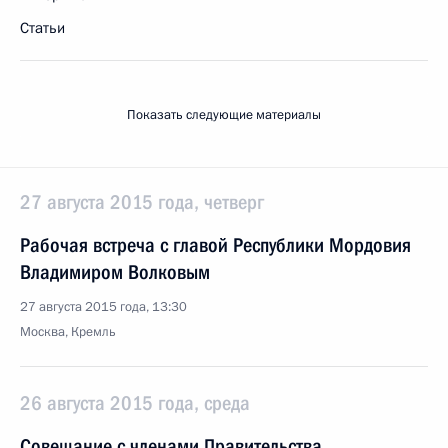
Статьи
Показать следующие материалы
27 августа 2015 года, четверг
Рабочая встреча с главой Республики Мордовия
Владимиром Волковым
27 августа 2015 года, 13:30
Москва, Кремль
26 августа 2015 года, среда
Совещание с членами Правительства