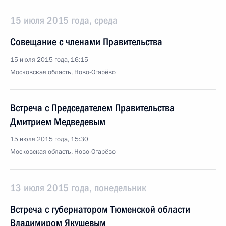
15 июля 2015 года, среда
Совещание с членами Правительства
15 июля 2015 года, 16:15
Московская область, Ново-Огарёво
Встреча с Председателем Правительства
Дмитрием Медведевым
15 июля 2015 года, 15:30
Московская область, Ново-Огарёво
13 июля 2015 года, понедельник
Встреча с губернатором Тюменской области
Владимиром Якушевым