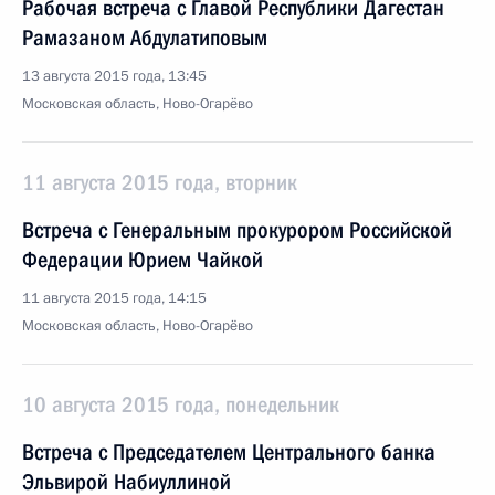
Рабочая встреча с Главой Республики Дагестан
Рамазаном Абдулатиповым
13 августа 2015 года, 13:45
Московская область, Ново-Огарёво
11 августа 2015 года, вторник
Встреча с Генеральным прокурором Российской
Федерации Юрием Чайкой
11 августа 2015 года, 14:15
Московская область, Ново-Огарёво
10 августа 2015 года, понедельник
Встреча с Председателем Центрального банка
Эльвирой Набиуллиной