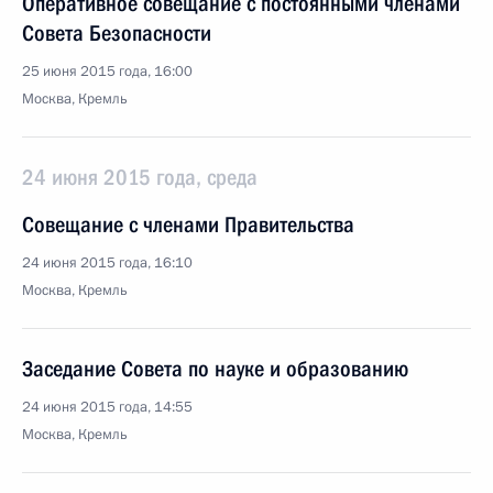
Оперативное совещание с постоянными членами
Совета Безопасности
25 июня 2015 года, 16:00
Москва, Кремль
24 июня 2015 года, среда
Совещание с членами Правительства
24 июня 2015 года, 16:10
Москва, Кремль
Заседание Совета по науке и образованию
24 июня 2015 года, 14:55
Москва, Кремль