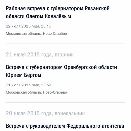
Рабочая встреча с губернатором Рязанской
области Олегом Ковалёвым
22 июля 2015 года, 13:45
Московская область, Ново-Огарёво
21 июля 2015 года, вторник
Встреча с губернатором Оренбургской области
Юрием Бергом
21 июля 2015 года, 13:50
Московская область, Ново-Огарёво
20 июля 2015 года, понедельник
Встреча с руководителем Федерального агентства