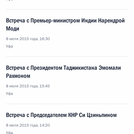
Встреча с Премьер-министром Индии Нарендрой
Моди
8 июля 2015 года, 16:30
Уфа
Встреча с Президентом Таджикистана Эмомали
Рахмоном
8 июля 2015 года, 15:45
Уфа
Встреча с Председателем КНР Си Цзиньпином
8 июля 2015 года, 14:20
Уфа