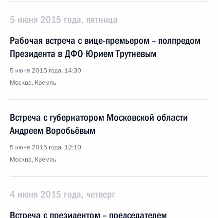
5 июня 2015 года, пятница
Рабочая встреча с вице-премьером – полпредом
Президента в ДФО Юрием Трутневым
5 июня 2015 года, 14:30
Москва, Кремль
Встреча с губернатором Московской области
Андреем Воробьёвым
5 июня 2015 года, 12:10
Москва, Кремль
4 июня 2015 года, четверг
Встреча с президентом – председателем