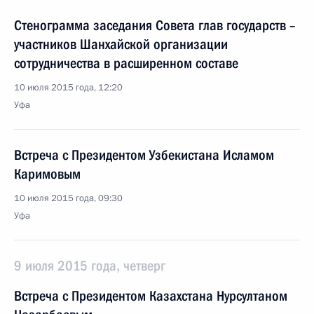
Стенограмма заседания Совета глав государств –
участников Шанхайской организации
сотрудничества в расширенном составе
10 июля 2015 года, 12:20
Уфа
Встреча с Президентом Узбекистана Исламом
Каримовым
10 июля 2015 года, 09:30
Уфа
9 июля 2015 года, четверг
Встреча с Президентом Казахстана Нурсултаном