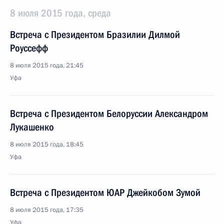
8 июля 2015 года, среда
Встреча с Президентом Бразилии Дилмой
Роуссефф
8 июля 2015 года, 21:45
Уфа
Встреча с Президентом Белоруссии Александром
Лукашенко
8 июля 2015 года, 18:45
Уфа
Встреча с Президентом ЮАР Джейкобом Зумой
8 июля 2015 года, 17:35
Уфа