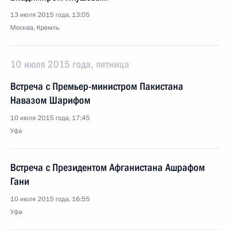
13 июля 2015 года, 13:05
Москва, Кремль
10 июля 2015 года, пятница
Встреча с Премьер-министром Пакистана
Навазом Шарифом
10 июля 2015 года, 17:45
Уфа
Встреча с Президентом Афганистана Ашрафом
Гани
10 июля 2015 года, 16:55
Уфа