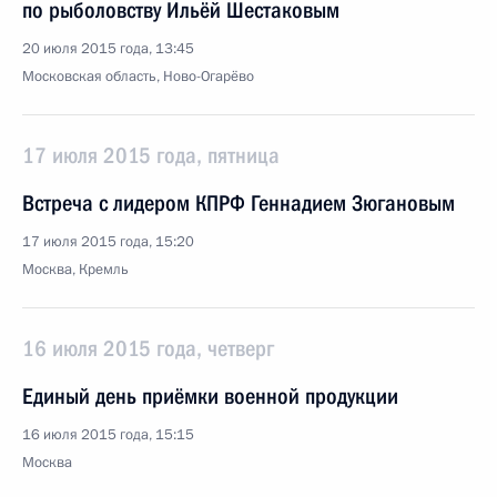
по рыболовству Ильёй Шестаковым
20 июля 2015 года, 13:45
Московская область, Ново-Огарёво
17 июля 2015 года, пятница
Встреча с лидером КПРФ Геннадием Зюгановым
17 июля 2015 года, 15:20
Москва, Кремль
16 июля 2015 года, четверг
Единый день приёмки военной продукции
16 июля 2015 года, 15:15
Москва