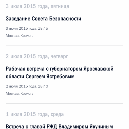
3 июля 2015 года, пятница
Заседание Совета Безопасности
3 июля 2015 года, 18:45
Москва, Кремль
2 июля 2015 года, четверг
Рабочая встреча с губернатором Ярославской
области Сергеем Ястребовым
2 июля 2015 года, 18:40
Москва, Кремль
1 июля 2015 года, среда
Встреча с главой РЖД Владимиром Якуниным