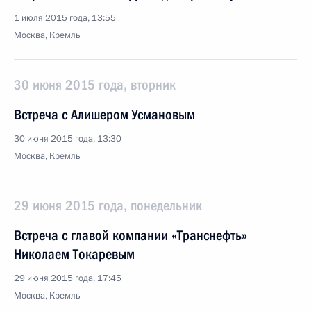
1 июля 2015 года, 13:55
Москва, Кремль
30 июня 2015 года, вторник
Встреча с Алишером Усмановым
30 июня 2015 года, 13:30
Москва, Кремль
29 июня 2015 года, понедельник
Встреча с главой компании «Транснефть»
Николаем Токаревым
29 июня 2015 года, 17:45
Москва, Кремль