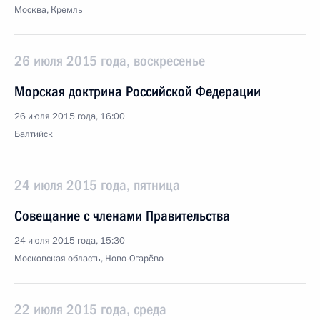
Москва, Кремль
26 июля 2015 года, воскресенье
Морская доктрина Российской Федерации
26 июля 2015 года, 16:00
Балтийск
24 июля 2015 года, пятница
Совещание с членами Правительства
24 июля 2015 года, 15:30
Московская область, Ново-Огарёво
22 июля 2015 года, среда