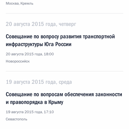
Москва, Кремль
20 августа 2015 года, четверг
Совещание по вопросу развития транспортной
инфраструктуры Юга России
20 августа 2015 года, 18:00
Новороссийск
19 августа 2015 года, среда
Совещание по вопросам обеспечения законности
и правопорядка в Крыму
19 августа 2015 года, 17:10
Севастополь