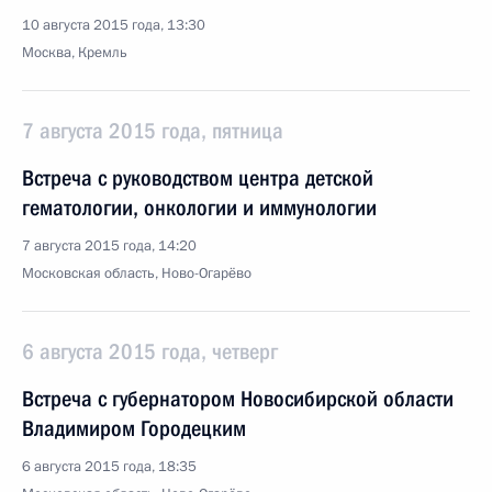
10 августа 2015 года, 13:30
Москва, Кремль
7 августа 2015 года, пятница
Встреча с руководством центра детской
гематологии, онкологии и иммунологии
7 августа 2015 года, 14:20
Московская область, Ново-Огарёво
6 августа 2015 года, четверг
Встреча с губернатором Новосибирской области
Владимиром Городецким
6 августа 2015 года, 18:35