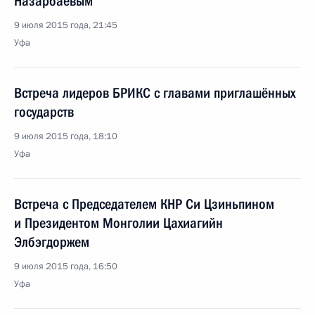
Назарбаевым
9 июля 2015 года, 21:45
Уфа
Встреча лидеров БРИКС с главами приглашённых
государств
9 июля 2015 года, 18:10
Уфа
Встреча с Председателем КНР Си Цзиньпином
и Президентом Монголии Цахиагийн
Элбэгдоржем
9 июля 2015 года, 16:50
Уфа