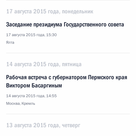
17 августа 2015 года, понедельник
Заседание президиума Государственного совета
17 августа 2015 года, 15:30
Ялта
14 августа 2015 года, пятница
Рабочая встреча с губернатором Пермского края
Виктором Басаргиным
14 августа 2015 года, 14:55
Москва, Кремль
13 августа 2015 года, четверг