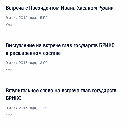
Встреча с Президентом Ирана Хасаном Рухани
9 июля 2015 года, 15:55
Уфа
Выступление на встрече глав государств БРИКС
в расширенном составе
9 июля 2015 года, 13:00
Уфа
Вступительное слово на встрече глав государств
БРИКС
9 июля 2015 года, 11:30
Уфа