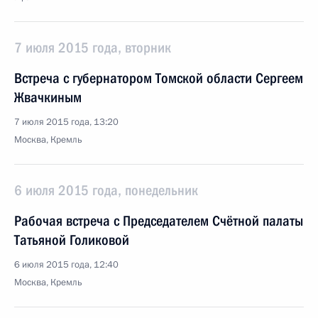
7 июля 2015 года, вторник
Встреча с губернатором Томской области Сергеем
Жвачкиным
7 июля 2015 года, 13:20
Москва, Кремль
6 июля 2015 года, понедельник
Рабочая встреча с Председателем Счётной палаты
Татьяной Голиковой
6 июля 2015 года, 12:40
Москва, Кремль