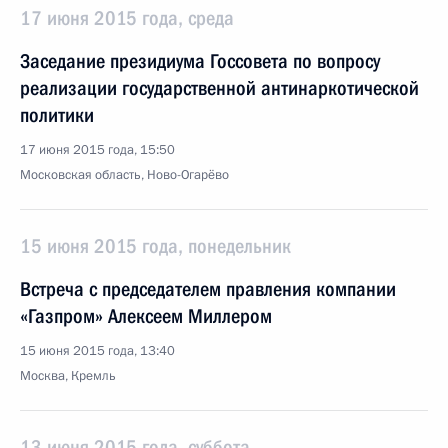
17 июня 2015 года, среда
Заседание президиума Госсовета по вопросу
реализации государственной антинаркотической
политики
17 июня 2015 года, 15:50
Московская область, Ново-Огарёво
15 июня 2015 года, понедельник
Встреча с председателем правления компании
«Газпром» Алексеем Миллером
15 июня 2015 года, 13:40
Москва, Кремль
13 июня 2015 года, суббота