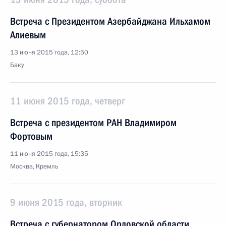
Встреча с Президентом Азербайджана Ильхамом
Алиевым
13 июня 2015 года, 12:50
Баку
11 июня 2015 года, четверг
Встреча с президентом РАН Владимиром
Фортовым
11 июня 2015 года, 15:35
Москва, Кремль
9 июня 2015 года, вторник
Встреча с губернатором Орловской области