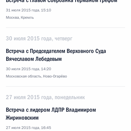
Встреча с главой Сбербанка Германом Грефом
31 июля 2015 года, 15:10
Москва, Кремль
30 июля 2015 года, четверг
Встреча с Председателем Верховного Суда
Вячеславом Лебедевым
30 июля 2015 года, 14:20
Московская область, Ново-Огарёво
27 июля 2015 года, понедельник
Встреча с лидером ЛДПР Владимиром
Жириновским
27 июля 2015 года, 16:45