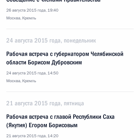
26 августа 2015 года, 19:40
Москва, Кремль
24 августа 2015 года, понедельник
Рабочая встреча с губернатором Челябинской
области Борисом Дубровским
24 августа 2015 года, 14:50
Москва, Кремль
21 августа 2015 года, пятница
Рабочая встреча с главой Республики Саха
(Якутия) Егором Борисовым
21 августа 2015 года, 14:20