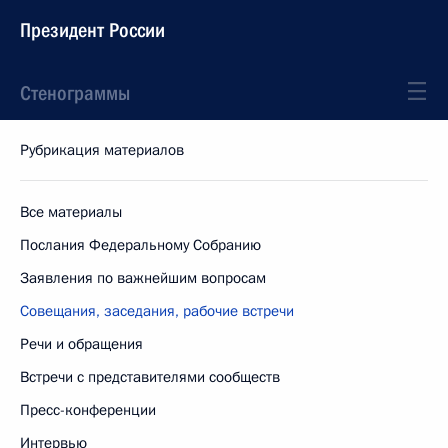
Президент России
Стенограммы
Рубрикация материалов
Все материалы
Послания Федеральному Собранию
Заявления по важнейшим вопросам
Совещания, заседания, рабочие встречи
Речи и обращения
Встречи с представителями сообществ
Пресс-конференции
Интервью