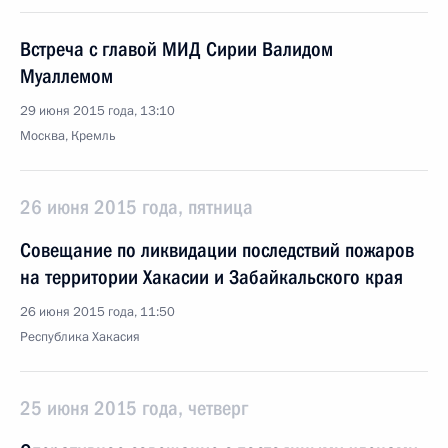
Встреча с главой МИД Сирии Валидом
Муаллемом
29 июня 2015 года, 13:10
Москва, Кремль
26 июня 2015 года, пятница
Совещание по ликвидации последствий пожаров
на территории Хакасии и Забайкальского края
26 июня 2015 года, 11:50
Республика Хакасия
25 июня 2015 года, четверг