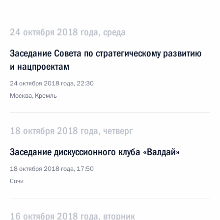
24 октября 2018 года, среда
Заседание Совета по стратегическому развитию
и нацпроектам
24 октября 2018 года, 22:30
Москва, Кремль
18 октября 2018 года, четверг
Заседание дискуссионного клуба «Валдай»
18 октября 2018 года, 17:50
Сочи
16 октября 2018 года, вторник