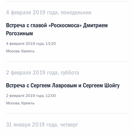
4 февраля 2019 года, понедельник
Встреча с главой «Роскосмоса» Дмитрием
Рогозиным
4 февраля 2019 года, 13:20
Москва, Кремль
2 февраля 2019 года, суббота
Встреча с Сергеем Лавровым и Сергеем Шойгу
2 февраля 2019 года, 12:00
Москва, Кремль
31 января 2019 года, четверг