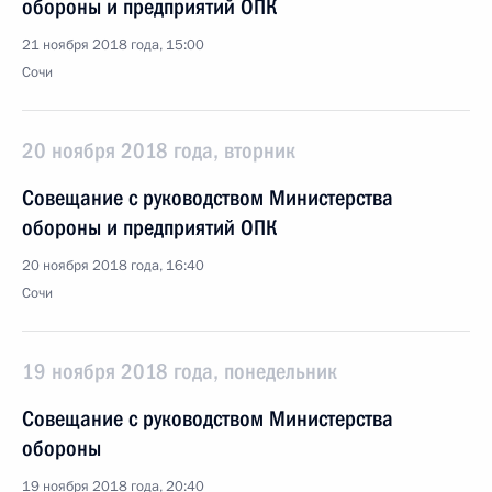
обороны и предприятий ОПК
21 ноября 2018 года, 15:00
Сочи
20 ноября 2018 года, вторник
Совещание с руководством Министерства
обороны и предприятий ОПК
20 ноября 2018 года, 16:40
Сочи
19 ноября 2018 года, понедельник
Совещание с руководством Министерства
обороны
19 ноября 2018 года, 20:40