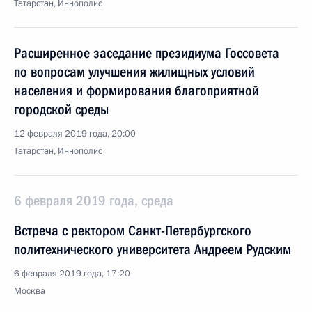
Татарстан, Иннополис
Расширенное заседание президиума Госсовета
по вопросам улучшения жилищных условий
населения и формирования благоприятной
городской среды
12 февраля 2019 года, 20:00
Татарстан, Иннополис
6 февраля 2019 года, среда
Встреча с ректором Санкт-Петербургского
политехнического университета Андреем Рудским
6 февраля 2019 года, 17:20
Москва