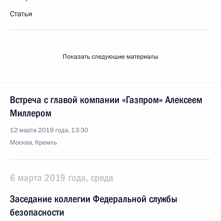
Статьи
Показать следующие материалы
Встреча с главой компании «Газпром» Алексеем
Миллером
12 марта 2019 года, 13:30
Москва, Кремль
6 марта 2019 года, среда
Заседание коллегии Федеральной службы
безопасности