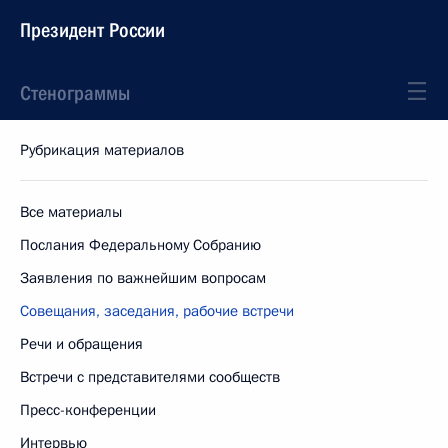
Президент России
Стенограммы
Рубрикация материалов
Все материалы
Послания Федеральному Собранию
Заявления по важнейшим вопросам
Совещания, заседания, рабочие встречи
Речи и обращения
Встречи с представителями сообществ
Пресс-конференции
Интервью