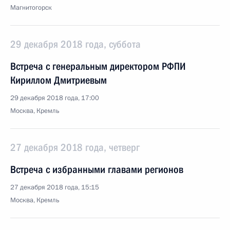
Магнитогорск
29 декабря 2018 года, суббота
Встреча с генеральным директором РФПИ
Кириллом Дмитриевым
29 декабря 2018 года, 17:00
Москва, Кремль
27 декабря 2018 года, четверг
Встреча с избранными главами регионов
27 декабря 2018 года, 15:15
Москва, Кремль