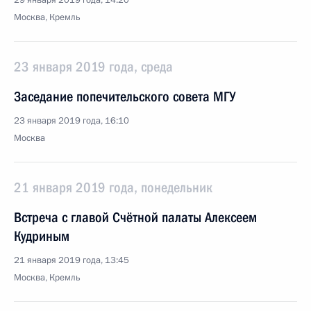
29 января 2019 года, 14:20
Москва, Кремль
23 января 2019 года, среда
Заседание попечительского совета МГУ
23 января 2019 года, 16:10
Москва
21 января 2019 года, понедельник
Встреча с главой Счётной палаты Алексеем
Кудриным
21 января 2019 года, 13:45
Москва, Кремль