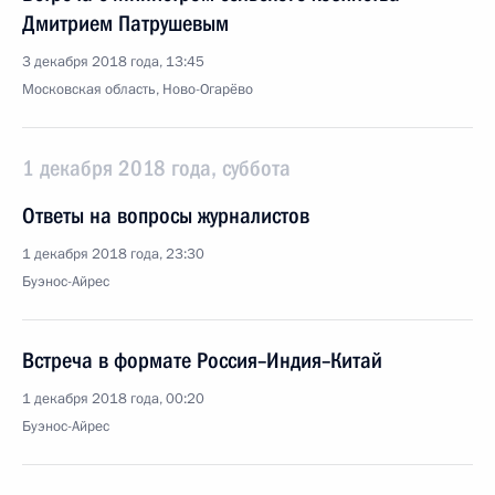
Дмитрием Патрушевым
3 декабря 2018 года, 13:45
Московская область, Ново-Огарёво
1 декабря 2018 года, суббота
Ответы на вопросы журналистов
1 декабря 2018 года, 23:30
Буэнос-Айрес
Встреча в формате Россия–Индия–Китай
1 декабря 2018 года, 00:20
Буэнос-Айрес