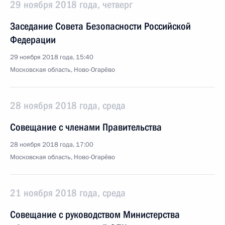
29 ноября 2018 года, четверг
Заседание Совета Безопасности Российской
Федерации
29 ноября 2018 года, 15:40
Московская область, Ново-Огарёво
28 ноября 2018 года, среда
Совещание с членами Правительства
28 ноября 2018 года, 17:00
Московская область, Ново-Огарёво
21 ноября 2018 года, среда
Совещание с руководством Министерства