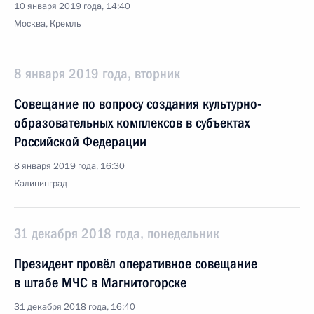
10 января 2019 года, 14:40
Москва, Кремль
8 января 2019 года, вторник
Совещание по вопросу создания культурно-
образовательных комплексов в субъектах
Российской Федерации
8 января 2019 года, 16:30
Калининград
31 декабря 2018 года, понедельник
Президент провёл оперативное совещание
в штабе МЧС в Магнитогорске
31 декабря 2018 года, 16:40