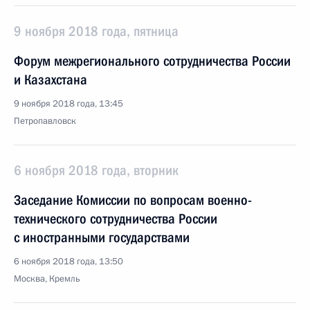
9 ноября 2018 года, пятница
Форум межрегионального сотрудничества России
и Казахстана
9 ноября 2018 года, 13:45
Петропавловск
6 ноября 2018 года, вторник
Заседание Комиссии по вопросам военно-
технического сотрудничества России
с иностранными государствами
6 ноября 2018 года, 13:50
Москва, Кремль