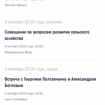
Москва, Кремль
9 октября 2018 года, вторник
Совещание по вопросам развития сельского
хозяйства
9 октября 2018 года, 18:10
Минеральные Воды
3 октября 2018 года, среда
Встреча с Георгием Полтавченко и Александром
Бегловым
3 октября 2018 года, 18:30
Санкт-Петербург