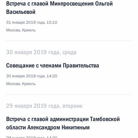
Встреча с главой Минпросвещения Ольгой
Васильевой
31 января 2019 года, 15:10
Москва, Кремль
30 января 2019 года, среда
Совещание с членами Правительства
30 января 2019 года, 14:20
Москва, Кремль
29 января 2019 года, вторник
Встреча с главой администрации Тамбовской
области Александром Никитиным