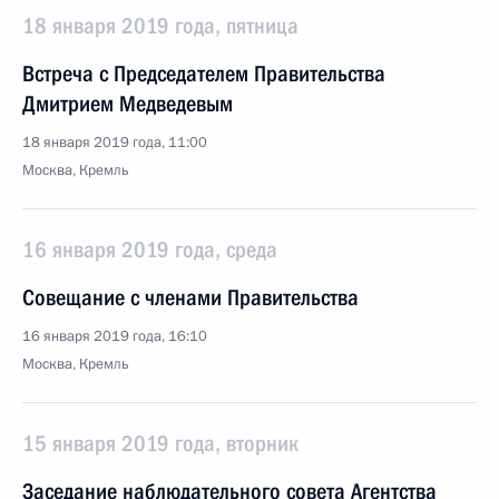
18 января 2019 года, пятница
Встреча с Председателем Правительства
Дмитрием Медведевым
18 января 2019 года, 11:00
Москва, Кремль
16 января 2019 года, среда
Совещание с членами Правительства
16 января 2019 года, 16:10
Москва, Кремль
15 января 2019 года, вторник
Заседание наблюдательного совета Агентства