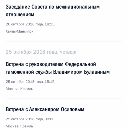
Заседание Совета по межнациональным
отношениям
26 октября 2018 года, 18:15
Ханты-Мансийск
25 октября 2018 года, четверг
Встреча с руководителем Федеральной
таможенной службы Владимиром Булавиным
25 октября 2018 года, 15:15
Москва, Кремль
Встреча с Александром Осиповым
25 октября 2018 года, 09:00
Москва, Кремль