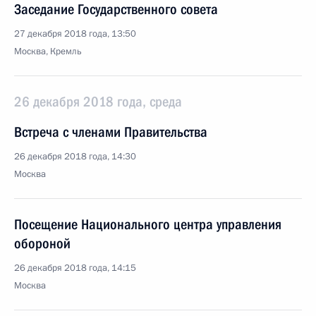
Заседание Государственного совета
27 декабря 2018 года, 13:50
Москва, Кремль
26 декабря 2018 года, среда
Встреча с членами Правительства
26 декабря 2018 года, 14:30
Москва
Посещение Национального центра управления
обороной
26 декабря 2018 года, 14:15
Москва