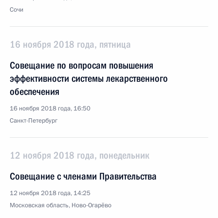
Сочи
16 ноября 2018 года, пятница
Совещание по вопросам повышения
эффективности системы лекарственного
обеспечения
16 ноября 2018 года, 16:50
Санкт-Петербург
12 ноября 2018 года, понедельник
Совещание с членами Правительства
12 ноября 2018 года, 14:25
Московская область, Ново-Огарёво