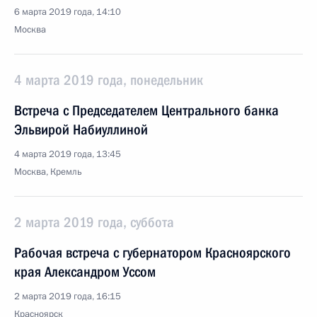
6 марта 2019 года, 14:10
Москва
4 марта 2019 года, понедельник
Встреча с Председателем Центрального банка
Эльвирой Набиуллиной
4 марта 2019 года, 13:45
Москва, Кремль
2 марта 2019 года, суббота
Рабочая встреча с губернатором Красноярского
края Александром Уссом
2 марта 2019 года, 16:15
Красноярск