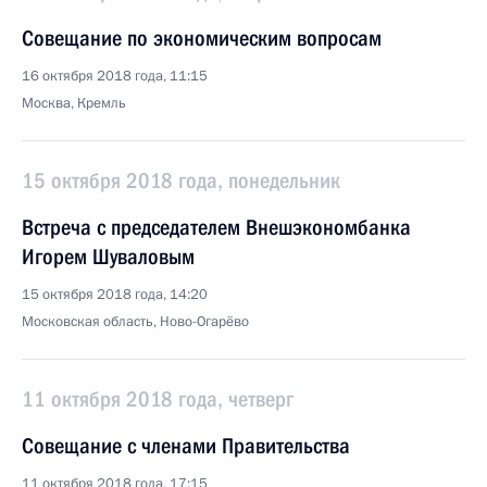
Совещание по экономическим вопросам
16 октября 2018 года, 11:15
Москва, Кремль
15 октября 2018 года, понедельник
Встреча с председателем Внешэкономбанка
Игорем Шуваловым
15 октября 2018 года, 14:20
Московская область, Ново-Огарёво
11 октября 2018 года, четверг
Совещание с членами Правительства
11 октября 2018 года, 17:15