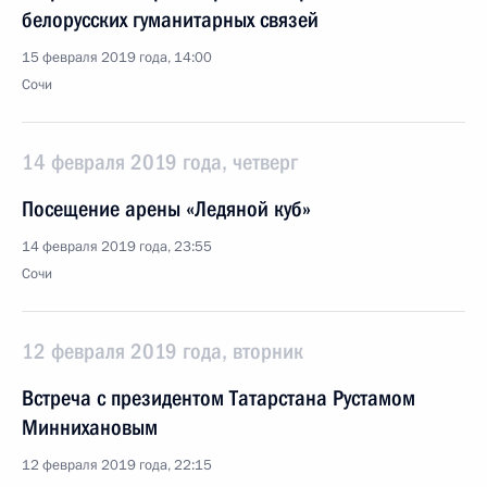
белорусских гуманитарных связей
15 февраля 2019 года, 14:00
Сочи
14 февраля 2019 года, четверг
Посещение арены «Ледяной куб»
14 февраля 2019 года, 23:55
Сочи
12 февраля 2019 года, вторник
Встреча с президентом Татарстана Рустамом
Миннихановым
12 февраля 2019 года, 22:15