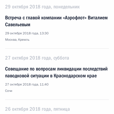
29 октября 2018 года, понедельник
Встреча с главой компании «Аэрофлот» Виталием
Савельевым
29 октября 2018 года, 13:30
Москва, Кремль
27 октября 2018 года, суббота
Совещание по вопросам ликвидации последствий
паводковой ситуации в Краснодарском крае
27 октября 2018 года, 11:40
Сочи
26 октября 2018 года, пятница