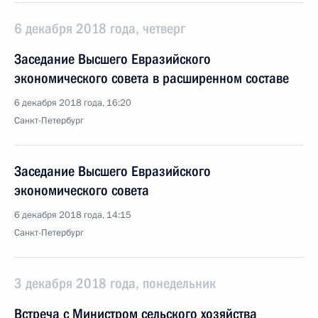
6 декабря 2018 года, четверг
Заседание Высшего Евразийского
экономического совета в расширенном составе
6 декабря 2018 года, 16:20
Санкт-Петербург
Заседание Высшего Евразийского
экономического совета
6 декабря 2018 года, 14:15
Санкт-Петербург
3 декабря 2018 года, понедельник
Встреча с Министром сельского хозяйства