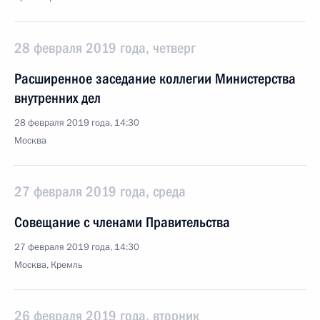
28 февраля 2019 года, четверг
Расширенное заседание коллегии Министерства
внутренних дел
28 февраля 2019 года, 14:30
Москва
27 февраля 2019 года, среда
Совещание с членами Правительства
27 февраля 2019 года, 14:30
Москва, Кремль
26 февраля 2019 года, вторник