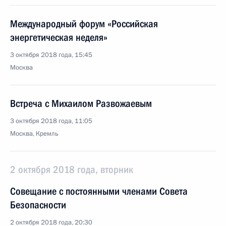
Международный форум «Российская
энергетическая неделя»
3 октября 2018 года, 15:45
Москва
Встреча с Михаилом Развожаевым
3 октября 2018 года, 11:05
Москва, Кремль
2 октября 2018 года, вторник
Совещание с постоянными членами Совета
Безопасности
2 октября 2018 года, 20:30