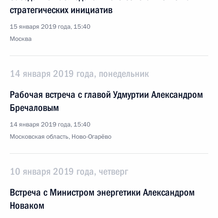
стратегических инициатив
15 января 2019 года, 15:40
Москва
14 января 2019 года, понедельник
Рабочая встреча с главой Удмуртии Александром
Бречаловым
14 января 2019 года, 15:40
Московская область, Ново-Огарёво
10 января 2019 года, четверг
Встреча с Министром энергетики Александром
Новаком