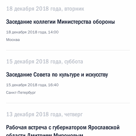
18 декабря 2018 года, вторник
Заседание коллегии Министерства обороны
18 декабря 2018 года, 14:00
Москва
15 декабря 2018 года, суббота
Заседание Совета по культуре и искусству
15 декабря 2018 года, 16:40
Санкт-Петербург
13 декабря 2018 года, четверг
Рабочая встреча с губернатором Ярославской
области Дмитрием Мироновым