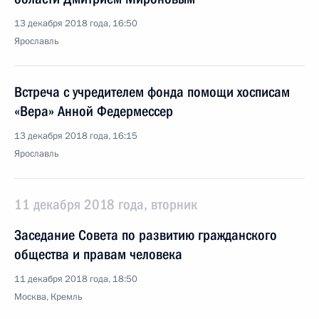
13 декабря 2018 года, 16:50
Ярославль
Встреча с учредителем фонда помощи хосписам
«Вера» Анной Федермессер
13 декабря 2018 года, 16:15
Ярославль
11 декабря 2018 года, вторник
Заседание Совета по развитию гражданского
общества и правам человека
11 декабря 2018 года, 18:50
Москва, Кремль