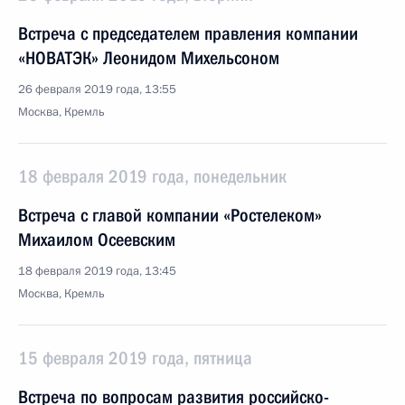
Встреча с председателем правления компании
«НОВАТЭК» Леонидом Михельсоном
26 февраля 2019 года, 13:55
Москва, Кремль
18 февраля 2019 года, понедельник
Встреча с главой компании «Ростелеком»
Михаилом Осеевским
18 февраля 2019 года, 13:45
Москва, Кремль
15 февраля 2019 года, пятница
Встреча по вопросам развития российско-