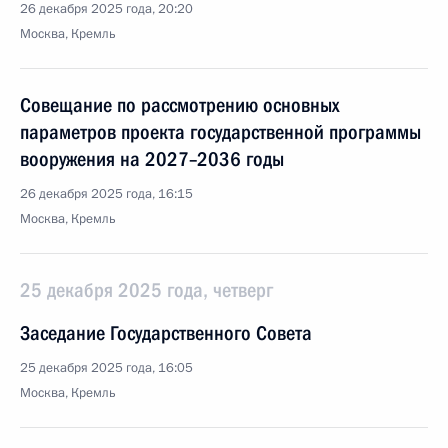
26 декабря 2025 года, 20:20
Москва, Кремль
Совещание по рассмотрению основных
параметров проекта государственной программы
вооружения на 2027–2036 годы
26 декабря 2025 года, 16:15
Москва, Кремль
25 декабря 2025 года, четверг
Заседание Государственного Совета
25 декабря 2025 года, 16:05
Москва, Кремль