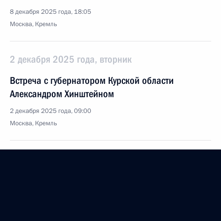
8 декабря 2025 года, 18:05
Москва, Кремль
2 декабря 2025 года, вторник
Встреча с губернатором Курской области
Александром Хинштейном
2 декабря 2025 года, 09:00
Москва, Кремль
1 декабря 2025 года, понедельник
Встреча с директором ФСИН Аркадием Гостевым
1 декабря 2025 года, 13:45
Москва, Кремль