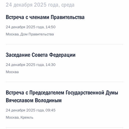
24 декабря 2025 года, среда
Встреча с членами Правительства
24 декабря 2025 года, 14:50
Москва, Дом Правительства
Заседание Совета Федерации
24 декабря 2025 года, 14:30
Москва
Встреча с Председателем Государственной Думы
Вячеславом Володиным
24 декабря 2025 года, 09:45
Москва, Кремль