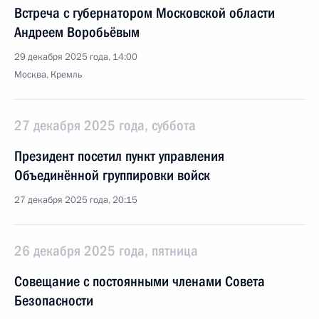
Встреча с губернатором Московской области
Андреем Воробьёвым
29 декабря 2025 года, 14:00
Москва, Кремль
27 декабря 2025 года, суббота
Президент посетил пункт управления
Объединённой группировки войск
27 декабря 2025 года, 20:15
26 декабря 2025 года, пятница
Совещание с постоянными членами Совета
Безопасности