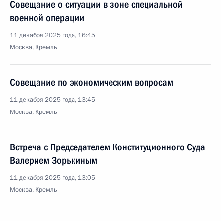
Совещание о ситуации в зоне специальной
военной операции
11 декабря 2025 года, 16:45
Москва, Кремль
Совещание по экономическим вопросам
11 декабря 2025 года, 13:45
Москва, Кремль
Встреча с Председателем Конституционного Суда
Валерием Зорькиным
11 декабря 2025 года, 13:05
Москва, Кремль