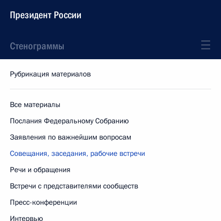
Президент России
Стенограммы
Рубрикация материалов
Все материалы
Послания Федеральному Собранию
Заявления по важнейшим вопросам
Совещания, заседания, рабочие встречи
Речи и обращения
Встречи с представителями сообществ
Пресс-конференции
Интервью