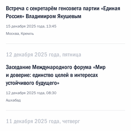
Встреча с секретарём генсовета партии «Единая
Россия» Владимиром Якушевым
15 декабря 2025 года, 13:45
Москва, Кремль
12 декабря 2025 года, пятница
Заседание Международного форума «Мир
и доверие: единство целей в интересах
устойчивого будущего»
12 декабря 2025 года, 08:30
Ашхабад
11 декабря 2025 года, четверг