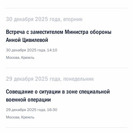
30 декабря 2025 года, вторник
Встреча с заместителем Министра обороны
Анной Цивилевой
30 декабря 2025 года, 14:10
Москва, Кремль
29 декабря 2025 года, понедельник
Совещание о ситуации в зоне специальной
военной операции
29 декабря 2025 года, 16:30
Москва, Кремль