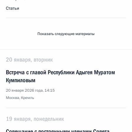
Статьи
Показать следующие материалы
20 января, вторник
Встреча с главой Республики Адыгея Муратом
Кумпиловым
20 января 2026 года, 14:15
Москва, Кремль
19 января, понедельник
Совещание с постоянными членами Совета