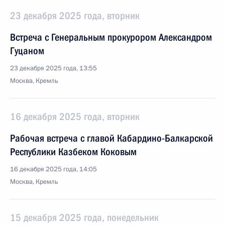
23 декабря 2025 года, вторник
Встреча с Генеральным прокурором Александром
Гуцаном
23 декабря 2025 года, 13:55
Москва, Кремль
16 декабря 2025 года, вторник
Рабочая встреча с главой Кабардино-Балкарской
Республики Казбеком Коковым
16 декабря 2025 года, 14:05
Москва, Кремль
15 декабря 2025 года, понедельник