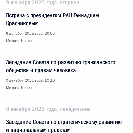
9 декабря 2025 года, вторник
Встреча с президентом РАН Геннадием
Красниковым
9 декабря 2025 года, 20:55
Москва, Кремль
Заседание Совета по развитию гражданского
общества и правам человека
9 декабря 2025 года, 19:10
Москва, Кремль
8 декабря 2025 года, понедельник
Заседание Совета по стратегическому развитию
и национальным проектам