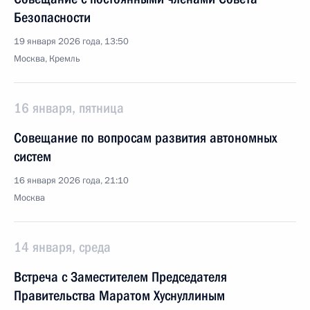
Безопасности
19 января 2026 года, 13:50
Москва, Кремль
16 января, пятница
Совещание по вопросам развития автономных
систем
16 января 2026 года, 21:10
Москва
14 января, среда
Встреча с Заместителем Председателя
Правительства Маратом Хуснуллиным