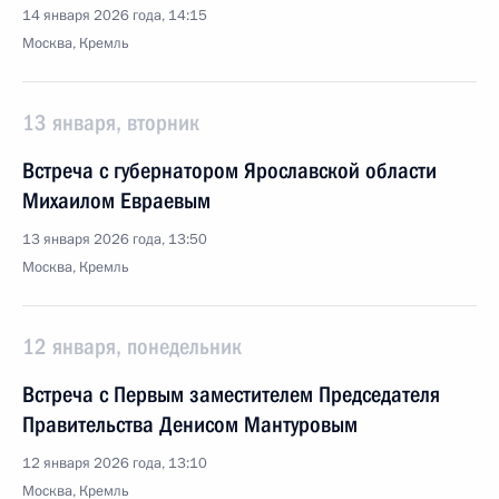
14 января 2026 года, 14:15
Москва, Кремль
13 января, вторник
Встреча с губернатором Ярославской области
Михаилом Евраевым
13 января 2026 года, 13:50
Москва, Кремль
12 января, понедельник
Встреча с Первым заместителем Председателя
Правительства Денисом Мантуровым
12 января 2026 года, 13:10
Москва, Кремль