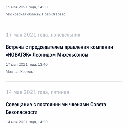
19 мая 2021 года, 14:30
Московская область, Ново-Огарёво
17 мая 2021 года, понедельник
Встреча с председателем правления компании
«НОВАТЭК» Леонидом Михельсоном
17 мая 2021 года, 13:40
Москва, Кремль
14 мая 2021 года, пятница
Совещание с постоянными членами Совета
Безопасности
14 мая 2021 года, 14:20