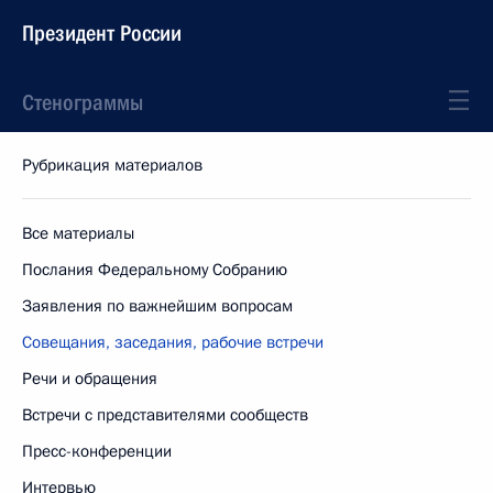
Президент России
Стенограммы
Рубрикация материалов
Все материалы
Послания Федеральному Собранию
Заявления по важнейшим вопросам
Совещания, заседания, рабочие встречи
Речи и обращения
Встречи с представителями сообществ
Пресс-конференции
Интервью