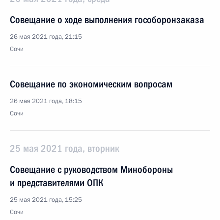
Совещание о ходе выполнения гособоронзаказа
26 мая 2021 года, 21:15
Сочи
Совещание по экономическим вопросам
26 мая 2021 года, 18:15
Сочи
25 мая 2021 года, вторник
Совещание с руководством Минобороны
и представителями ОПК
25 мая 2021 года, 15:25
Сочи