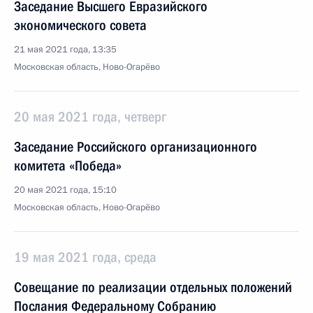
Заседание Высшего Евразийского
экономического совета
21 мая 2021 года, 13:35
Московская область, Ново-Огарёво
20 мая 2021 года, четверг
Заседание Российского организационного
комитета «Победа»
20 мая 2021 года, 15:10
Московская область, Ново-Огарёво
19 мая 2021 года, среда
Совещание по реализации отдельных положений
Послания Федеральному Собранию