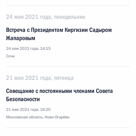
24 мая 2021 года, понедельник
Встреча с Президентом Киргизии Садыром
Жапаровым
24 мая 2021 года, 14:15
Сочи
21 мая 2021 года, пятница
Совещание с постоянными членами Совета
Безопасности
21 мая 2021 года, 16:20
Московская область, Ново-Огарёво