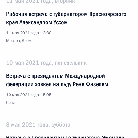
11 мая 2021 года, вторник
Рабочая встреча с губернатором Красноярского
края Александром Уссом
11 мая 2021 года, 13:30
Москва, Кремль
10 мая 2021 года, понедельник
Встреча с президентом Международной
федерации хоккея на льду Рене Фазелем
10 мая 2021 года, 15:05
Сочи
8 мая 2021 года, суббота
Встреча с Президентом Таджикистана Эмомали