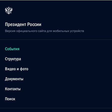
Президент России
Версия официального сайта для мобильных устройств
События
Структура
Видео и фото
Документы
Контакты
Поиск