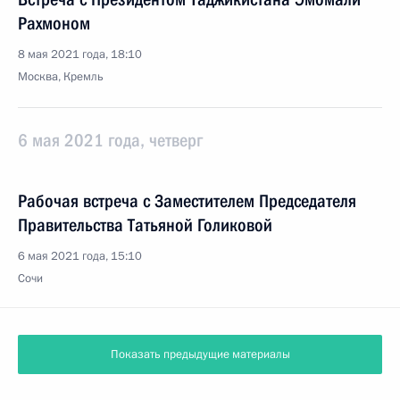
Рахмоном
8 мая 2021 года, 18:10
Москва, Кремль
6 мая 2021 года, четверг
Рабочая встреча с Заместителем Председателя
Правительства Татьяной Голиковой
6 мая 2021 года, 15:10
Сочи
Показать предыдущие материалы