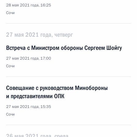
28 мая 2021 года, 16:25
Сочи
27 мая 2021 года, четверг
Встреча с Министром обороны Сергеем Шойгу
27 мая 2021 года, 17:00
Сочи
Совещание с руководством Минобороны
и представителями ОПК
27 мая 2021 года, 15:35
Сочи
26 мая 2021 года, среда