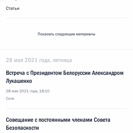
Статьи
Показать следующие материалы
28 мая 2021 года, пятница
Встреча с Президентом Белоруссии Александром
Лукашенко
28 мая 2021 года, 18:10
Сочи
Совещание с постоянными членами Совета
Безопасности