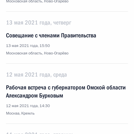
Московская область, Ново-Огарёво
13 мая 2021 года, четверг
Совещание с членами Правительства
13 мая 2021 года, 15:50
Московская область, Ново-Огарёво
12 мая 2021 года, среда
Рабочая встреча с губернатором Омской области
Александром Бурковым
12 мая 2021 года, 14:30
Москва, Кремль