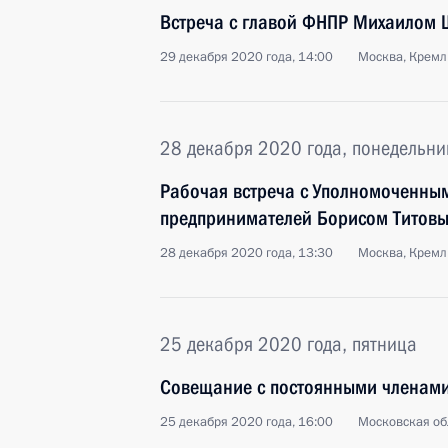
Встреча с главой ФНПР Михаилом
29 декабря 2020 года, 14:00
Москва, Кремл
28 декабря 2020 года, понедельни
Рабочая встреча с Уполномоченны
предпринимателей Борисом Титов
28 декабря 2020 года, 13:30
Москва, Кремл
25 декабря 2020 года, пятница
Совещание с постоянными членами
25 декабря 2020 года, 16:00
Московская об