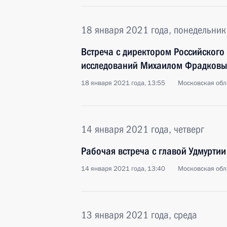
18 января 2021 года, понедельник
Встреча с директором Российского 
исследований Михаилом Фрадков
18 января 2021 года, 13:55
Московская обл
14 января 2021 года, четверг
Рабочая встреча с главой Удмурти
14 января 2021 года, 13:40
Московская обл
13 января 2021 года, среда