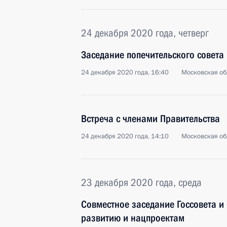
24 декабря 2020 года, четверг
Заседание попечительского совета
24 декабря 2020 года, 16:40
Московская об
Встреча с членами Правительства
24 декабря 2020 года, 14:10
Московская об
23 декабря 2020 года, среда
Совместное заседание Госсовета и 
развитию и нацпроектам