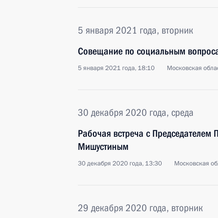
5 января 2021 года, вторник
Совещание по социальным вопрос
5 января 2021 года, 18:10
Московская облас
30 декабря 2020 года, среда
Рабочая встреча с Председателем 
Мишустиным
30 декабря 2020 года, 13:30
Московская об
29 декабря 2020 года, вторник