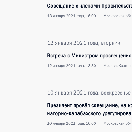
Совещание с членами Правительст
13 января 2021 года, 16:00
Московская обл
12 января 2021 года, вторник
Встреча с Министром просвещения
12 января 2021 года, 13:30
Москва, Кремль
10 января 2021 года, воскресенье
Президент провёл совещание, на к
нагорно-карабахского урегулирова
10 января 2021 года, 16:00
Московская обл