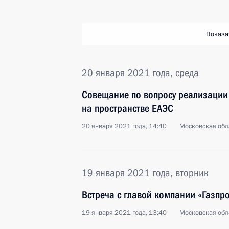
Показа
20 января 2021 года, среда
Совещание по вопросу реализации
на пространстве ЕАЭС
20 января 2021 года, 14:40
Московская обл
19 января 2021 года, вторник
Встреча с главой компании «Газп
19 января 2021 года, 13:40
Московская обл