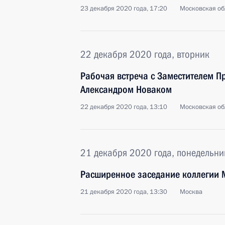
23 декабря 2020 года, 17:20
Московская об
22 декабря 2020 года, вторник
Рабочая встреча с Заместителем П
Александром Новаком
22 декабря 2020 года, 13:10
Московская об
21 декабря 2020 года, понедельни
Расширенное заседание коллегии
21 декабря 2020 года, 13:30
Москва